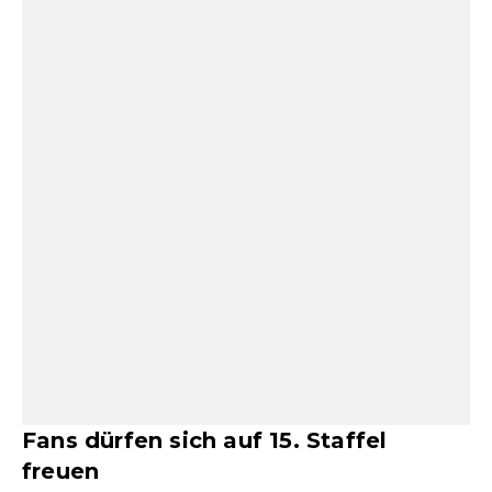
Fans dürfen sich auf 15. Staffel
freuen