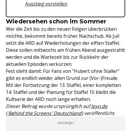
Ausstieg vorstellen
Wiedersehen schon im Sommer
Wer die Zeit bis zu den neuen Folgen überbrücken
möchte, bekommt bereits früher Nachschub. Ab Juli
setzt die ARD auf Wiederholungen der elften Staffel.
Diese sollen mittwochs am frühen Abend ausgestrahlt
werden und die Wartezeit bis zur Rückkehr der
aktuellen Episoden verkürzen.
Fest steht damit: Für Fans von "Hubert ohne Staller"
gibt es endlich wieder allen Grund zur (Vor-)Freude.
Mit der Fortsetzung der 13. Staffel, einer kompletten
14. Staffel und der Planung für Staffel 15 bleibt die
Kultserie der ARD noch lange erhalten.
Dieser Beitrag wurde ursprünglich auf
Joyn.de
('Behind the Screens' Deutschland)
veröffentlicht.
- Anzeige -