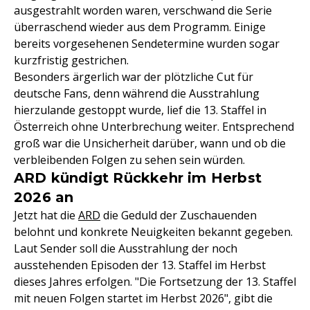
ausgestrahlt worden waren, verschwand die Serie
überraschend wieder aus dem Programm. Einige
bereits vorgesehenen Sendetermine wurden sogar
kurzfristig gestrichen.
Besonders ärgerlich war der plötzliche Cut für
deutsche Fans, denn während die Ausstrahlung
hierzulande gestoppt wurde, lief die 13. Staffel in
Österreich ohne Unterbrechung weiter. Entsprechend
groß war die Unsicherheit darüber, wann und ob die
verbleibenden Folgen zu sehen sein würden.
ARD kündigt Rückkehr im Herbst
2026 an
Jetzt hat die
ARD
die Geduld der Zuschauenden
belohnt und konkrete Neuigkeiten bekannt gegeben.
Laut Sender soll die Ausstrahlung der noch
ausstehenden Episoden der 13. Staffel im Herbst
dieses Jahres erfolgen. "Die Fortsetzung der 13. Staffel
mit neuen Folgen startet im Herbst 2026", gibt die