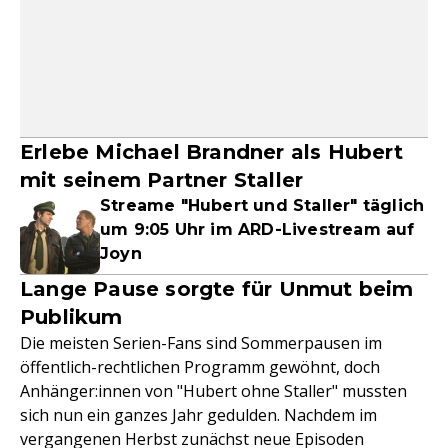
Erlebe Michael Brandner als Hubert
mit seinem Partner Staller
Streame "Hubert und Staller" täglich
um 9:05 Uhr im ARD-Livestream auf
Joyn
Lange Pause sorgte für Unmut beim
Publikum
Die meisten Serien-Fans sind Sommerpausen im
öffentlich-rechtlichen Programm gewöhnt, doch
Anhänger:innen von "Hubert ohne Staller" mussten
sich nun ein ganzes Jahr gedulden. Nachdem im
vergangenen Herbst zunächst neue Episoden