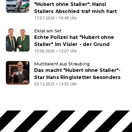
"Hubert ohne Staller": Hansi
Stallers Abschied traf mich hart
17.07.2026 • 10:49 Uhr
Eklat am Set
Echte Polizei hat "Hubert ohne
Staller" im Visier - der Grund
19.06.2026 • 13:07 Uhr
Multitalent aus Straubing
Das macht "Hubert ohne Staller"-
Star Hans Ringlstetter besonders
05.12.2025 • 13:55 Uhr