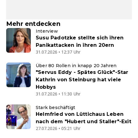
Mehr entdecken
Interview
Susu Padotzke stellte sich ihren
Panikattacken in ihren 20ern
31.07.2026 • 12:37 Uhr
Über 80 Rollen in knapp 20 Jahren
"Servus Eddy - Spätes Glück"-Star
Kathrin von Steinburg hat viele
Hobbys
31.07.2026 • 11:30 Uhr
Stark beschäftigt
Helmfried von Lüttichaus Leben
nach dem "Hubert und Staller"-Exit
27.07.2026 • 05:21 Uhr