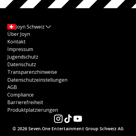
Joyn Schweiz
Über Joyn
Kontakt
Impressum
Jugendschutz
Datenschutz
Transparenzhinweise
Datenschutzeinstellungen
AGB
Compliance
Barrierefreiheit
Produktplatzierungen
© 2026 Seven.One Entertainment Group Schweiz AG