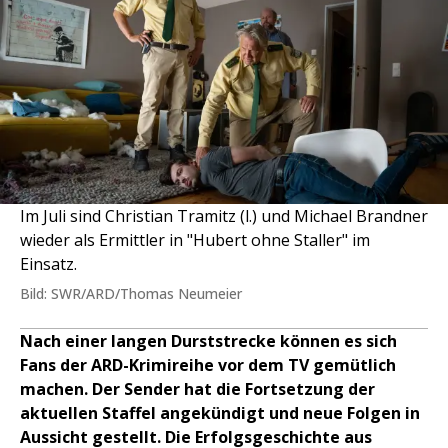
Im Juli sind Christian Tramitz (l.) und Michael Brandner
wieder als Ermittler in "Hubert ohne Staller" im
Einsatz.
Bild: SWR/ARD/Thomas Neumeier
Nach einer langen Durststrecke können es sich
Fans der ARD-Krimireihe vor dem TV gemütlich
machen. Der Sender hat die Fortsetzung der
aktuellen Staffel angekündigt und neue Folgen in
Aussicht gestellt. Die Erfolgsgeschichte aus