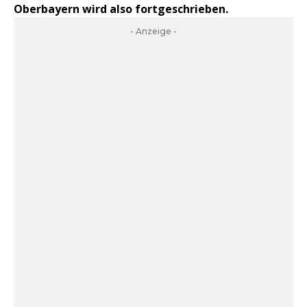
Oberbayern wird also fortgeschrieben.
- Anzeige -