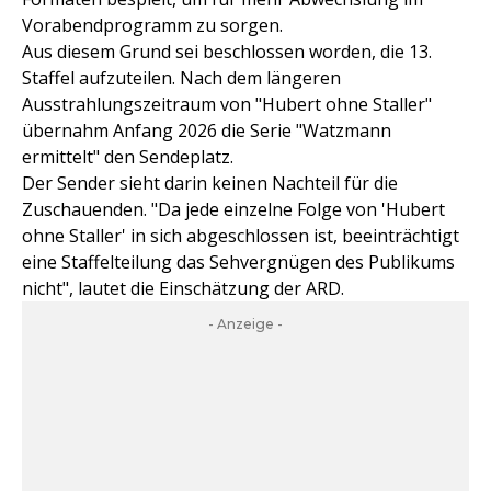
Vorabendprogramm zu sorgen.
Aus diesem Grund sei beschlossen worden, die 13.
Staffel aufzuteilen. Nach dem längeren
Ausstrahlungszeitraum von "Hubert ohne Staller"
übernahm Anfang 2026 die Serie "Watzmann
ermittelt" den Sendeplatz.
Der Sender sieht darin keinen Nachteil für die
Zuschauenden. "Da jede einzelne Folge von 'Hubert
ohne Staller' in sich abgeschlossen ist, beeinträchtigt
eine Staffelteilung das Sehvergnügen des Publikums
nicht", lautet die Einschätzung der ARD.
- Anzeige -