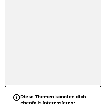
Diese Themen könnten dich
Wichtige Hinweise & Informationen 
ebenfalls interessieren: