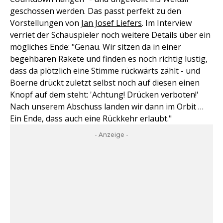
geschossen werden. Das passt perfekt zu den
Vorstellungen von
Jan Josef Liefers
. Im Interview
verriet der Schauspieler noch weitere Details über ein
mögliches Ende: "Genau. Wir sitzen da in einer
begehbaren Rakete und finden es noch richtig lustig,
dass da plötzlich eine Stimme rückwärts zählt - und
Boerne drückt zuletzt selbst noch auf diesen einen
Knopf auf dem steht: 'Achtung! Drücken verboten!'
Nach unserem Abschuss landen wir dann im Orbit …
Ein Ende, dass auch eine Rückkehr erlaubt."
- Anzeige -