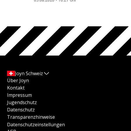
Joyn Schweiz
Über Joyn
Kontakt
Impressum
Jugendschutz
Datenschutz
Transparenzhinweise
Datenschutzeinstellungen