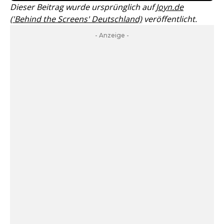
Dieser Beitrag wurde ursprünglich auf
Joyn.de
('Behind the Screens' Deutschland)
veröffentlicht.
- Anzeige -