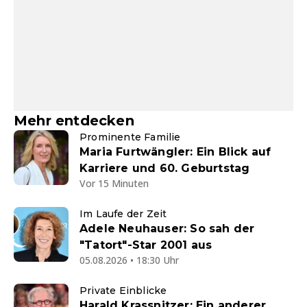
Mehr entdecken
Prominente Familie
Maria Furtwängler: Ein Blick auf
Karriere und 60. Geburtstag
Vor 15 Minuten
Im Laufe der Zeit
Adele Neuhauser: So sah der
"Tatort"-Star 2001 aus
05.08.2026 • 18:30 Uhr
Private Einblicke
Harald Krassnitzer: Ein anderer