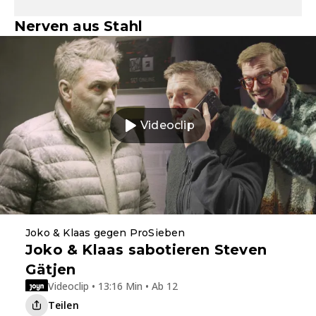
Nerven aus Stahl
Videoclip
Joko & Klaas gegen ProSieben
Joko & Klaas sabotieren Steven
Gätjen
Videoclip • 13:16 Min • Ab 12
Teilen