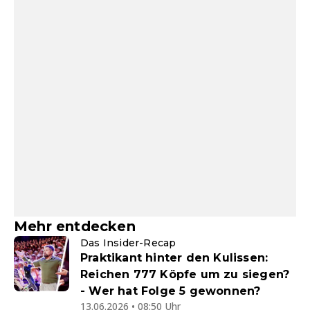
Mehr entdecken
Das Insider-Recap
Praktikant hinter den Kulissen:
Reichen 777 Köpfe um zu siegen?
- Wer hat Folge 5 gewonnen?
13.06.2026 • 08:50 Uhr