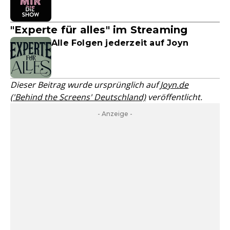
"Experte für alles" im Streaming
Alle Folgen jederzeit auf Joyn
Dieser Beitrag wurde ursprünglich auf
Joyn.de
('Behind the Screens' Deutschland)
veröffentlicht.
- Anzeige -