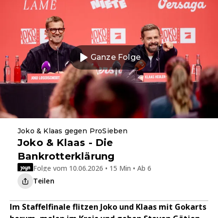
Ganze Folge
Joko & Klaas gegen ProSieben
Joko & Klaas - Die
Bankrotterklärung
Folge vom 10.06.2026 • 15 Min • Ab 6
Teilen
Im Staffelfinale flitzen Joko und Klaas mit Gokarts