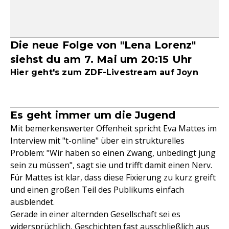
Die neue Folge von "Lena Lorenz"
siehst du am 7. Mai um 20:15 Uhr
Hier geht's zum ZDF-Livestream auf Joyn
Es geht immer um die Jugend
Mit bemerkenswerter Offenheit spricht Eva Mattes im
Interview mit "t-online" über ein strukturelles
Problem: "Wir haben so einen Zwang, unbedingt jung
sein zu müssen", sagt sie und trifft damit einen Nerv.
Für Mattes ist klar, dass diese Fixierung zu kurz greift
und einen großen Teil des Publikums einfach
ausblendet.
Gerade in einer alternden Gesellschaft sei es
widersprüchlich, Geschichten fast ausschließlich aus