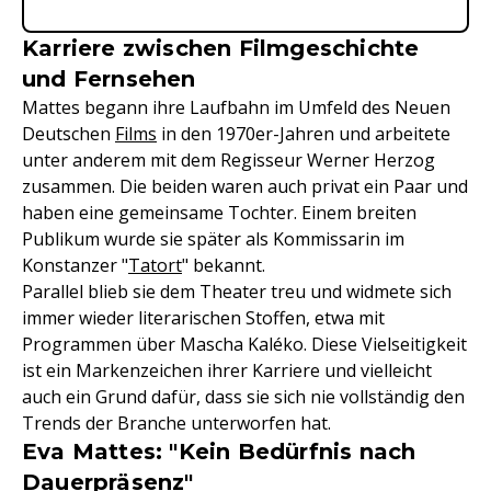
Karriere zwischen Filmgeschichte
und Fernsehen
Mattes begann ihre Laufbahn im Umfeld des Neuen
Deutschen
Films
in den 1970er-Jahren und arbeitete
unter anderem mit dem Regisseur Werner Herzog
zusammen. Die beiden waren auch privat ein Paar und
haben eine gemeinsame Tochter. Einem breiten
Publikum wurde sie später als Kommissarin im
Konstanzer "
Tatort
" bekannt.
Parallel blieb sie dem Theater treu und widmete sich
immer wieder literarischen Stoffen, etwa mit
Programmen über Mascha Kaléko. Diese Vielseitigkeit
ist ein Markenzeichen ihrer Karriere und vielleicht
auch ein Grund dafür, dass sie sich nie vollständig den
Trends der Branche unterworfen hat.
Eva Mattes: "Kein Bedürfnis nach
Dauerpräsenz"