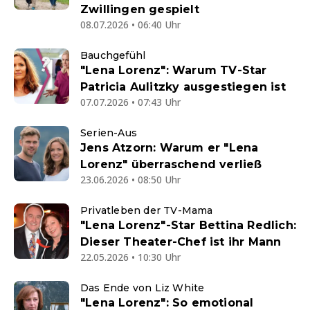
Zwillingen gespielt
08.07.2026 • 06:40 Uhr
Bauchgefühl
"Lena Lorenz": Warum TV-Star
Patricia Aulitzky ausgestiegen ist
07.07.2026 • 07:43 Uhr
Serien-Aus
Jens Atzorn: Warum er "Lena
Lorenz" überraschend verließ
23.06.2026 • 08:50 Uhr
Privatleben der TV-Mama
"Lena Lorenz"-Star Bettina Redlich:
Dieser Theater-Chef ist ihr Mann
22.05.2026 • 10:30 Uhr
Das Ende von Liz White
"Lena Lorenz": So emotional