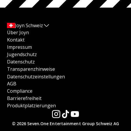
Joyn Schweiz
Über Joyn
Kontakt
Impressum
Jugendschutz
Datenschutz
Transparenzhinweise
Datenschutzeinstellungen
AGB
Compliance
Barrierefreiheit
Produktplatzierungen
© 2026 Seven.One Entertainment Group Schweiz AG