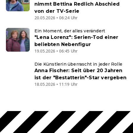
nimmt Bettina Redlich Abschied
von der TV-Serie
20.05.2026 • 06:24 Uhr
Ein Moment, der alles verändert
"Lena Lorenz": Serien-Tod einer
beliebten Nebenfigur
19.05.2026 • 06:45 Uhr
Die Künstlerin überrascht in jeder Rolle
Anna Fischer: Seit über 20 Jahren
ist der "Bestatterin"-Star vergeben
18.05.2026 • 11:19 Uhr