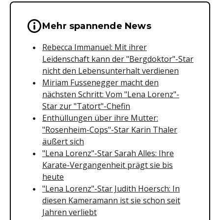
Wichtige Hinweise & Informationen 
Mehr spannende News
Rebecca Immanuel: Mit ihrer
Leidenschaft kann der "Bergdoktor"-Star
nicht den Lebensunterhalt verdienen
Miriam Fussenegger macht den
nächsten Schritt: Vom "Lena Lorenz"-
Star zur "Tatort"-Chefin
Enthüllungen über ihre Mutter:
"Rosenheim-Cops"-Star Karin Thaler
äußert sich
"Lena Lorenz"-Star Sarah Alles: Ihre
Karate-Vergangenheit prägt sie bis
heute
"Lena Lorenz"-Star Judith Hoersch: In
diesen Kameramann ist sie schon seit
Jahren verliebt