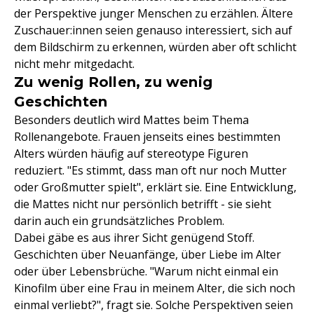
der Perspektive junger Menschen zu erzählen. Ältere
Zuschauer:innen seien genauso interessiert, sich auf
dem Bildschirm zu erkennen, würden aber oft schlicht
nicht mehr mitgedacht.
Zu wenig Rollen, zu wenig
Geschichten
Besonders deutlich wird Mattes beim Thema
Rollenangebote. Frauen jenseits eines bestimmten
Alters würden häufig auf stereotype Figuren
reduziert. "Es stimmt, dass man oft nur noch Mutter
oder Großmutter spielt", erklärt sie. Eine Entwicklung,
die Mattes nicht nur persönlich betrifft - sie sieht
darin auch ein grundsätzliches Problem.
Dabei gäbe es aus ihrer Sicht genügend Stoff.
Geschichten über Neuanfänge, über Liebe im Alter
oder über Lebensbrüche. "Warum nicht einmal ein
Kinofilm über eine Frau in meinem Alter, die sich noch
einmal verliebt?", fragt sie. Solche Perspektiven seien