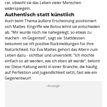
rar, obwohl sie das Leben vieler Menschen
widerspiegeln.
Authentisch statt künstlich
Auch beim Thema äußere Erscheinung positioniert
sich Mattes. Eingriffe wie Botox lehnt sie entschieden
ab. "Mir wurde noch nie nahegelegt, so etwas zu
machen - im Gegenteil", sagt sie. Stattdessen
bekommt sie oft positive Rückmeldungen für ihre
Natürlichkeit. Für Eva Mattes gehört das Altern zum
Leben dazu - sichtbar und unverstellt. "Ich möchte
einfach so alt werden, wie ich eben alt werde", betont
sie. Diese Haltung wirkt in einer Branche, die häufig
auf Perfektion und Jugendlichkeit setzt, fast wie ein
Gegenentwurf.
- Anzeige -