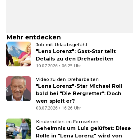
Mehr entdecken
Job mit Urlaubsgefühl
"Lena Lorenz": Gast-Star teilt
Details zu den Dreharbeiten
10.07.2026 • 06:25 Uhr
Video zu den Dreharbeiten
"Lena Lorenz"-Star Michael Roll
bald bei "Die Bergretter": Doch
wen spielt er?
08.07.2026 • 16:26 Uhr
Kinderrollen im Fernsehen
Geheimnis um Luis gelüftet: Diese
Rolle in "Lena Lorenz" wird von