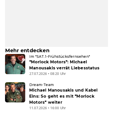
Mehr entdecken
Im "SAT.1-Frühstücksfernsehen"
"Morlock Motors": Michael
Manousakis verrät Liebesstatus
27.07.2026 • 08:20 Uhr
Dream-Team
Michael Manousakis und Kabel
Eins: So geht es mit "Morlock
Motors" weiter
11.07.2026 • 16:00 Uhr