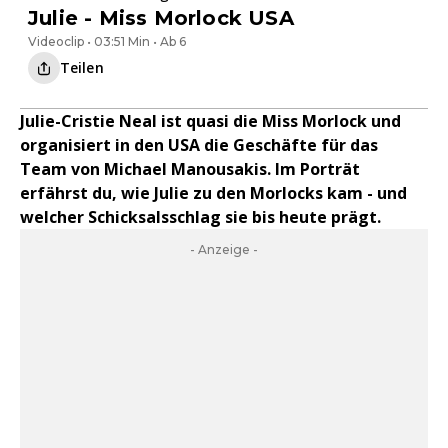
Julie - Miss Morlock USA
Videoclip • 03:51 Min • Ab 6
Teilen
Julie-Cristie Neal ist quasi die Miss Morlock und
organisiert in den USA die Geschäfte für das
Team von Michael Manousakis. Im Porträt
erfährst du, wie Julie zu den Morlocks kam - und
welcher Schicksalsschlag sie bis heute prägt.
- Anzeige -