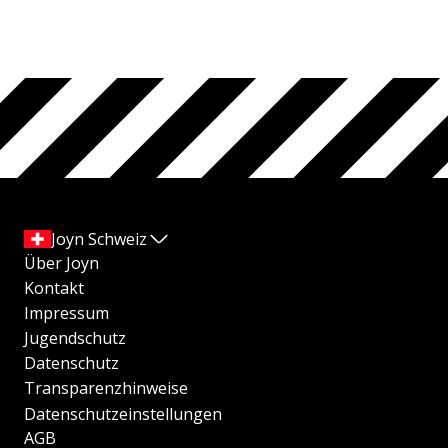
Joyn Schweiz
Über Joyn
Kontakt
Impressum
Jugendschutz
Datenschutz
Transparenzhinweise
Datenschutzeinstellungen
AGB