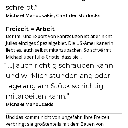
schreibt.
Michael Manousakis, Chef der Morlocks
Freizeit = Arbeit
Der Im- und Export von Fahrzeugen ist aber nicht
Julies einziges Spezialgebiet. Die US-Amerikanerin
liebt es, auch selbst mitanzupacken. So schwärmt
Michael über Julie-Cristie, dass sie ...
[...] auch richtig schrauben kann
und wirklich stundenlang oder
tagelang am Stück so richtig
mitarbeiten kann.
Michael Manousakis
Und das kommt nicht von ungefähr. Ihre Freizeit
verbringt sie größtenteils mit dem Bauen von