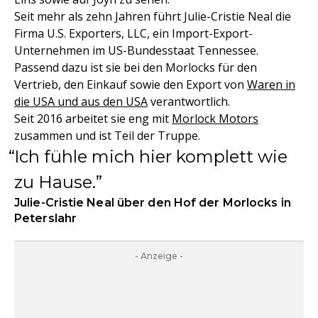
Seit mehr als zehn Jahren führt Julie-Cristie Neal die
Firma U.S. Exporters, LLC, ein Import-Export-
Unternehmen im US-Bundesstaat Tennessee.
Passend dazu ist sie bei den Morlocks für den
Vertrieb, den Einkauf sowie den Export von
Waren in
die USA und aus den USA
verantwortlich.
Seit 2016 arbeitet sie eng mit
Morlock Motors
zusammen und ist Teil der Truppe.
Ich fühle mich hier komplett wie
zu Hause.
Julie-Cristie Neal über den Hof der Morlocks in
Peterslahr
- Anzeige -