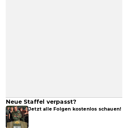
Neue Staffel verpasst?
Jetzt alle Folgen kostenlos schauen!