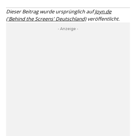
Dieser Beitrag wurde ursprünglich auf
Joyn.de
('Behind the Screens' Deutschland)
veröffentlicht.
- Anzeige -