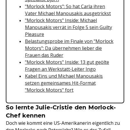
"Morlock Motors": So hat Carla ihren
Vater Michael Manousakis ausgetrickst
"Morlock Motors" Inside: Michael
Manousakis verrät in Folge 5 sein Guilty
Pleasure
Belastungsprobe im Finale von "Morlock
Motors": Da übernehmen lieber die
Frauen das Ruder
"Morlock Motors" Inside: 13 gut geölte
Fragen an Werkstatt-Leiter Ingo
Kabel Eins und Michael Manousakis
setzen gemeinsames Hit-Format
"Morlock Motors" fort
So lernte Julie-Cristie den Morlock-
Chef kennen
Doch wie kommt eine US-Amerikanerin eigentlich zu