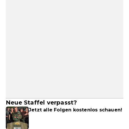
Neue Staffel verpasst?
Jetzt alle Folgen kostenlos schauen!