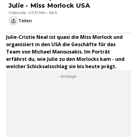
Julie - Miss Morlock USA
Videoclip • 03:51 Min • Ab 6
Teilen
Julie-Cristie Neal ist quasi die Miss Morlock und
organisiert in den USA die Geschäfte für das
Team von Michael Manousakis. Im Porträt
erfährst du, wie Julie zu den Morlocks kam - und
welcher Schicksalsschlag sie bis heute prägt.
- Anzeige -