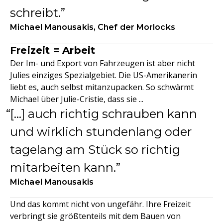
schreibt.
Michael Manousakis, Chef der Morlocks
Freizeit = Arbeit
Der Im- und Export von Fahrzeugen ist aber nicht
Julies einziges Spezialgebiet. Die US-Amerikanerin
liebt es, auch selbst mitanzupacken. So schwärmt
Michael über Julie-Cristie, dass sie ...
[...] auch richtig schrauben kann
und wirklich stundenlang oder
tagelang am Stück so richtig
mitarbeiten kann.
Michael Manousakis
Und das kommt nicht von ungefähr. Ihre Freizeit
verbringt sie größtenteils mit dem Bauen von