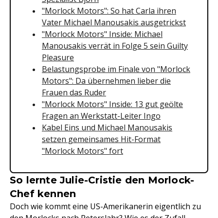
"Morlock Motors": So hat Carla ihren
Vater Michael Manousakis ausgetrickst
"Morlock Motors" Inside: Michael
Manousakis verrät in Folge 5 sein Guilty
Pleasure
Belastungsprobe im Finale von "Morlock
Motors": Da übernehmen lieber die
Frauen das Ruder
"Morlock Motors" Inside: 13 gut geölte
Fragen an Werkstatt-Leiter Ingo
Kabel Eins und Michael Manousakis
setzen gemeinsames Hit-Format
"Morlock Motors" fort
So lernte Julie-Cristie den Morlock-
Chef kennen
Doch wie kommt eine US-Amerikanerin eigentlich zu