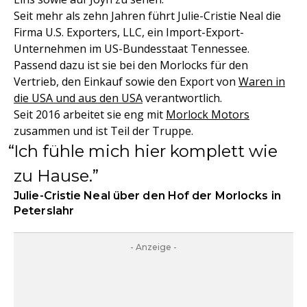
Seit mehr als zehn Jahren führt Julie-Cristie Neal die
Firma U.S. Exporters, LLC, ein Import-Export-
Unternehmen im US-Bundesstaat Tennessee.
Passend dazu ist sie bei den Morlocks für den
Vertrieb, den Einkauf sowie den Export von
Waren in
die USA und aus den USA
verantwortlich.
Seit 2016 arbeitet sie eng mit
Morlock Motors
zusammen und ist Teil der Truppe.
Ich fühle mich hier komplett wie
zu Hause.
Julie-Cristie Neal über den Hof der Morlocks in
Peterslahr
- Anzeige -