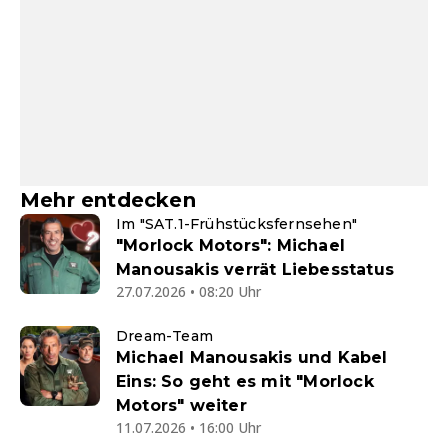
Mehr entdecken
Im "SAT.1-Frühstücksfernsehen"
"Morlock Motors": Michael
Manousakis verrät Liebesstatus
27.07.2026 • 08:20 Uhr
Dream-Team
Michael Manousakis und Kabel
Eins: So geht es mit "Morlock
Motors" weiter
11.07.2026 • 16:00 Uhr