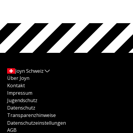
Joyn Schweiz
Über Joyn
Kontakt
Impressum
Jugendschutz
Datenschutz
Transparenzhinweise
Datenschutzeinstellungen
AGB