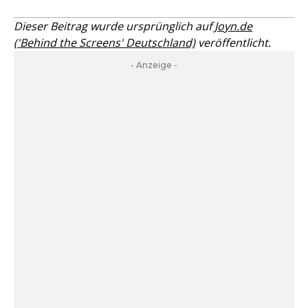
Dieser Beitrag wurde ursprünglich auf
Joyn.de
('Behind the Screens' Deutschland)
veröffentlicht.
- Anzeige -