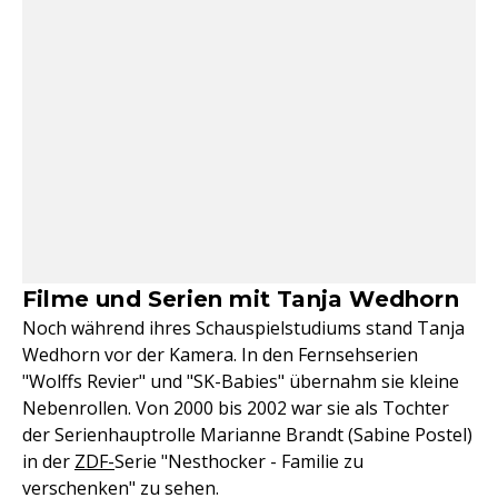
Filme und Serien mit Tanja Wedhorn
Noch während ihres Schauspielstudiums stand Tanja
Wedhorn vor der Kamera. In den Fernsehserien
"Wolffs Revier" und "SK-Babies" übernahm sie kleine
Nebenrollen. Von 2000 bis 2002 war sie als Tochter
der Serienhauptrolle Marianne Brandt (Sabine Postel)
in der
ZDF-
Serie "Nesthocker - Familie zu
verschenken" zu sehen.