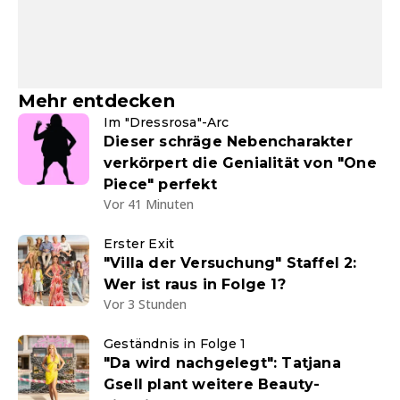
Mehr entdecken
Im "Dressrosa"-Arc
Dieser schräge Nebencharakter
verkörpert die Genialität von "One
Piece" perfekt
Vor 41 Minuten
Erster Exit
"Villa der Versuchung" Staffel 2:
Wer ist raus in Folge 1?
Vor 3 Stunden
Geständnis in Folge 1
"Da wird nachgelegt": Tatjana
Gsell plant weitere Beauty-