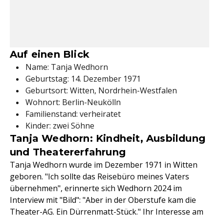
Auf einen Blick
Name: Tanja Wedhorn
Geburtstag: 14. Dezember 1971
Geburtsort: Witten, Nordrhein-Westfalen
Wohnort: Berlin-Neukölln
Familienstand: verheiratet
Kinder: zwei Söhne
Tanja Wedhorn: Kindheit, Ausbildung
und Theatererfahrung
Tanja Wedhorn wurde im Dezember 1971 in Witten
geboren. "Ich sollte das Reisebüro meines Vaters
übernehmen", erinnerte sich Wedhorn 2024 im
Interview mit "Bild": "Aber in der Oberstufe kam die
Theater-AG. Ein Dürrenmatt-Stück." Ihr Interesse am