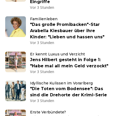
Eingriffe
Vor 3 Stunden
Familienleben
"Das große Promibacken"-Star
Arabella Kiesbauer über ihre
Kinder: "Lieben und hassen uns"
Vor 3 Stunden
Er kennt Luxus und Verzicht
Jens Hilbert gesteht in Folge 1:
"Habe mal all mein Geld verzockt"
Vor 3 Stunden
Idyllische Kulissen im Vorarlberg
"Die Toten vom Bodensee": Das
sind die Drehorte der Krimi-Serie
Vor 3 Stunden
Erste Verbündete?