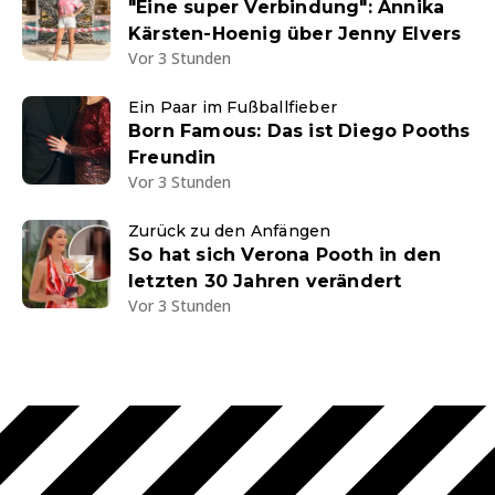
"Eine super Verbindung": Annika
Kärsten-Hoenig über Jenny Elvers
Vor 3 Stunden
Ein Paar im Fußballfieber
Born Famous: Das ist Diego Pooths
Freundin
Vor 3 Stunden
Zurück zu den Anfängen
So hat sich Verona Pooth in den
letzten 30 Jahren verändert
Vor 3 Stunden