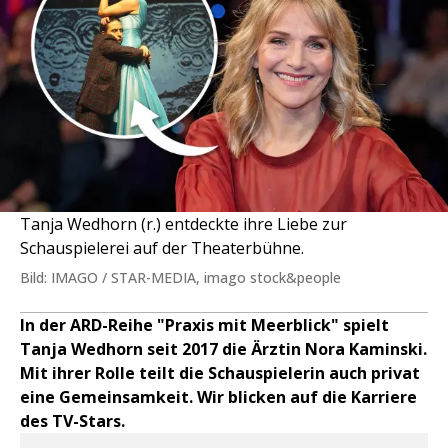
Tanja Wedhorn (r.) entdeckte ihre Liebe zur
Schauspielerei auf der Theaterbühne.
Bild: IMAGO / STAR-MEDIA, imago stock&people
In der ARD-Reihe "Praxis mit Meerblick" spielt
Tanja Wedhorn seit 2017 die Ärztin Nora Kaminski.
Mit ihrer Rolle teilt die Schauspielerin auch privat
eine Gemeinsamkeit. Wir blicken auf die Karriere
des TV-Stars.