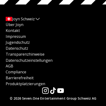
Joyn Schweiz
Über Joyn
Kontakt
Impressum
Jugendschutz
Datenschutz
Transparenzhinweise
Datenschutzeinstellungen
AGB
Compliance
Barrierefreiheit
Produktplatzierungen
© 2026 Seven.One Entertainment Group Schweiz AG