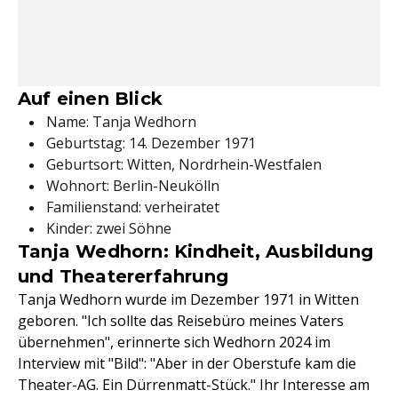
Auf einen Blick
Name: Tanja Wedhorn
Geburtstag: 14. Dezember 1971
Geburtsort: Witten, Nordrhein-Westfalen
Wohnort: Berlin-Neukölln
Familienstand: verheiratet
Kinder: zwei Söhne
Tanja Wedhorn: Kindheit, Ausbildung
und Theatererfahrung
Tanja Wedhorn wurde im Dezember 1971 in Witten
geboren. "Ich sollte das Reisebüro meines Vaters
übernehmen", erinnerte sich Wedhorn 2024 im
Interview mit "Bild": "Aber in der Oberstufe kam die
Theater-AG. Ein Dürrenmatt-Stück." Ihr Interesse am