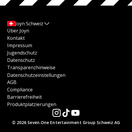
Joyn Schweiz
Über Joyn
Kontakt
Impressum
Jugendschutz
Datenschutz
Transparenzhinweise
Datenschutzeinstellungen
AGB
Compliance
Barrierefreiheit
Produktplatzierungen
© 2026 Seven.One Entertainment Group Schweiz AG