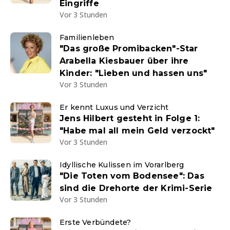
Eingriffe
Vor 3 Stunden
Familienleben
"Das große Promibacken"-Star
Arabella Kiesbauer über ihre
Kinder: "Lieben und hassen uns"
Vor 3 Stunden
Er kennt Luxus und Verzicht
Jens Hilbert gesteht in Folge 1:
"Habe mal all mein Geld verzockt"
Vor 3 Stunden
Idyllische Kulissen im Vorarlberg
"Die Toten vom Bodensee": Das
sind die Drehorte der Krimi-Serie
Vor 3 Stunden
Erste Verbündete?