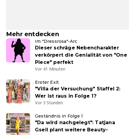
Mehr entdecken
Im "Dressrosa"-Arc
Dieser schräge Nebencharakter
verkörpert die Genialität von "One
Piece" perfekt
Vor 41 Minuten
Erster Exit
"Villa der Versuchung" Staffel 2:
Wer ist raus in Folge 1?
Vor 3 Stunden
Geständnis in Folge 1
"Da wird nachgelegt": Tatjana
Gsell plant weitere Beauty-