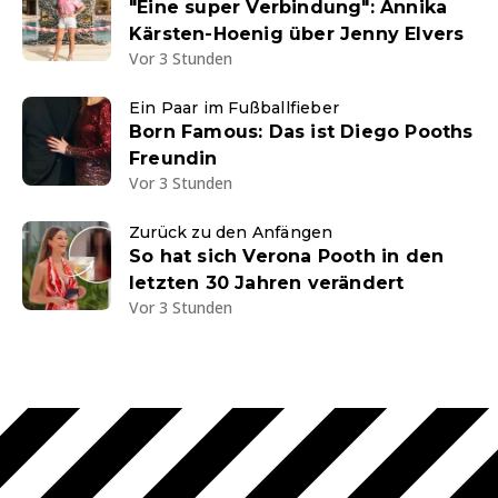
"Eine super Verbindung": Annika
Kärsten-Hoenig über Jenny Elvers
Vor 3 Stunden
Ein Paar im Fußballfieber
Born Famous: Das ist Diego Pooths
Freundin
Vor 3 Stunden
Zurück zu den Anfängen
So hat sich Verona Pooth in den
letzten 30 Jahren verändert
Vor 3 Stunden