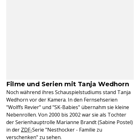
Filme und Serien mit Tanja Wedhorn
Noch während ihres Schauspielstudiums stand Tanja
Wedhorn vor der Kamera. In den Fernsehserien
"Wolffs Revier" und "SK-Babies" übernahm sie kleine
Nebenrollen. Von 2000 bis 2002 war sie als Tochter
der Serienhauptrolle Marianne Brandt (Sabine Postel)
in der
ZDF-
Serie "Nesthocker - Familie zu
verschenken" zu sehen.