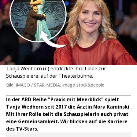
Tanja Wedhorn (r.) entdeckte ihre Liebe zur
Schauspielerei auf der Theaterbühne.
Bild: IMAGO / STAR-MEDIA, imago stock&people
In der ARD-Reihe "Praxis mit Meerblick" spielt
Tanja Wedhorn seit 2017 die Ärztin Nora Kaminski.
Mit ihrer Rolle teilt die Schauspielerin auch privat
eine Gemeinsamkeit. Wir blicken auf die Karriere
des TV-Stars.