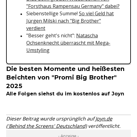
"Forsthaus Rampensau Germany" dabei?
Siebenstellige Summe!
So viel Geld hat
Jürgen Milski nach "Big Brother"
verdient
"Besser geht's nicht":
Natascha
Ochsenknecht überrascht mit Mega-
Umstyling
Die besten Momente und heißesten
Beichten von "Promi Big Brother"
2025
Alle Folgen siehst du im kostenlos auf Joyn
Dieser Beitrag wurde ursprünglich auf
Joyn.de
('Behind the Screens' Deutschland)
veröffentlicht.
- Anzeige -