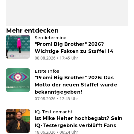
Mehr entdecken
Sendetermine
"Promi Big Brother" 2026?
Wichtige Fakten zu Staffel 14
08.08.2026 • 17:45 Uhr
Erste Infos
"Promi Big Brother" 2026: Das
Motto der neuen Staffel wurde
bekanntgegeben!
07.08.2026 • 12:45 Uhr
IQ-Test gemacht
Ist Mike Heiter hochbegabt? Sein
IQ-Testergebnis verblüfft Fans
18.06.2026 • 06:24 Uhr