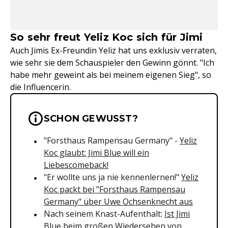
So sehr freut Yeliz Koc sich für Jimi
Auch Jimis Ex-Freundin Yeliz hat uns exklusiv verraten,
wie sehr sie dem Schauspieler den Gewinn gönnt. "Ich
habe mehr geweint als bei meinem eigenen Sieg", so
die Influencerin.
Wichtige Hinweise & Informationen 
SCHON GEWUSST?
"Forsthaus Rampensau Germany" -
Yeliz
Koc glaubt: Jimi Blue will ein
Liebescomeback!
"Er wollte uns ja nie kennenlernen!"
Yeliz
Koc packt bei "Forsthaus Rampensau
Germany" über Uwe Ochsenknecht aus
Nach seinem Knast-Aufenthalt:
Ist Jimi
Blue beim großen Wiedersehen von