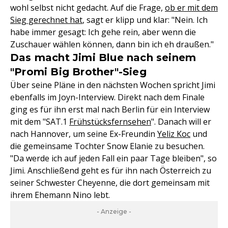
wohl selbst nicht gedacht. Auf die Frage,
ob er mit dem
Sieg gerechnet hat
, sagt er klipp und klar: "Nein. Ich
habe immer gesagt: Ich gehe rein, aber wenn die
Zuschauer wählen können, dann bin ich eh draußen."
Das macht Jimi Blue nach seinem
"Promi Big Brother"-Sieg
Über seine Pläne in den nächsten Wochen spricht Jimi
ebenfalls im Joyn-Interview. Direkt nach dem Finale
ging es für ihn erst mal nach Berlin für ein Interview
mit dem "SAT.1
Frühstücksfernsehen
". Danach will er
nach Hannover, um seine Ex-Freundin
Yeliz Koc
und
die gemeinsame Tochter Snow Elanie zu besuchen.
"Da werde ich auf jeden Fall ein paar Tage bleiben", so
Jimi. Anschließend geht es für ihn nach Österreich zu
seiner Schwester Cheyenne, die dort gemeinsam mit
ihrem Ehemann Nino lebt.
- Anzeige -