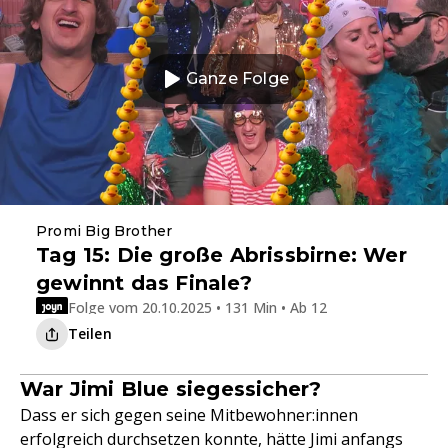
Ganze Folge
Promi Big Brother
Tag 15: Die große Abrissbirne: Wer
gewinnt das Finale?
Folge vom 20.10.2025 • 131 Min • Ab 12
Teilen
War Jimi Blue siegessicher?
Dass er sich gegen seine Mitbewohner:innen
erfolgreich durchsetzen konnte, hätte Jimi anfangs