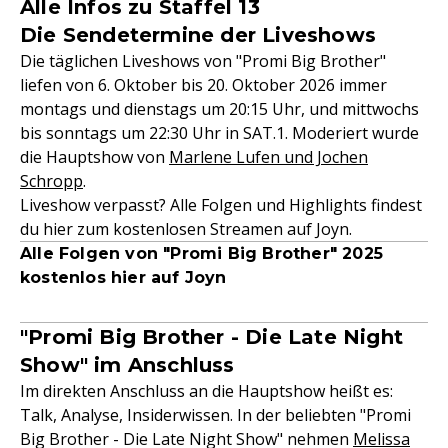
Alle Infos zu Staffel 13
Die Sendetermine der Liveshows
Die täglichen Liveshows von "Promi Big Brother"
liefen von 6. Oktober bis 20. Oktober 2026 immer
montags und dienstags um 20:15 Uhr, und mittwochs
bis sonntags um 22:30 Uhr in SAT.1. Moderiert wurde
die Hauptshow von
Marlene Lufen und Jochen
Schropp
.
Liveshow verpasst? Alle Folgen und Highlights findest
du hier zum kostenlosen Streamen auf Joyn.
Alle Folgen von "Promi Big Brother" 2025
kostenlos hier auf Joyn
"Promi Big Brother - Die Late Night
Show" im Anschluss
Im direkten Anschluss an die Hauptshow heißt es:
Talk, Analyse, Insiderwissen. In der beliebten "Promi
Big Brother - Die Late Night Show" nehmen
Melissa