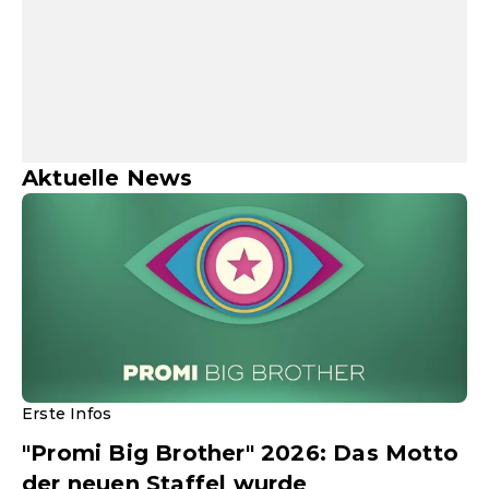
Aktuelle News
Erste Infos
"Promi Big Brother" 2026: Das Motto
der neuen Staffel wurde