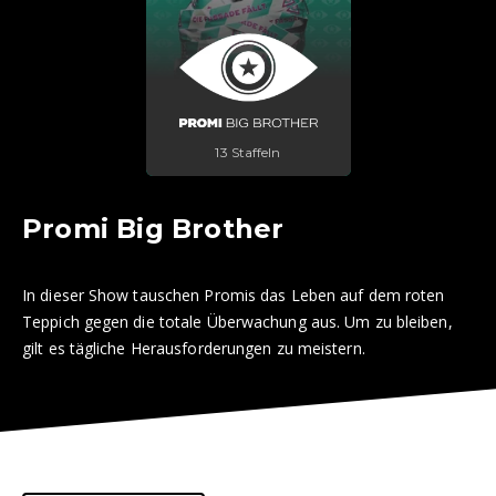
13 Staffeln
Promi Big Brother
In dieser Show tauschen Promis das Leben auf dem roten
Teppich gegen die totale Überwachung aus. Um zu bleiben,
gilt es tägliche Herausforderungen zu meistern.