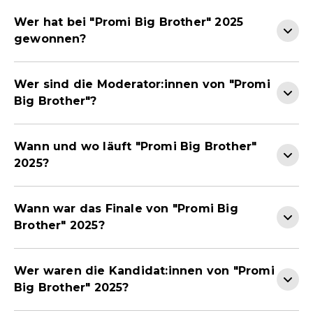
Wer hat bei "Promi Big Brother" 2025
gewonnen?
Wer sind die Moderator:innen von "Promi
Big Brother"?
Wann und wo läuft "Promi Big Brother"
2025?
Wann war das Finale von "Promi Big
Brother" 2025?
Wer waren die Kandidat:innen von "Promi
Big Brother" 2025?