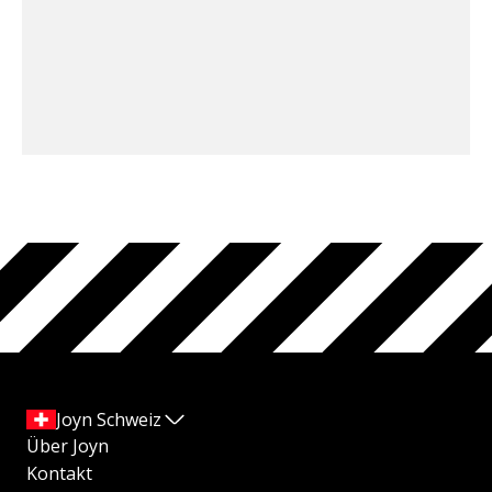
Joyn Schweiz
Über Joyn
Kontakt