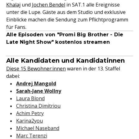
Khalaj
und
Jochen Bendel
in SAT.1 alle Ereignisse
unter die Lupe. Gäste aus dem Studio und exklusive
Einblicke machen die Sendung zum Pflichtprogramm
für Fans.
Alle Episoden von "Promi Big Brother - Die
Late Night Show" kostenlos streamen
Alle Kandidaten und Kandidatinnen
Diese 15 Bewohner:innen
waren in der 13. Staffel
dabei:
Andrej Mangold
Sarah-Jane Wollny
Laura Blond
Christina Dimitriou
Achim Petry
Karina2you
Michael Naseband
Marc Terenzi