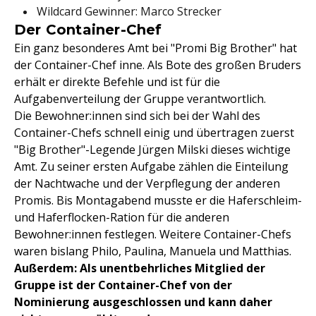
Wildcard Gewinner: Marco Strecker
Der Container-Chef
Ein ganz besonderes Amt bei "Promi Big Brother" hat
der Container-Chef inne. Als Bote des großen Bruders
erhält er direkte Befehle und ist für die
Aufgabenverteilung der Gruppe verantwortlich.
Die Bewohner:innen sind sich bei der Wahl des
Container-Chefs schnell einig und übertragen zuerst
"Big Brother"-Legende Jürgen Milski dieses wichtige
Amt. Zu seiner ersten Aufgabe zählen die Einteilung
der Nachtwache und der Verpflegung der anderen
Promis. Bis Montagabend musste er die Haferschleim-
und Haferflocken-Ration für die anderen
Bewohner:innen festlegen. Weitere Container-Chefs
waren bislang Philo, Paulina, Manuela und Matthias.
Außerdem: Als unentbehrliches Mitglied der
Gruppe ist der Container-Chef von der
Nominierung ausgeschlossen und kann daher