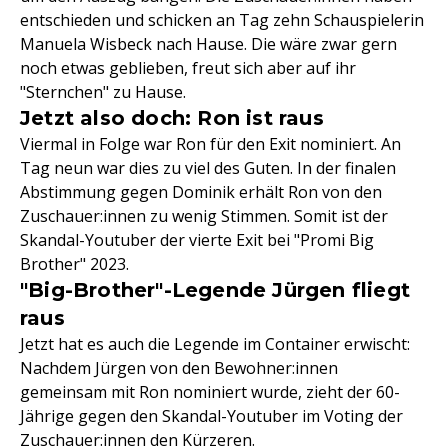
entschieden und schicken an Tag zehn Schauspielerin
Manuela Wisbeck nach Hause. Die wäre zwar gern
noch etwas geblieben, freut sich aber auf ihr
"Sternchen" zu Hause.
Jetzt also doch: Ron ist raus
Viermal in Folge war Ron für den Exit nominiert. An
Tag neun war dies zu viel des Guten. In der finalen
Abstimmung gegen Dominik erhält Ron von den
Zuschauer:innen zu wenig Stimmen. Somit ist der
Skandal-Youtuber der vierte Exit bei "Promi Big
Brother" 2023.
"Big-Brother"-Legende Jürgen fliegt
raus
Jetzt hat es auch die Legende im Container erwischt:
Nachdem Jürgen von den Bewohner:innen
gemeinsam mit Ron nominiert wurde, zieht der 60-
Jährige gegen den Skandal-Youtuber im Voting der
Zuschauer:innen den Kürzeren.