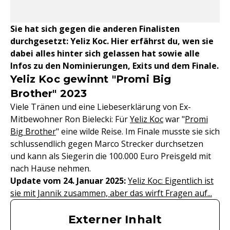
Sie hat sich gegen die anderen Finalisten
durchgesetzt: Yeliz Koc. Hier erfährst du, wen sie
dabei alles hinter sich gelassen hat sowie alle
Infos zu den Nominierungen, Exits und dem Finale.
Yeliz Koc gewinnt "Promi Big
Brother" 2023
Viele Tränen und eine Liebeserklärung von Ex-
Mitbewohner Ron Bielecki: Für
Yeliz Koc
war "
Promi
Big Brother
" eine wilde Reise. Im Finale musste sie sich
schlussendlich gegen Marco Strecker durchsetzen
und kann als Siegerin die 100.000 Euro Preisgeld mit
nach Hause nehmen.
Update vom 24. Januar 2025:
Yeliz Koc: Eigentlich ist
sie mit Jannik zusammen, aber das wirft Fragen auf...
Externer Inhalt