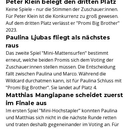
Peter Klein belegt den dritten Platz
Keine Spiele - nur die Stimmen der Zuschauer:innen.
Für Peter Klein ist die Konkurrenz zu groß gewesen.
Auf dem dritten Platz verlässt er "Promi Big Brother"
2023.
Paulina Ljubas fliegt als nächstes
raus
Das zweite Spiel "Mini-Mattensurfen" bestimmt
erneut, welche beiden Promis sich dem Voting der
Zuschauer:innen stellen müssen. Die Entscheidung
fällt zwischen Paulina und Marco. Während die
Wildcard durchatmen kann, ist für Paulina Schluss mit
"Promi Big Brother". Sie landet auf Platz 4.
Matthias Mangiapane scheidet zuerst
im Finale aus
Im ersten Spiel "Mini-Hochstapler" konnten Paulina
und Matthias sich nicht in die nächste Runde retten
und traten deshalb gegeneinander im Voting an. Für