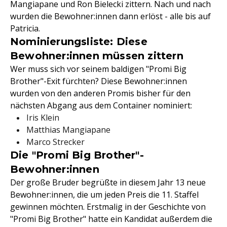
Mangiapane und Ron Bielecki zittern. Nach und nach
wurden die Bewohner:innen dann erlöst - alle bis auf
Patricia.
Nominierungsliste: Diese
Bewohner:innen müssen zittern
Wer muss sich vor seinem baldigen "Promi Big
Brother"-Exit fürchten? Diese Bewohner:innen
wurden von den anderen Promis bisher für den
nächsten Abgang aus dem Container nominiert:
Iris Klein
Matthias Mangiapane
Marco Strecker
Die "Promi Big Brother"-
Bewohner:innen
Der große Bruder begrüßte in diesem Jahr 13 neue
Bewohner:innen, die um jeden Preis die 11. Staffel
gewinnen möchten. Erstmalig in der Geschichte von
"Promi Big Brother" hatte ein Kandidat außerdem die