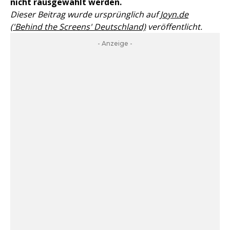
nicht rausgewählt werden.
Dieser Beitrag wurde ursprünglich auf
Joyn.de
('Behind the Screens' Deutschland)
veröffentlicht.
- Anzeige -