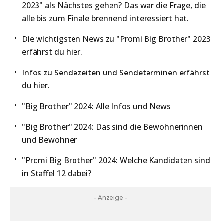
2023" als Nächstes gehen? Das war die Frage, die
alle bis zum Finale brennend interessiert hat.
Die wichtigsten News zu "Promi Big Brother" 2023
erfährst du hier.
Infos zu Sendezeiten und Sendeterminen erfährst
du hier.
"Big Brother" 2024: Alle Infos und News
"Big Brother" 2024: Das sind die Bewohnerinnen
und Bewohner
"Promi Big Brother" 2024: Welche Kandidaten sind
in Staffel 12 dabei?
- Anzeige -