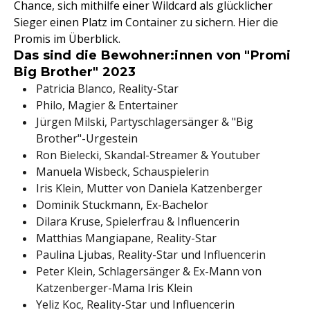
Chance, sich mithilfe einer Wildcard als glücklicher
Sieger einen Platz im Container zu sichern. Hier die
Promis im Überblick.
Das sind die Bewohner:innen von "Promi
Big Brother" 2023
Patricia Blanco, Reality-Star
Philo, Magier & Entertainer
Jürgen Milski, Partyschlagersänger & "Big
Brother"-Urgestein
Ron Bielecki, Skandal-Streamer & Youtuber
Manuela Wisbeck, Schauspielerin
Iris Klein, Mutter von Daniela Katzenberger
Dominik Stuckmann, Ex-Bachelor
Dilara Kruse, Spielerfrau & Influencerin
Matthias Mangiapane, Reality-Star
Paulina Ljubas, Reality-Star und Influencerin
Peter Klein, Schlagersänger & Ex-Mann von
Katzenberger-Mama Iris Klein
Yeliz Koc, Reality-Star und Influencerin