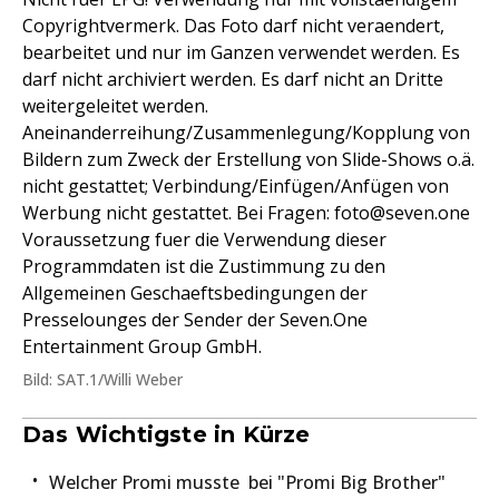
Copyrightvermerk. Das Foto darf nicht veraendert,
bearbeitet und nur im Ganzen verwendet werden. Es
darf nicht archiviert werden. Es darf nicht an Dritte
weitergeleitet werden.
Aneinanderreihung/Zusammenlegung/Kopplung von
Bildern zum Zweck der Erstellung von Slide-Shows o.ä.
nicht gestattet; Verbindung/Einfügen/Anfügen von
Werbung nicht gestattet. Bei Fragen: foto@seven.one
Voraussetzung fuer die Verwendung dieser
Programmdaten ist die Zustimmung zu den
Allgemeinen Geschaeftsbedingungen der
Presselounges der Sender der Seven.One
Entertainment Group GmbH.
Bild: SAT.1/Willi Weber
Das Wichtigste in Kürze
Welcher Promi musste bei "Promi Big Brother"