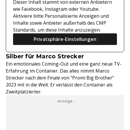
Dieser Inhalt stammt von externen Anbietern
wie Facebook, Instagram oder Youtube.
Aktiviere bitte Personalisierte Anzeigen und
Inhalte sowie Anbieter außerhalb des CMP
Standards, um diese Inhalte anzuzeigen.
Privatsphäre-Einstellungen
Silber für Marco Strecker
Ein emotionales Coming-Out und eine ganz neue TV-
Erfahrung im Container. Das alles nimmt Marco
Strecker nach dem Finale von "Promi Big Brother"
2023 mit in die Welt. Er verlässt den Container als
Zweitplatzierter.
- Anzeige -