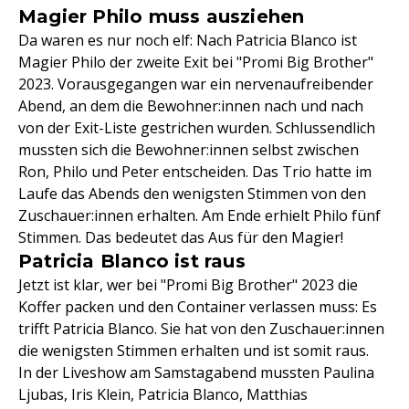
Magier Philo muss ausziehen
Da waren es nur noch elf: Nach Patricia Blanco ist
Magier Philo der zweite Exit bei "Promi Big Brother"
2023. Vorausgegangen war ein nervenaufreibender
Abend, an dem die Bewohner:innen nach und nach
von der Exit-Liste gestrichen wurden. Schlussendlich
mussten sich die Bewohner:innen selbst zwischen
Ron, Philo und Peter entscheiden. Das Trio hatte im
Laufe das Abends den wenigsten Stimmen von den
Zuschauer:innen erhalten. Am Ende erhielt Philo fünf
Stimmen. Das bedeutet das Aus für den Magier!
Patricia Blanco ist raus
Jetzt ist klar, wer bei "Promi Big Brother" 2023 die
Koffer packen und den Container verlassen muss: Es
trifft Patricia Blanco. Sie hat von den Zuschauer:innen
die wenigsten Stimmen erhalten und ist somit raus.
In der Liveshow am Samstagabend mussten Paulina
Ljubas, Iris Klein, Patricia Blanco, Matthias