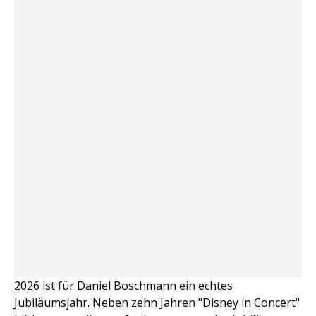
2026 ist für
Daniel Boschmann
ein echtes
Jubiläumsjahr. Neben zehn Jahren "Disney in Concert"