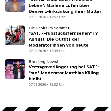
Leben": Marlene Lufen über
Demenz-Erkrankung ihrer Mutter
07.08.2026 • 12:52 Uhr
Die Looks im Sommer
"SAT.1-Frühstücksfernsehen" im
August: Die Outfits der
Moderator:innen von heute
07.08.2026 • 12:49 Uhr
Breaking News!
Vertragsverlängerung bei SAT.1:
"ran"-Moderator Matthias Killing
bleibt
07.08.2026 • 12:32 Uhr