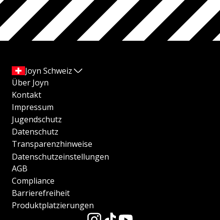
Joyn Schweiz
Über Joyn
Kontakt
Impressum
Jugendschutz
Datenschutz
Transparenzhinweise
Datenschutzeinstellungen
AGB
Compliance
Barrierefreiheit
Produktplatzierungen