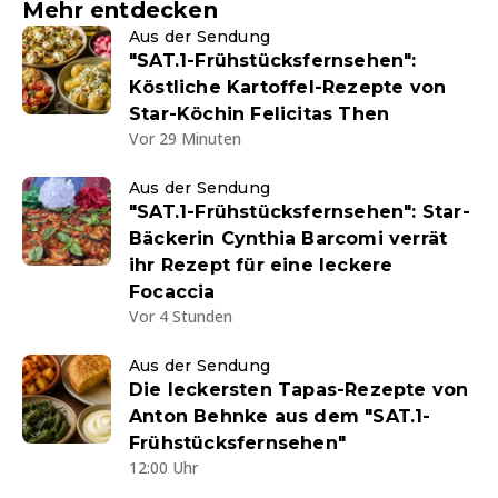
Mehr entdecken
Aus der Sendung
"SAT.1-Frühstücksfernsehen":
Köstliche Kartoffel-Rezepte von
Star-Köchin Felicitas Then
Vor 29 Minuten
Aus der Sendung
"SAT.1-Frühstücksfernsehen": Star-
Bäckerin Cynthia Barcomi verrät
ihr Rezept für eine leckere
Focaccia
Vor 4 Stunden
Aus der Sendung
Die leckersten Tapas-Rezepte von
Anton Behnke aus dem "SAT.1-
Frühstücksfernsehen"
12:00 Uhr