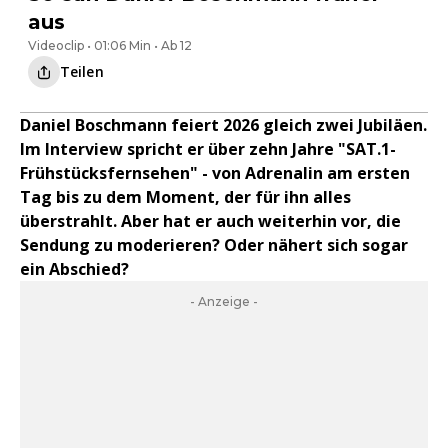
aus
Videoclip • 01:06 Min • Ab 12
Teilen
Daniel Boschmann feiert 2026 gleich zwei Jubiläen.
Im Interview spricht er über zehn Jahre "SAT.1-
Frühstücksfernsehen" - von Adrenalin am ersten
Tag bis zu dem Moment, der für ihn alles
überstrahlt. Aber hat er auch weiterhin vor, die
Sendung zu moderieren? Oder nähert sich sogar
ein Abschied?
- Anzeige -