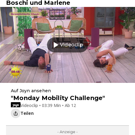
Boschi und Marlene
Videoclip
Auf Joyn ansehen
"Monday Mobility Challenge"
Videoclip • 03:39 Min • Ab 12
Teilen
- Anzeige -