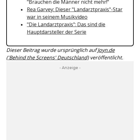
"Brauchen die Männer nicht mehr!“
Rea Garvey: Dieser "Landarztpraxis"-Star
war in seinem Musikvideo
"Die Landarztpraxis": Das sind die
Hauptdarsteller der Serie
Dieser Beitrag wurde ursprünglich auf
Joyn.de
('Behind the Screens' Deutschland)
veröffentlicht.
- Anzeige -