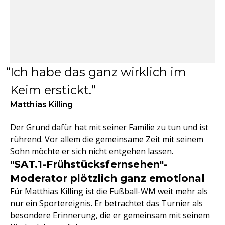
Ich habe das ganz wirklich im
Keim erstickt.
Matthias Killing
Der Grund dafür hat mit seiner Familie zu tun und ist
rührend. Vor allem die gemeinsame Zeit mit seinem
Sohn möchte er sich nicht entgehen lassen.
"SAT.1-Frühstücksfernsehen"-
Moderator plötzlich ganz emotional
Für Matthias Killing ist die Fußball-WM weit mehr als
nur ein Sportereignis. Er betrachtet das Turnier als
besondere Erinnerung, die er gemeinsam mit seinem