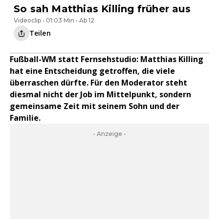
So sah Matthias Killing früher aus
Videoclip • 01:03 Min • Ab 12
Teilen
Fußball-WM statt Fernsehstudio: Matthias Killing
hat eine Entscheidung getroffen, die viele
überraschen dürfte. Für den Moderator steht
diesmal nicht der Job im Mittelpunkt, sondern
gemeinsame Zeit mit seinem Sohn und der
Familie.
- Anzeige -