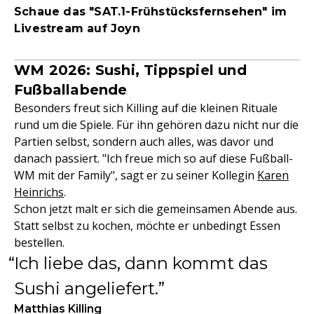
Schaue das "SAT.1-Frühstücksfernsehen" im
Livestream auf Joyn
WM 2026: Sushi, Tippspiel und
Fußballabende
Besonders freut sich Killing auf die kleinen Rituale
rund um die Spiele. Für ihn gehören dazu nicht nur die
Partien selbst, sondern auch alles, was davor und
danach passiert. "Ich freue mich so auf diese Fußball-
WM mit der Family", sagt er zu seiner Kollegin
Karen
Heinrichs
.
Schon jetzt malt er sich die gemeinsamen Abende aus.
Statt selbst zu kochen, möchte er unbedingt Essen
bestellen.
Ich liebe das, dann kommt das
Sushi angeliefert.
Matthias Killing