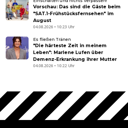
Einschalten und nichts verpassen!
Vorschau: Das sind die Gäste beim
"SAT.1-Frühstücksfernsehen" im
August
04.08.2026 • 10:23 Uhr
Es fließen Tränen
"Die härteste Zeit in meinem
Leben": Marlene Lufen über
Demenz-Erkrankung ihrer Mutter
04.08.2026 • 10:22 Uhr