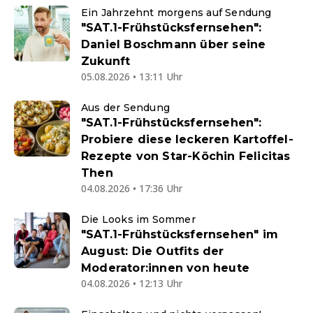
Ein Jahrzehnt morgens auf Sendung
"SAT.1-Frühstücksfernsehen":
Daniel Boschmann über seine
Zukunft
05.08.2026 • 13:11 Uhr
Aus der Sendung
"SAT.1-Frühstücksfernsehen":
Probiere diese leckeren Kartoffel-
Rezepte von Star-Köchin Felicitas
Then
04.08.2026 • 17:36 Uhr
Die Looks im Sommer
"SAT.1-Frühstücksfernsehen" im
August: Die Outfits der
Moderator:innen von heute
04.08.2026 • 12:13 Uhr