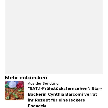
Mehr entdecken
Aus der Sendung
"SAT.1-Frühstücksfernsehen": Star-
Bäckerin Cynthia Barcomi verrät
ihr Rezept für eine leckere
Focaccia