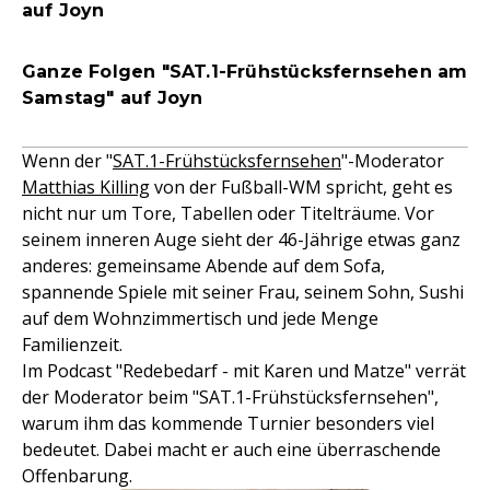
auf Joyn
Ganze Folgen "SAT.1-Frühstücksfernsehen am
Samstag" auf Joyn
Wenn der "
SAT.1-Frühstücksfernsehen
"-Moderator
Matthias Killing
von der Fußball-WM spricht, geht es
nicht nur um Tore, Tabellen oder Titelträume. Vor
seinem inneren Auge sieht der 46-Jährige etwas ganz
anderes: gemeinsame Abende auf dem Sofa,
spannende Spiele mit seiner Frau, seinem Sohn, Sushi
auf dem Wohnzimmertisch und jede Menge
Familienzeit.
Im Podcast "Redebedarf - mit Karen und Matze" verrät
der Moderator beim "SAT.1-Frühstücksfernsehen",
warum ihm das kommende Turnier besonders viel
bedeutet. Dabei macht er auch eine überraschende
Offenbarung.