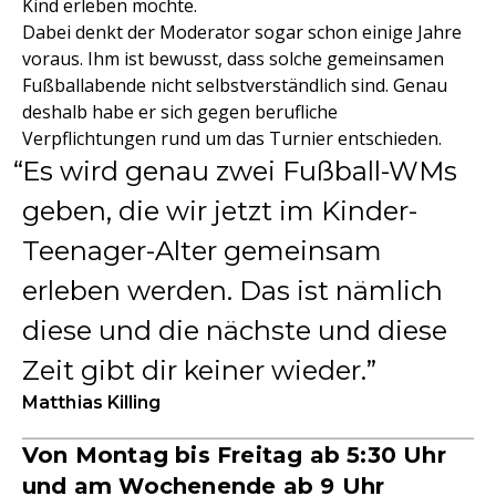
Kind erleben möchte.
Dabei denkt der Moderator sogar schon einige Jahre
voraus. Ihm ist bewusst, dass solche gemeinsamen
Fußballabende nicht selbstverständlich sind. Genau
deshalb habe er sich gegen berufliche
Verpflichtungen rund um das Turnier entschieden.
Es wird genau zwei Fußball-WMs
geben, die wir jetzt im Kinder-
Teenager-Alter gemeinsam
erleben werden. Das ist nämlich
diese und die nächste und diese
Zeit gibt dir keiner wieder.
Matthias Killing
Von Montag bis Freitag ab 5:30 Uhr
und am Wochenende ab 9 Uhr