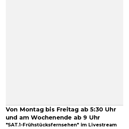
Von Montag bis Freitag ab 5:30 Uhr
und am Wochenende ab 9 Uhr
"SAT.1-Frühstücksfernsehen" im Livestream