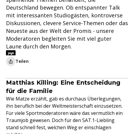
Deutschland bewegen. Ob entspannter Talk
mit interessanten Studiogästen, kontroverse
Diskussionen, clevere Service-Themen oder das
Neueste aus der Welt der Promis - unsere
Moderatoren begleiten Sie mit viel guter
Laune durch den Morgen.
Teilen
Matthias Killing: Eine Entscheidung
für die Familie
Wie Matze erzählt, gab es durchaus Überlegungen,
ihn beruflich bei der Weltmeisterschaft einzusetzen.
Für viele Sportmoderatoren wäre das vermutlich ein
Traumjob gewesen. Doch für den SAT.1-Liebling
stand schnell fest, welchen Weg er einschlagen