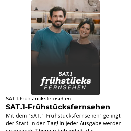
SAT.1-Frühstücksfernsehen
SAT.1-Frühstücksfernsehen
Mit dem "SAT.1-Frühstücksfernsehen" gelingt
der Start in den Tag! In jeder Ausgabe werden
spannende Themen behandelt, die