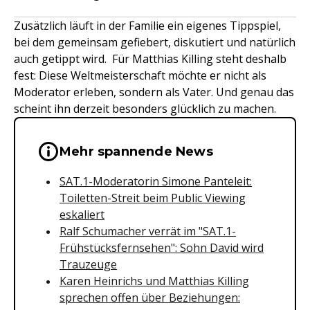
Zusätzlich läuft in der Familie ein eigenes Tippspiel,
bei dem gemeinsam gefiebert, diskutiert und natürlich
auch getippt wird. Für Matthias Killing steht deshalb
fest: Diese Weltmeisterschaft möchte er nicht als
Moderator erleben, sondern als Vater. Und genau das
scheint ihn derzeit besonders glücklich zu machen.
Wichtige Hinweise & Informationen 
Mehr spannende News
SAT.1-Moderatorin Simone Panteleit:
Toiletten-Streit beim Public Viewing
eskaliert
Ralf Schumacher verrät im "SAT.1-
Frühstücksfernsehen": Sohn David wird
Trauzeuge
Karen Heinrichs und Matthias Killing
sprechen offen über Beziehungen: