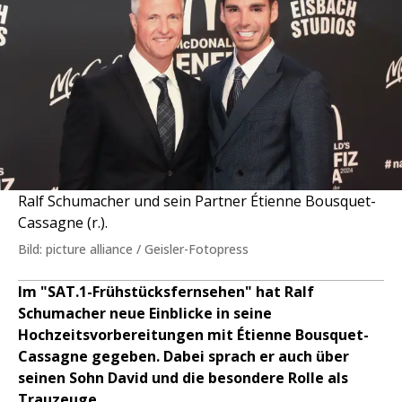
Ralf Schumacher und sein Partner Étienne Bousquet-
Cassagne (r.).
Bild: picture alliance / Geisler-Fotopress
Im "SAT.1-Frühstücksfernsehen" hat Ralf
Schumacher neue Einblicke in seine
Hochzeitsvorbereitungen mit Étienne Bousquet-
Cassagne gegeben. Dabei sprach er auch über
seinen Sohn David und die besondere Rolle als
Trauzeuge.