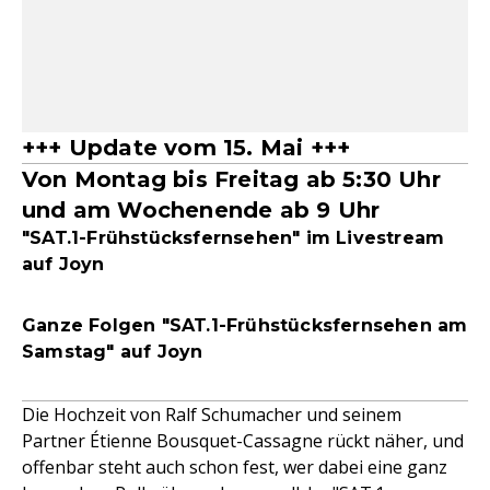
+++ Update vom 15. Mai +++
Von Montag bis Freitag ab 5:30 Uhr
und am Wochenende ab 9 Uhr
"SAT.1-Frühstücksfernsehen" im Livestream
auf Joyn
Ganze Folgen "SAT.1-Frühstücksfernsehen am
Samstag" auf Joyn
Die Hochzeit von Ralf Schumacher und seinem
Partner Étienne Bousquet-Cassagne rückt näher, und
offenbar steht auch schon fest, wer dabei eine ganz