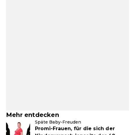
Mehr entdecken
Späte Baby-Freuden
Promi-Frauen, für die sich der