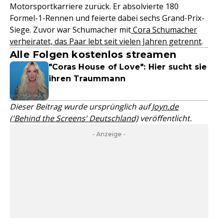
Motorsportkarriere zurück. Er absolvierte 180
Formel-1-Rennen und feierte dabei sechs Grand-Prix-
Siege. Zuvor war Schumacher mit
Cora Schumacher
verheiratet, das Paar lebt seit vielen Jahren getrennt
.
Alle Folgen kostenlos streamen
"Coras House of Love": Hier sucht sie
ihren Traummann
Dieser Beitrag wurde ursprünglich auf
Joyn.de
('Behind the Screens' Deutschland)
veröffentlicht.
- Anzeige -