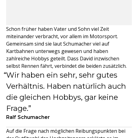
Schon früher haben Vater und Sohn viel Zeit
miteinander verbracht, vor allem im Motorsport.
Gemeinsam sind sie laut Schumacher viel auf
Kartbahnen unterwegs gewesen und haben
zahlreiche Hobbys geteilt. Dass David inzwischen
selbst Rennen fährt, verbindet die beiden zusätzlich.
Wir haben ein sehr, sehr gutes
Verhältnis. Haben natürlich auch
die gleichen Hobbys, gar keine
Frage.
Ralf Schumacher
Auf die Frage nach möglichen Reibungspunkten bei