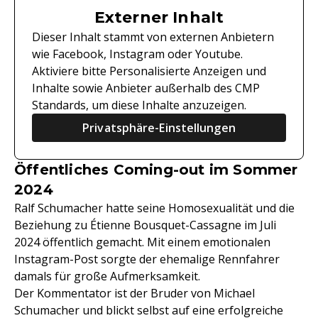
Externer Inhalt
Dieser Inhalt stammt von externen Anbietern
wie Facebook, Instagram oder Youtube.
Aktiviere bitte Personalisierte Anzeigen und
Inhalte sowie Anbieter außerhalb des CMP
Standards, um diese Inhalte anzuzeigen.
Privatsphäre-Einstellungen
Öffentliches Coming-out im Sommer
2024
Ralf Schumacher hatte seine Homosexualität und die
Beziehung zu Étienne Bousquet-Cassagne im Juli
2024 öffentlich gemacht. Mit einem emotionalen
Instagram-Post sorgte der ehemalige Rennfahrer
damals für große Aufmerksamkeit.
Der Kommentator ist der Bruder von Michael
Schumacher und blickt selbst auf eine erfolgreiche