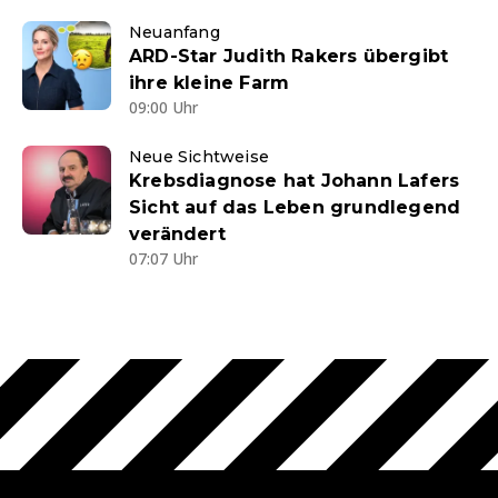
Neuanfang
ARD-Star Judith Rakers übergibt
ihre kleine Farm
09:00 Uhr
Neue Sichtweise
Krebsdiagnose hat Johann Lafers
Sicht auf das Leben grundlegend
verändert
07:07 Uhr