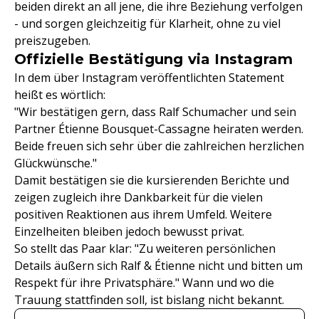
beiden direkt an all jene, die ihre Beziehung verfolgen
- und sorgen gleichzeitig für Klarheit, ohne zu viel
preiszugeben.
Offizielle Bestätigung via Instagram
In dem über Instagram veröffentlichten Statement
heißt es wörtlich:
"Wir bestätigen gern, dass Ralf Schumacher und sein
Partner Étienne Bousquet-Cassagne heiraten werden.
Beide freuen sich sehr über die zahlreichen herzlichen
Glückwünsche."
Damit bestätigen sie die kursierenden Berichte und
zeigen zugleich ihre Dankbarkeit für die vielen
positiven Reaktionen aus ihrem Umfeld. Weitere
Einzelheiten bleiben jedoch bewusst privat.
So stellt das Paar klar: "Zu weiteren persönlichen
Details äußern sich Ralf & Étienne nicht und bitten um
Respekt für ihre Privatsphäre." Wann und wo die
Trauung stattfinden soll, ist bislang nicht bekannt.