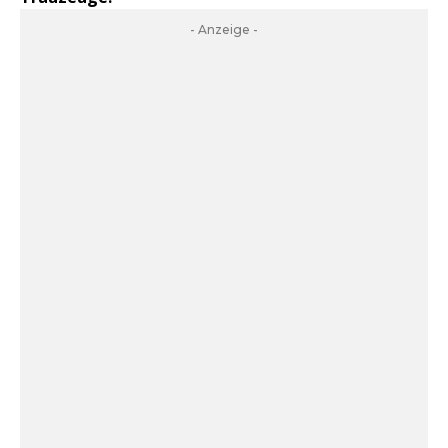
- Anzeige -