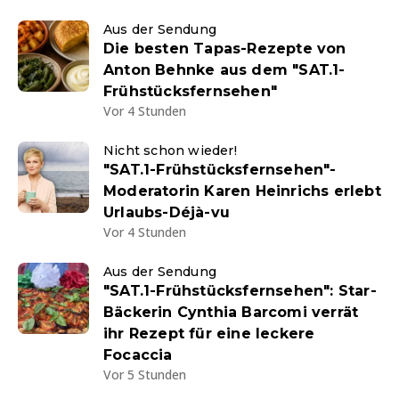
Aus der Sendung
Die besten Tapas-Rezepte von
Anton Behnke aus dem "SAT.1-
Frühstücksfernsehen"
Vor 4 Stunden
Nicht schon wieder!
"SAT.1-Frühstücksfernsehen"-
Moderatorin Karen Heinrichs erlebt
Urlaubs-Déjà-vu
Vor 4 Stunden
Aus der Sendung
"SAT.1-Frühstücksfernsehen": Star-
Bäckerin Cynthia Barcomi verrät
ihr Rezept für eine leckere
Focaccia
Vor 5 Stunden