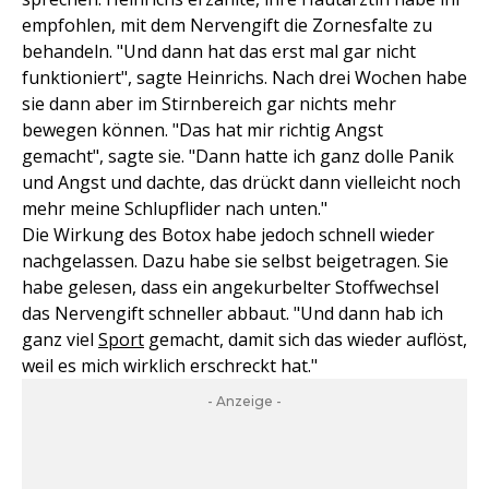
empfohlen, mit dem Nervengift die Zornesfalte zu
behandeln. "Und dann hat das erst mal gar nicht
funktioniert", sagte Heinrichs. Nach drei Wochen habe
sie dann aber im Stirnbereich gar nichts mehr
bewegen können. "Das hat mir richtig Angst
gemacht", sagte sie. "Dann hatte ich ganz dolle Panik
und Angst und dachte, das drückt dann vielleicht noch
mehr meine Schlupflider nach unten."
Die Wirkung des Botox habe jedoch schnell wieder
nachgelassen. Dazu habe sie selbst beigetragen. Sie
habe gelesen, dass ein angekurbelter Stoffwechsel
das Nervengift schneller abbaut. "Und dann hab ich
ganz viel
Sport
gemacht, damit sich das wieder auflöst,
weil es mich wirklich erschreckt hat."
- Anzeige -