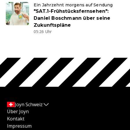
Ein Jahrzehnt morgens auf Sendung
"SAT.1-Frühstücksfernsehen":
Daniel Boschmann über seine
Zukunftspläne
05:26 Uhr
Joyn Schweiz
Über Joyn
Kontakt
Impressum