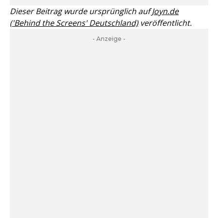
Dieser Beitrag wurde ursprünglich auf
Joyn.de
('Behind the Screens' Deutschland)
veröffentlicht.
- Anzeige -