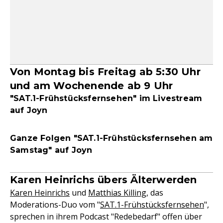
Von Montag bis Freitag ab 5:30 Uhr
und am Wochenende ab 9 Uhr
"SAT.1-Frühstücksfernsehen" im Livestream
auf Joyn
Ganze Folgen "SAT.1-Frühstücksfernsehen am
Samstag" auf Joyn
Karen Heinrichs übers Älterwerden
Karen Heinrichs
und
Matthias Killing
, das
Moderations-Duo vom "
SAT.1-Frühstücksfernsehen
",
sprechen in ihrem Podcast "Redebedarf" offen über