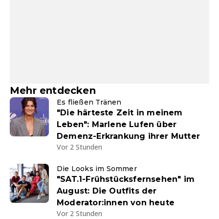
Mehr entdecken
Es fließen Tränen
"Die härteste Zeit in meinem
Leben": Marlene Lufen über
Demenz-Erkrankung ihrer Mutter
Vor 2 Stunden
Die Looks im Sommer
"SAT.1-Frühstücksfernsehen" im
August: Die Outfits der
Moderator:innen von heute
Vor 2 Stunden