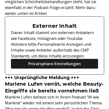
möglichen Schönheitsbehandlungen steht, hat sie
ebenfalls in der Podcast-Folge erzählt. Mehr dazu
weiter unten im Artikel.
Externer Inhalt
Dieser Inhalt stammt von externen Anbietern
wie Facebook, Instagram oder Youtube.
Aktiviere bitte Personalisierte Anzeigen und
Inhalte sowie Anbieter außerhalb des CMP
Standards, um diese Inhalte anzuzeigen.
Privatsphäre-Einstellungen
+++ Ursprüngliche Meldung +++
Marlene Lufen verrät, welche Beauty-
Eingriffe sie bereits vornehmen ließ
Marlene Lufen befasst sich in ihrem Podcast "M wie
Marlene" wieder mit einem sehr persönlichen Thema.
"Wer bin ich, wenn ich älter werde?", lautet der Titel