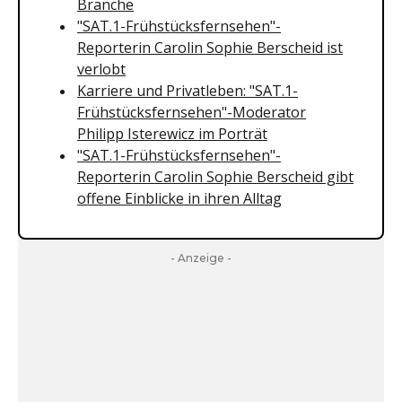
Branche
"SAT.1-Frühstücksfernsehen"-
Reporterin Carolin Sophie Berscheid ist
verlobt
Karriere und Privatleben: "SAT.1-
Frühstücksfernsehen"-Moderator
Philipp Isterewicz im Porträt
"SAT.1-Frühstücksfernsehen"-
Reporterin Carolin Sophie Berscheid gibt
offene Einblicke in ihren Alltag
- Anzeige -