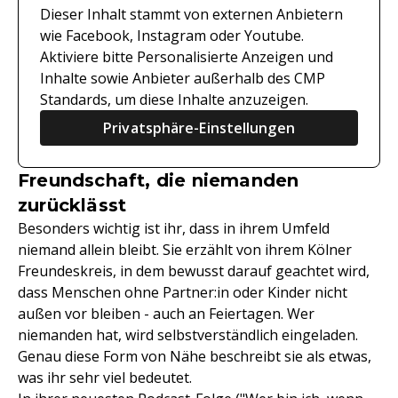
Dieser Inhalt stammt von externen Anbietern
wie Facebook, Instagram oder Youtube.
Aktiviere bitte Personalisierte Anzeigen und
Inhalte sowie Anbieter außerhalb des CMP
Standards, um diese Inhalte anzuzeigen.
Privatsphäre-Einstellungen
Freundschaft, die niemanden
zurücklässt
Besonders wichtig ist ihr, dass in ihrem Umfeld
niemand allein bleibt. Sie erzählt von ihrem Kölner
Freundeskreis, in dem bewusst darauf geachtet wird,
dass Menschen ohne Partner:in oder Kinder nicht
außen vor bleiben - auch an Feiertagen. Wer
niemanden hat, wird selbstverständlich eingeladen.
Genau diese Form von Nähe beschreibt sie als etwas,
was ihr sehr viel bedeutet.