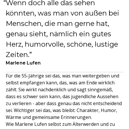
Wenn doch alle das sehen
könnten, was man von außen bei
Menschen, die man gerne hat,
genau sieht, nämlich ein gutes
Herz, humorvolle, schöne, lustige
Zeiten.
Marlene Lufen
Für die 55-Jährige sei das, was man weitergeben und
selbst empfangen kann, das, was am Ende wirklich
zählt. Sie wirkt nachdenklich und sagt sinngemäß,
dass es schwer sein kann, das jugendliche Aussehen
zu verlieren - aber dass genau das nicht entscheidend
sei. Wichtiger sei das, was bleibt: Charakter, Humor,
Wärme und gemeinsame Erinnerungen.
Wie Marlene Lufen selbst zum Älterwerden und zu