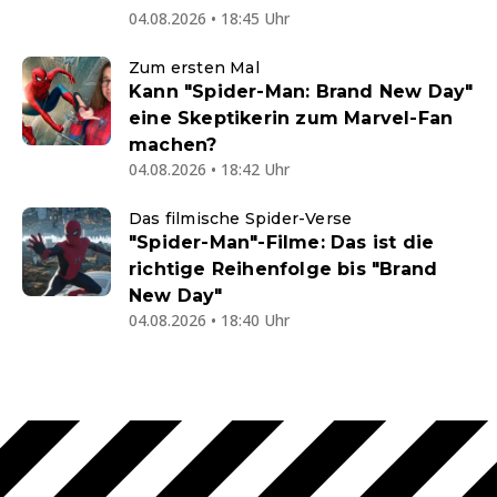
04.08.2026 • 18:45 Uhr
Zum ersten Mal
Kann "Spider-Man: Brand New Day"
eine Skeptikerin zum Marvel-Fan
machen?
04.08.2026 • 18:42 Uhr
Das filmische Spider-Verse
"Spider-Man"-Filme: Das ist die
richtige Reihenfolge bis "Brand
New Day"
04.08.2026 • 18:40 Uhr