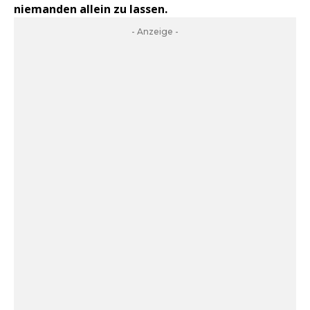
niemanden allein zu lassen.
- Anzeige -