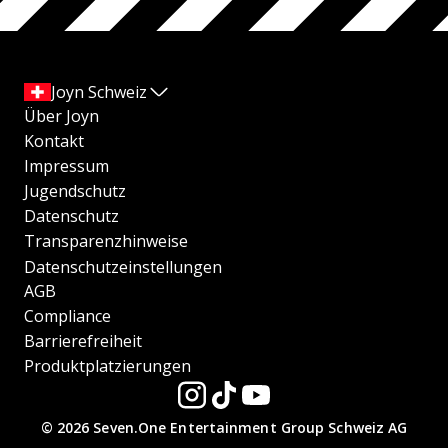
Joyn Schweiz
Über Joyn
Kontakt
Impressum
Jugendschutz
Datenschutz
Transparenzhinweise
Datenschutzeinstellungen
AGB
Compliance
Barrierefreiheit
Produktplatzierungen
© 2026 Seven.One Entertainment Group Schweiz AG