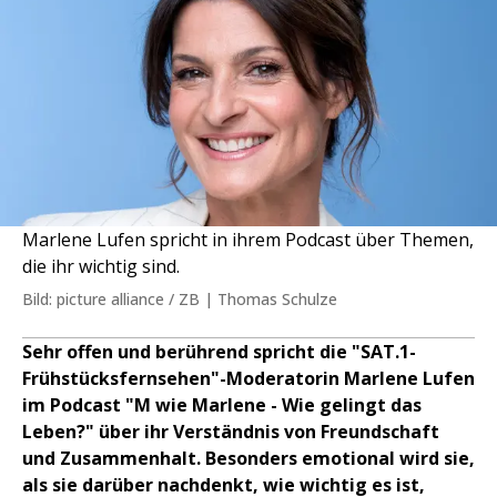
Marlene Lufen spricht in ihrem Podcast über Themen,
die ihr wichtig sind.
Bild: picture alliance / ZB | Thomas Schulze
Sehr offen und berührend spricht die "SAT.1-
Frühstücksfernsehen"-Moderatorin Marlene Lufen
im Podcast "M wie Marlene - Wie gelingt das
Leben?" über ihr Verständnis von Freundschaft
und Zusammenhalt. Besonders emotional wird sie,
als sie darüber nachdenkt, wie wichtig es ist,