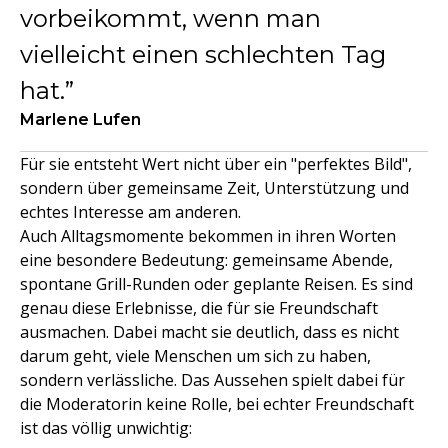
vorbeikommt, wenn man
vielleicht einen schlechten Tag
hat.
Marlene Lufen
Für sie entsteht Wert nicht über ein "perfektes Bild",
sondern über gemeinsame Zeit, Unterstützung und
echtes Interesse am anderen.
Auch Alltagsmomente bekommen in ihren Worten
eine besondere Bedeutung: gemeinsame Abende,
spontane Grill-Runden oder geplante Reisen. Es sind
genau diese Erlebnisse, die für sie Freundschaft
ausmachen. Dabei macht sie deutlich, dass es nicht
darum geht, viele Menschen um sich zu haben,
sondern verlässliche. Das Aussehen spielt dabei für
die Moderatorin keine Rolle, bei echter Freundschaft
ist das völlig unwichtig: