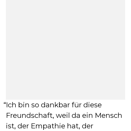
Ich bin so dankbar für diese
Freundschaft, weil da ein Mensch
ist, der Empathie hat, der