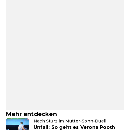
Mehr entdecken
Nach Sturz im Mutter-Sohn-Duell
Unfall: So geht es Verona Pooth