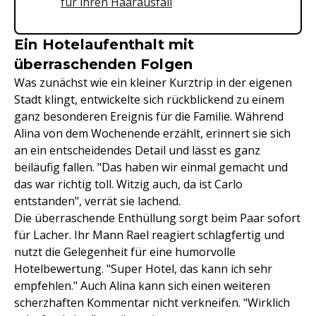
für ihren Haarausfall
Ein Hotelaufenthalt mit
überraschenden Folgen
Was zunächst wie ein kleiner Kurztrip in der eigenen
Stadt klingt, entwickelte sich rückblickend zu einem
ganz besonderen Ereignis für die Familie. Während
Alina von dem Wochenende erzählt, erinnert sie sich
an ein entscheidendes Detail und lässt es ganz
beiläufig fallen. "Das haben wir einmal gemacht und
das war richtig toll. Witzig auch, da ist Carlo
entstanden", verrät sie lachend.
Die überraschende Enthüllung sorgt beim Paar sofort
für Lacher. Ihr Mann Rael reagiert schlagfertig und
nutzt die Gelegenheit für eine humorvolle
Hotelbewertung. "Super Hotel, das kann ich sehr
empfehlen." Auch Alina kann sich einen weiteren
scherzhaften Kommentar nicht verkneifen. "Wirklich