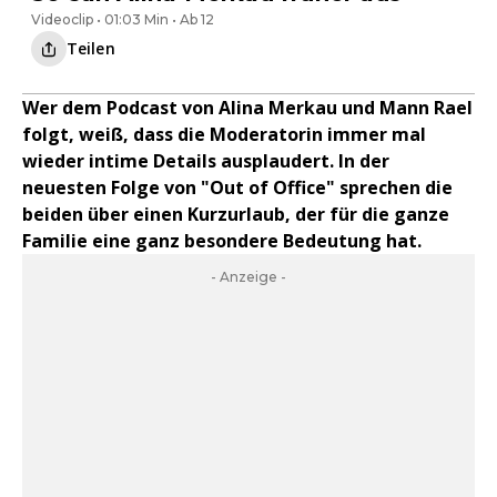
Videoclip • 01:03 Min • Ab 12
Teilen
Wer dem Podcast von Alina Merkau und Mann Rael
folgt, weiß, dass die Moderatorin immer mal
wieder intime Details ausplaudert. In der
neuesten Folge von "Out of Office" sprechen die
beiden über einen Kurzurlaub, der für die ganze
Familie eine ganz besondere Bedeutung hat.
- Anzeige -