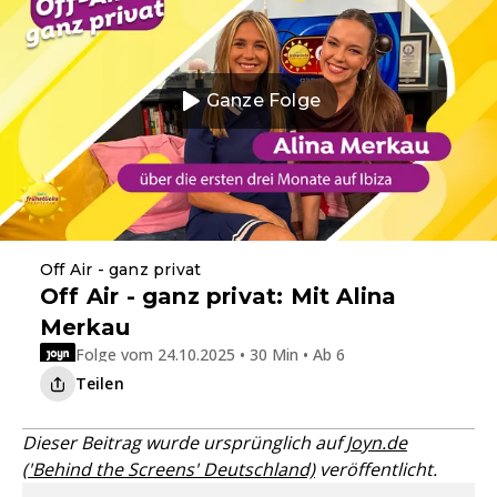
Ganze Folge
Off Air - ganz privat
Off Air - ganz privat: Mit Alina
Merkau
Folge vom 24.10.2025 • 30 Min • Ab 6
Teilen
Dieser Beitrag wurde ursprünglich auf
Joyn.de
('Behind the Screens' Deutschland)
veröffentlicht.