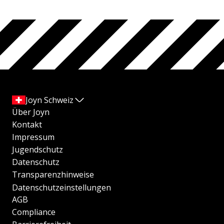
Joyn Schweiz
Über Joyn
Kontakt
Impressum
Jugendschutz
Datenschutz
Transparenzhinweise
Datenschutzeinstellungen
AGB
Compliance