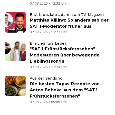
07.08.2026 • 12:32 Uhr
Erst Kreuzfahrt, dann zum TV-Magazin
Matthias Killing: So anders sah der
SAT.1-Moderator früher aus
07.08.2026 • 12:27 Uhr
Ein Lied fürs Leben
"SAT.1-Frühstücksfernsehen"-
Moderatoren über bewegende
Lieblingssongs
07.08.2026 • 12:24 Uhr
Aus der Sendung
Die besten Tapas-Rezepte von
Anton Behnke aus dem "SAT.1-
Frühstücksfernsehen"
07.08.2026 • 09:05 Uhr