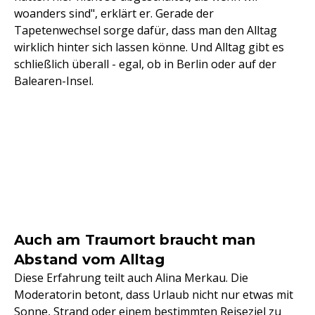
woanders sind", erklärt er. Gerade der
Tapetenwechsel sorge dafür, dass man den Alltag
wirklich hinter sich lassen könne. Und Alltag gibt es
schließlich überall - egal, ob in Berlin oder auf der
Balearen-Insel.
Auch am Traumort braucht man
Abstand vom Alltag
Diese Erfahrung teilt auch Alina Merkau. Die
Moderatorin betont, dass Urlaub nicht nur etwas mit
Sonne, Strand oder einem bestimmten Reiseziel zu