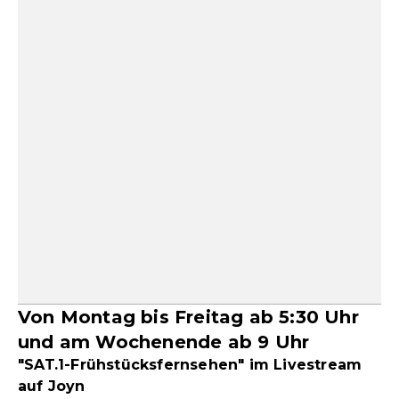
Von Montag bis Freitag ab 5:30 Uhr
und am Wochenende ab 9 Uhr
"SAT.1-Frühstücksfernsehen" im Livestream
auf Joyn