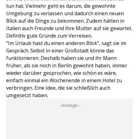
tun hat. Vielmehr geht es darum, die gewohnte
Umgebung zu verlassen und dadurch einen neuen
Blick auf die Dinge zu bekommen. Zudem hätten in
Italien auch Freunde und ihre Mutter auf sie gewartet.
Definitiv gute Gründe zum Verreisen.
"Im Urlaub hast du einen anderen Blick", sagt sie im
Gespräch. Selbst in einer Großstadt könne das
funktionieren. Deshalb haben sie und ihr Mann
früher, als sie noch in Berlin gewohnt haben, immer
wieder darüber gesprochen, wie schön es wäre,
einfach einmal ein Wochenende in einem Hotel zu
verbringen. Eine Idee, die sie schließlich auch
umgesetzt haben.
- Anzeige -