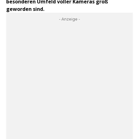
besonderen Umfeld voller Kameras groß
geworden sind.
- Anzeige -