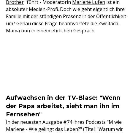
Brother
" führt - Moderatorin
Marlene Lufen
ist ein
absoluter Medien-Profi. Doch wie geht eigentlich ihre
Familie mit der ständigen Präsenz in der Öffentlichkeit
um? Genau diese Frage beantwortete die Zweifach-
Mama nun in einem ehrlichen Gespräch.
Aufwachsen in der TV-Blase: "Wenn
der Papa arbeitet, sieht man ihn im
Fernsehen"
In der neuesten Ausgabe #74 ihres Podcasts "M wie
Marlene - Wie gelingt das Leben?" (Titel: "Warum wir