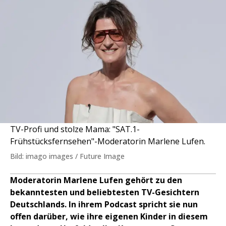
TV-Profi und stolze Mama: "SAT.1-
Frühstücksfernsehen"-Moderatorin Marlene Lufen.
Bild: imago images / Future Image
Moderatorin Marlene Lufen gehört zu den
bekanntesten und beliebtesten TV-Gesichtern
Deutschlands. In ihrem Podcast spricht sie nun
offen darüber, wie ihre eigenen Kinder in diesem