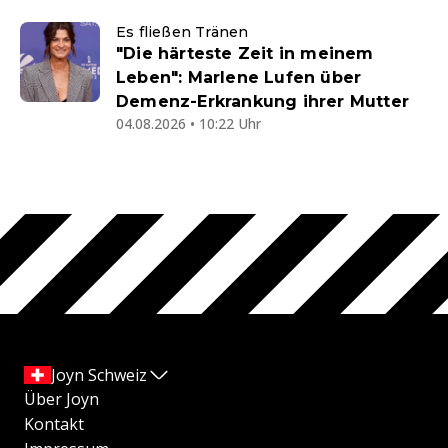
Es fließen Tränen
"Die härteste Zeit in meinem
Leben": Marlene Lufen über
Demenz-Erkrankung ihrer Mutter
04.08.2026 • 10:22 Uhr
Joyn Schweiz
Über Joyn
Kontakt