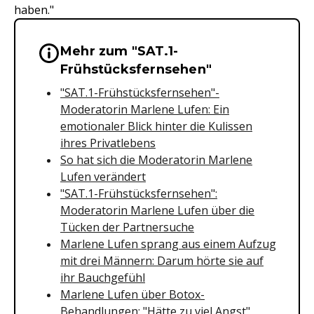
haben."
Mehr zum "SAT.1-
Wichtige Hinweise & Informationen 
Frühstücksfernsehen"
"SAT.1-Frühstücksfernsehen"-
Moderatorin Marlene Lufen: Ein
emotionaler Blick hinter die Kulissen
ihres Privatlebens
So hat sich die Moderatorin Marlene
Lufen verändert
"SAT.1-Frühstücksfernsehen":
Moderatorin Marlene Lufen über die
Tücken der Partnersuche
Marlene Lufen sprang aus einem Aufzug
mit drei Männern: Darum hörte sie auf
ihr Bauchgefühl
Marlene Lufen über Botox-
Behandlungen: "Hätte zu viel Angst"