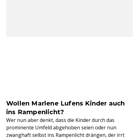
Wollen Marlene Lufens Kinder auch
ins Rampenlicht?
Wer nun aber denkt, dass die Kinder durch das
prominente Umfeld abgehoben seien oder nun
zwanghaft selbst ins Rampenlicht drängen, der irrt