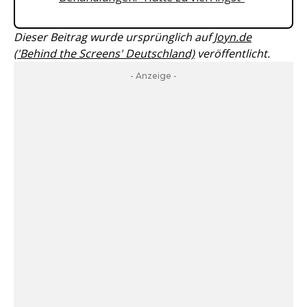
Dieser Beitrag wurde ursprünglich auf
Joyn.de
('Behind the Screens' Deutschland)
veröffentlicht.
- Anzeige -