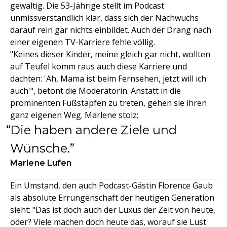
gewaltig. Die 53-Jährige stellt im Podcast
unmissverständlich klar, dass sich der Nachwuchs
darauf rein gar nichts einbildet. Auch der Drang nach
einer eigenen TV-Karriere fehle völlig.
"Keines dieser Kinder, meine gleich gar nicht, wollten
auf Teufel komm raus auch diese Karriere und
dachten: 'Ah, Mama ist beim Fernsehen, jetzt will ich
auch'", betont die Moderatorin. Anstatt in die
prominenten Fußstapfen zu treten, gehen sie ihren
ganz eigenen Weg. Marlene stolz:
Die haben andere Ziele und
Wünsche.
Marlene Lufen
Ein Umstand, den auch Podcast-Gästin Florence Gaub
als absolute Errungenschaft der heutigen Generation
sieht: "Das ist doch auch der Luxus der Zeit von heute,
oder? Viele machen doch heute das, worauf sie Lust