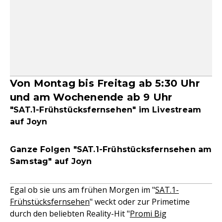
Von Montag bis Freitag ab 5:30 Uhr
und am Wochenende ab 9 Uhr
"SAT.1-Frühstücksfernsehen" im Livestream
auf Joyn
Ganze Folgen "SAT.1-Frühstücksfernsehen am
Samstag" auf Joyn
Egal ob sie uns am frühen Morgen im "
SAT.1-
Frühstücksfernsehen
" weckt oder zur Primetime
durch den beliebten Reality-Hit "
Promi Big