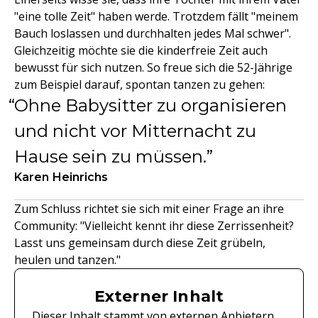
"eine tolle Zeit" haben werde. Trotzdem fällt "meinem
Bauch loslassen und durchhalten jedes Mal schwer".
Gleichzeitig möchte sie die kinderfreie Zeit auch
bewusst für sich nutzen. So freue sich die 52-Jährige
zum Beispiel darauf, spontan tanzen zu gehen:
Ohne Babysitter zu organisieren
und nicht vor Mitternacht zu
Hause sein zu müssen.
Karen Heinrichs
Zum Schluss richtet sie sich mit einer Frage an ihre
Community: "Vielleicht kennt ihr diese Zerrissenheit?
Lasst uns gemeinsam durch diese Zeit grübeln,
heulen und tanzen."
Externer Inhalt
Dieser Inhalt stammt von externen Anbietern