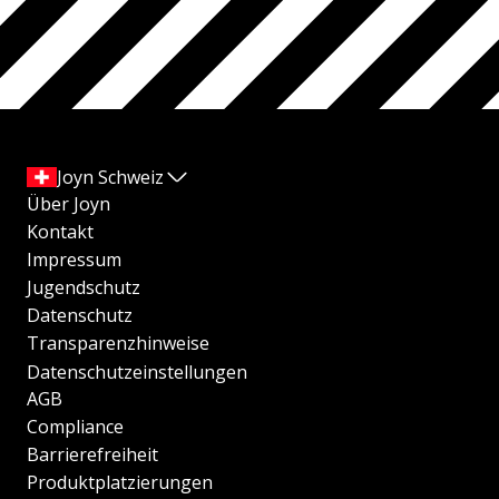
Joyn Schweiz
Über Joyn
Kontakt
Impressum
Jugendschutz
Datenschutz
Transparenzhinweise
Datenschutzeinstellungen
AGB
Compliance
Barrierefreiheit
Produktplatzierungen