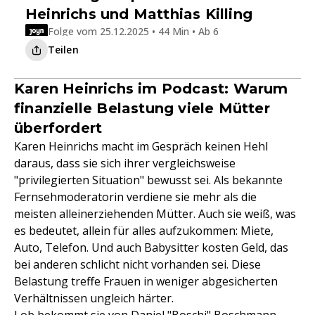
Heinrichs und Matthias Killing
Folge vom 25.12.2025 • 44 Min • Ab 6
Teilen
Karen Heinrichs im Podcast: Warum
finanzielle Belastung viele Mütter
überfordert
Karen Heinrichs macht im Gespräch keinen Hehl
daraus, dass sie sich ihrer vergleichsweise
"privilegierten Situation" bewusst sei. Als bekannte
Fernsehmoderatorin verdiene sie mehr als die
meisten alleinerziehenden Mütter. Auch sie weiß, was
es bedeutet, allein für alles aufzukommen: Miete,
Auto, Telefon. Und auch Babysitter kosten Geld, das
bei anderen schlicht nicht vorhanden sei. Diese
Belastung treffe Frauen in weniger abgesicherten
Verhältnissen ungleich härter.