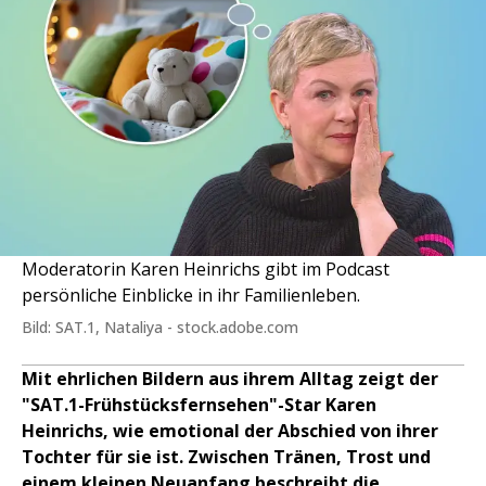
Moderatorin Karen Heinrichs gibt im Podcast
persönliche Einblicke in ihr Familienleben.
Bild: SAT.1, Nataliya - stock.adobe.com
Mit ehrlichen Bildern aus ihrem Alltag zeigt der
"SAT.1-Frühstücksfernsehen"-Star Karen
Heinrichs, wie emotional der Abschied von ihrer
Tochter für sie ist. Zwischen Tränen, Trost und
einem kleinen Neuanfang beschreibt die