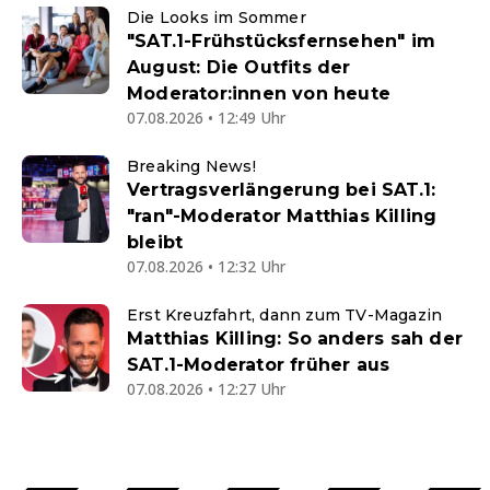
Die Looks im Sommer
"SAT.1-Frühstücksfernsehen" im
August: Die Outfits der
Moderator:innen von heute
07.08.2026 • 12:49 Uhr
Breaking News!
Vertragsverlängerung bei SAT.1:
"ran"-Moderator Matthias Killing
bleibt
07.08.2026 • 12:32 Uhr
Erst Kreuzfahrt, dann zum TV-Magazin
Matthias Killing: So anders sah der
SAT.1-Moderator früher aus
07.08.2026 • 12:27 Uhr