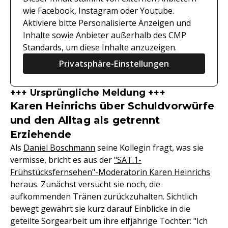
wie Facebook, Instagram oder Youtube.
Aktiviere bitte Personalisierte Anzeigen und
Inhalte sowie Anbieter außerhalb des CMP
Standards, um diese Inhalte anzuzeigen.
Privatsphäre-Einstellungen
+++ Ursprüngliche Meldung +++
Karen Heinrichs über Schuldvorwürfe
und den Alltag als getrennt
Erziehende
Als
Daniel Boschmann
seine Kollegin fragt, was sie
vermisse, bricht es aus der
"SAT.1-
Frühstücksfernsehen"-Moderatorin Karen Heinrichs
heraus. Zunächst versucht sie noch, die
aufkommenden Tränen zurückzuhalten. Sichtlich
bewegt gewährt sie kurz darauf Einblicke in die
geteilte Sorgearbeit um ihre elfjährige Tochter: "Ich