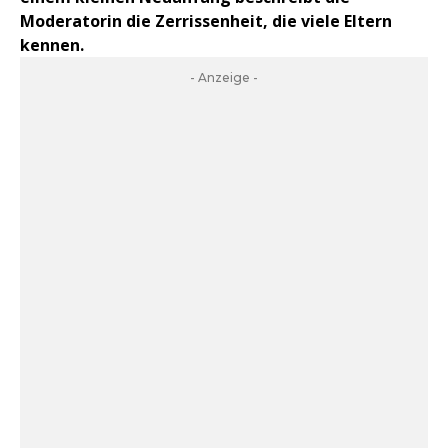
Moderatorin die Zerrissenheit, die viele Eltern
kennen.
- Anzeige -