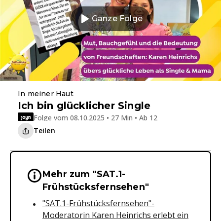
Ganze Folge
In meiner Haut
Ich bin glücklicher Single
Folge vom 08.10.2025 • 27 Min • Ab 12
Teilen
Mehr zum "SAT.1-
Wichtige Hinweise & Informationen 
Frühstücksfernsehen"
"SAT.1-Frühstücksfernsehen"-
Moderatorin Karen Heinrichs erlebt ein