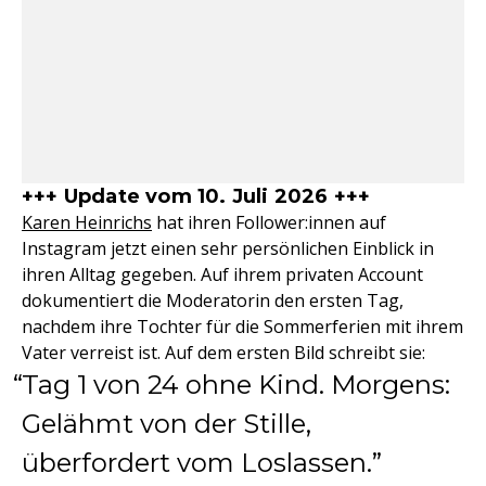
+++ Update vom 10. Juli 2026 +++
Karen Heinrichs
hat ihren Follower:innen auf
Instagram jetzt einen sehr persönlichen Einblick in
ihren Alltag gegeben. Auf ihrem privaten Account
dokumentiert die Moderatorin den ersten Tag,
nachdem ihre Tochter für die Sommerferien mit ihrem
Vater verreist ist. Auf dem ersten Bild schreibt sie:
Tag 1 von 24 ohne Kind. Morgens:
Gelähmt von der Stille,
überfordert vom Loslassen.