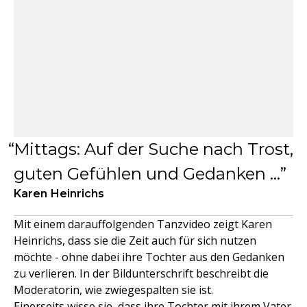
Mittags: Auf der Suche nach Trost,
guten Gefühlen und Gedanken …
Karen Heinrichs
Mit einem darauffolgenden Tanzvideo zeigt Karen
Heinrichs, dass sie die Zeit auch für sich nutzen
möchte - ohne dabei ihre Tochter aus den Gedanken
zu verlieren. In der Bildunterschrift beschreibt die
Moderatorin, wie zwiegespalten sie ist.
Einerseits wisse sie, dass ihre Tochter mit ihrem Vater