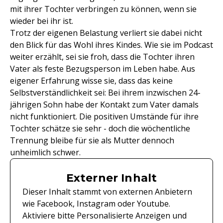
mit ihrer Tochter verbringen zu können, wenn sie
wieder bei ihr ist.
Trotz der eigenen Belastung verliert sie dabei nicht
den Blick für das Wohl ihres Kindes. Wie sie im Podcast
weiter erzählt, sei sie froh, dass die Tochter ihren
Vater als feste Bezugsperson im Leben habe. Aus
eigener Erfahrung wisse sie, dass das keine
Selbstverständlichkeit sei: Bei ihrem inzwischen 24-
jährigen Sohn habe der Kontakt zum Vater damals
nicht funktioniert. Die positiven Umstände für ihre
Tochter schätze sie sehr - doch die wöchentliche
Trennung bleibe für sie als Mutter dennoch
unheimlich schwer.
Externer Inhalt
Dieser Inhalt stammt von externen Anbietern
wie Facebook, Instagram oder Youtube.
Aktiviere bitte Personalisierte Anzeigen und