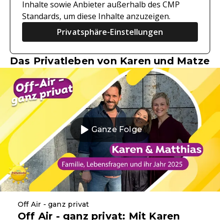
Inhalte sowie Anbieter außerhalb des CMP
Standards, um diese Inhalte anzuzeigen.
Privatsphäre-Einstellungen
Das Privatleben von Karen und Matze
Ganze Folge
Off Air - ganz privat
Off Air - ganz privat: Mit Karen