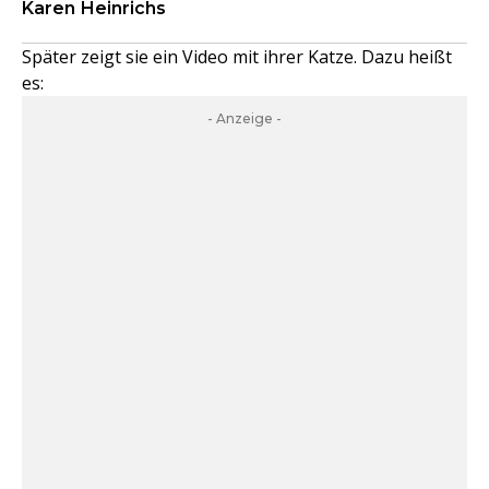
Karen Heinrichs
Später zeigt sie ein Video mit ihrer Katze. Dazu heißt
es:
- Anzeige -