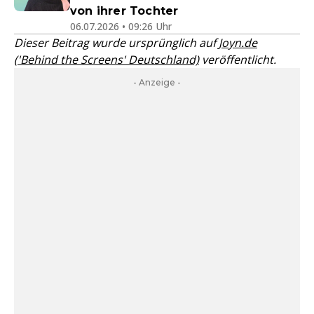
von ihrer Tochter
06.07.2026 • 09:26 Uhr
Dieser Beitrag wurde ursprünglich auf
Joyn.de
('Behind the Screens' Deutschland)
veröffentlicht.
- Anzeige -