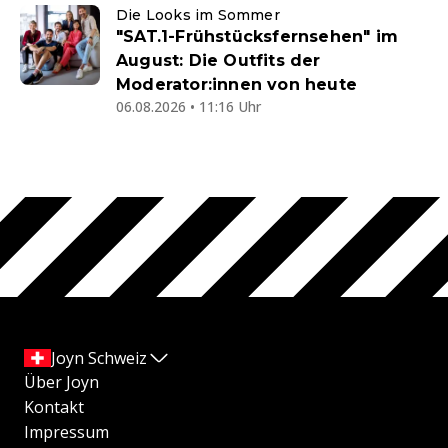
Die Looks im Sommer
"SAT.1-Frühstücksfernsehen" im
August: Die Outfits der
Moderator:innen von heute
06.08.2026 • 11:16 Uhr
Joyn Schweiz
Über Joyn
Kontakt
Impressum