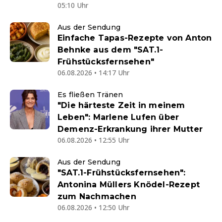
05:10 Uhr
Aus der Sendung
Einfache Tapas-Rezepte von Anton
Behnke aus dem "SAT.1-
Frühstücksfernsehen"
06.08.2026 • 14:17 Uhr
Es fließen Tränen
"Die härteste Zeit in meinem
Leben": Marlene Lufen über
Demenz-Erkrankung ihrer Mutter
06.08.2026 • 12:55 Uhr
Aus der Sendung
"SAT.1-Frühstücksfernsehen":
Antonina Müllers Knödel-Rezept
zum Nachmachen
06.08.2026 • 12:50 Uhr