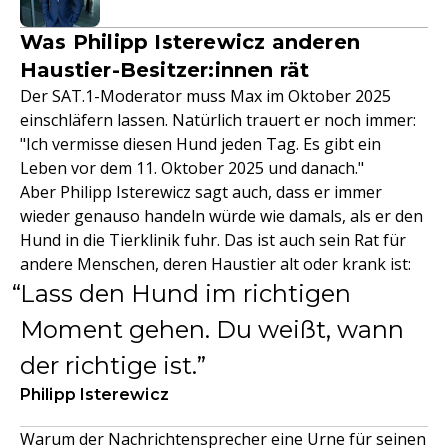
Was Philipp Isterewicz anderen
Haustier-Besitzer:innen rät
Der SAT.1-Moderator muss Max im Oktober 2025
einschläfern lassen. Natürlich trauert er noch immer:
"Ich vermisse diesen Hund jeden Tag. Es gibt ein
Leben vor dem 11. Oktober 2025 und danach."
Aber Philipp Isterewicz sagt auch, dass er immer
wieder genauso handeln würde wie damals, als er den
Hund in die Tierklinik fuhr. Das ist auch sein Rat für
andere Menschen, deren Haustier alt oder krank ist:
Lass den Hund im richtigen
Moment gehen. Du weißt, wann
der richtige ist.
Philipp Isterewicz
Warum der Nachrichtensprecher eine Urne für seinen