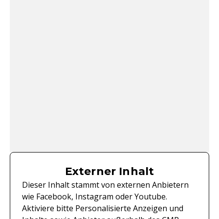
Externer Inhalt
Dieser Inhalt stammt von externen Anbietern
wie Facebook, Instagram oder Youtube.
Aktiviere bitte Personalisierte Anzeigen und