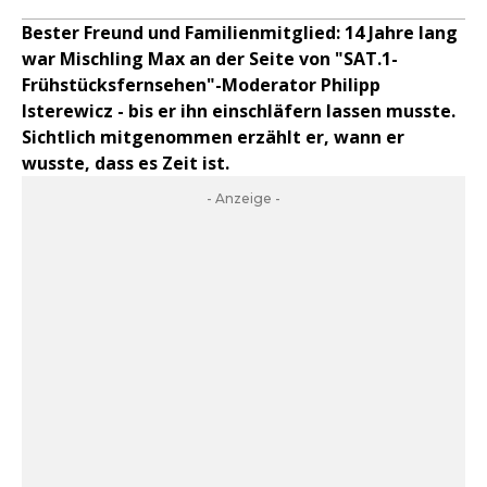
Bester Freund und Familienmitglied: 14 Jahre lang
war Mischling Max an der Seite von "SAT.1-
Frühstücksfernsehen"-Moderator Philipp
Isterewicz - bis er ihn einschläfern lassen musste.
Sichtlich mitgenommen erzählt er, wann er
wusste, dass es Zeit ist.
- Anzeige -