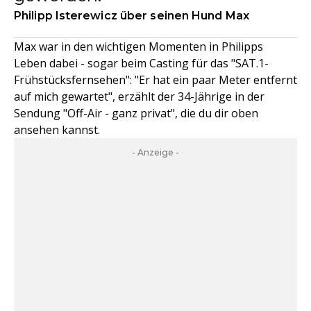
Philipp Isterewicz über seinen Hund Max
Max war in den wichtigen Momenten in Philipps
Leben dabei - sogar beim Casting für das "SAT.1-
Frühstücksfernsehen": "Er hat ein paar Meter entfernt
auf mich gewartet", erzählt der 34-Jährige in der
Sendung "Off-Air - ganz privat", die du dir oben
ansehen kannst.
- Anzeige -