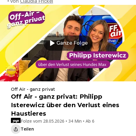
von
Claudia Frickel
Ganze Folge
Off Air - ganz privat
Off Air - ganz privat: Philipp
Isterewicz über den Verlust eines
Haustieres
Folge vom 28.05.2026 • 34 Min • Ab 6
Teilen