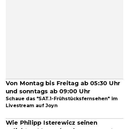
Von Montag bis Freitag ab 05:30 Uhr
und sonntags ab 09:00 Uhr
Schaue das "SAT.1-Frühstücksfernsehen" im
Livestream auf Joyn
Wie Philipp Isterewicz seinen