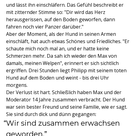
und lässt ihn einschläfern. Das Gefühl beschreibt er
mit zitternder Stimme so: "Dir wird das Herz
herausgerissen, auf den Boden geworfen, dann
fahren noch vier Panzer darüber."
Aber der Moment, als der Hund in seinen Armen
einschläft, hat auch etwas Schönes und Friedliches. "Er
schaute mich noch mal an, und er hatte keine
Schmerzen mehr. Da sah ich wieder den Max von
damals, meinen Welpen", erinnert er sich sichtlich
ergriffen. Drei Stunden liegt Philipp mit seinem toten
Hund auf dem Boden und weint - bis drei Uhr
morgens.
Der Verlust ist hart. Schließlich haben Max und der
Moderator 14 Jahre zusammen verbracht. Der Hund
war sein bester Freund und seine Familie, wie er sagt.
Sie sind durch dick und dünn gegangen:
Wir sind zusammen erwachsen
geworden.