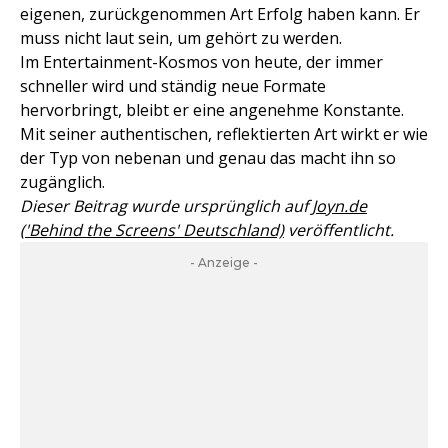
eigenen, zurückgenommen Art Erfolg haben kann. Er
muss nicht laut sein, um gehört zu werden.
Im Entertainment-Kosmos von heute, der immer
schneller wird und ständig neue Formate
hervorbringt, bleibt er eine angenehme Konstante.
Mit seiner authentischen, reflektierten Art wirkt er wie
der Typ von nebenan und genau das macht ihn so
zugänglich.
Dieser Beitrag wurde ursprünglich auf
Joyn.de
('Behind the Screens' Deutschland)
veröffentlicht.
- Anzeige -