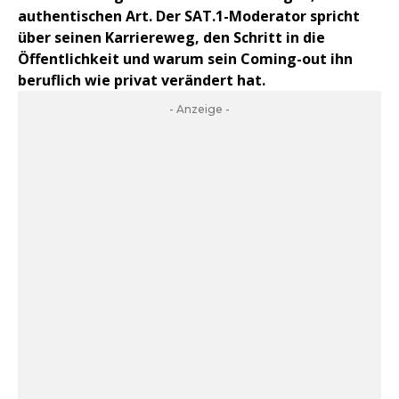
authentischen Art. Der SAT.1-Moderator spricht
über seinen Karriereweg, den Schritt in die
Öffentlichkeit und warum sein Coming-out ihn
beruflich wie privat verändert hat.
- Anzeige -