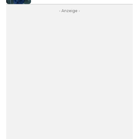
- Anzeige -