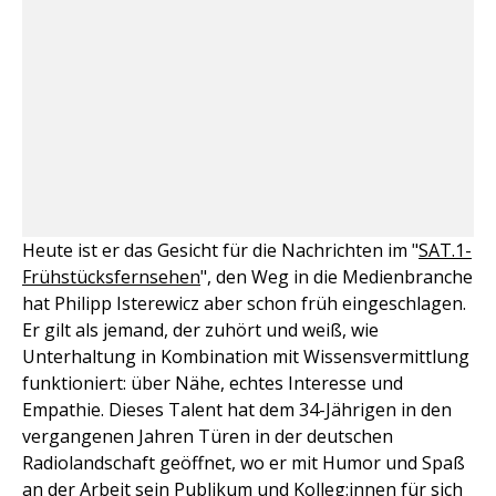
Heute ist er das Gesicht für die Nachrichten im "
SAT.1-
Frühstücksfernsehen
", den Weg in die Medienbranche
hat Philipp Isterewicz aber schon früh eingeschlagen.
Er gilt als jemand, der zuhört und weiß, wie
Unterhaltung in Kombination mit Wissensvermittlung
funktioniert: über Nähe, echtes Interesse und
Empathie. Dieses Talent hat dem 34-Jährigen in den
vergangenen Jahren Türen in der deutschen
Radiolandschaft geöffnet, wo er mit Humor und Spaß
an der Arbeit sein Publikum und Kolleg:innen für sich