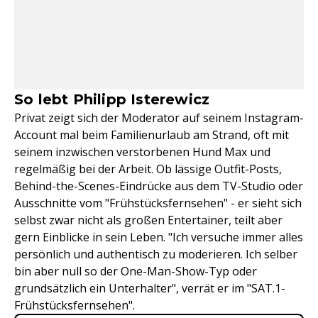
So lebt Philipp Isterewicz
Privat zeigt sich der Moderator auf seinem Instagram-
Account mal beim Familienurlaub am Strand, oft mit
seinem inzwischen verstorbenen Hund Max und
regelmäßig bei der Arbeit. Ob lässige Outfit-Posts,
Behind-the-Scenes-Eindrücke aus dem TV-Studio oder
Ausschnitte vom "Frühstücksfernsehen" - er sieht sich
selbst zwar nicht als großen Entertainer, teilt aber
gern Einblicke in sein Leben. "Ich versuche immer alles
persönlich und authentisch zu moderieren. Ich selber
bin aber null so der One-Man-Show-Typ oder
grundsätzlich ein Unterhalter", verrät er im "SAT.1-
Frühstücksfernsehen".