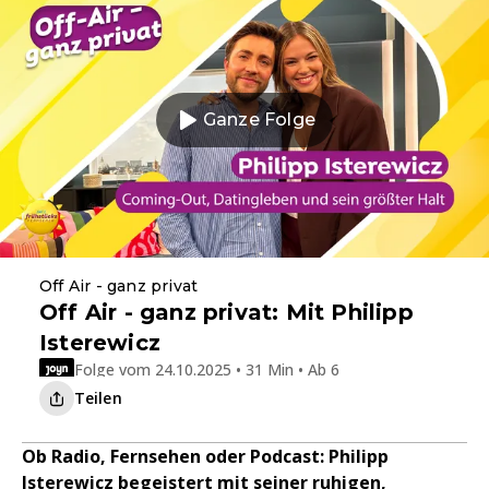
Ganze Folge
Off Air - ganz privat
Off Air - ganz privat: Mit Philipp
Isterewicz
Folge vom 24.10.2025 • 31 Min • Ab 6
Teilen
Ob Radio, Fernsehen oder Podcast: Philipp
Isterewicz begeistert mit seiner ruhigen,