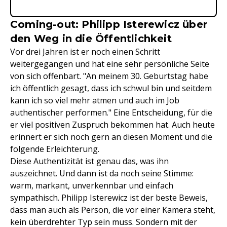
Coming-out: Philipp Isterewicz über
den Weg in die Öffentlichkeit
Vor drei Jahren ist er noch einen Schritt
weitergegangen und hat eine sehr persönliche Seite
von sich offenbart. "An meinem 30. Geburtstag habe
ich öffentlich gesagt, dass ich schwul bin und seitdem
kann ich so viel mehr atmen und auch im Job
authentischer performen." Eine Entscheidung, für die
er viel positiven Zuspruch bekommen hat. Auch heute
erinnert er sich noch gern an diesen Moment und die
folgende Erleichterung.
Diese Authentizität ist genau das, was ihn
auszeichnet. Und dann ist da noch seine Stimme:
warm, markant, unverkennbar und einfach
sympathisch. Philipp Isterewicz ist der beste Beweis,
dass man auch als Person, die vor einer Kamera steht,
kein überdrehter Typ sein muss. Sondern mit der