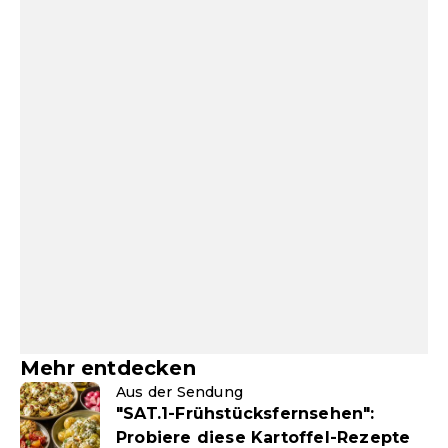
Mehr entdecken
Aus der Sendung
"SAT.1-Frühstücksfernsehen":
Probiere diese Kartoffel-Rezepte