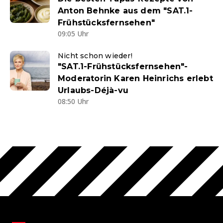
Anton Behnke aus dem "SAT.1-
Frühstücksfernsehen"
09:05 Uhr
Nicht schon wieder!
"SAT.1-Frühstücksfernsehen"-
Moderatorin Karen Heinrichs erlebt
Urlaubs-Déjà-vu
08:50 Uhr