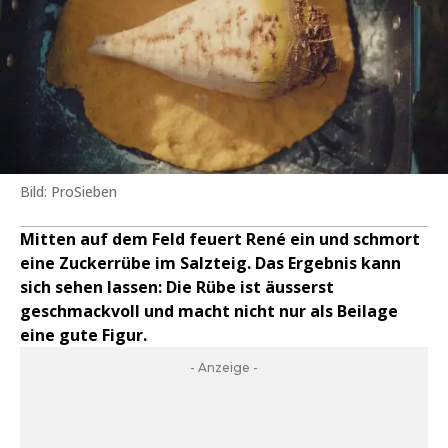
Bild: ProSieben
Mitten auf dem Feld feuert René ein und schmort
eine Zuckerrübe im Salzteig. Das Ergebnis kann
sich sehen lassen: Die Rübe ist äusserst
geschmackvoll und macht nicht nur als Beilage
eine gute Figur.
- Anzeige -