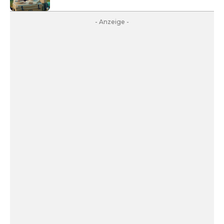
- Anzeige -