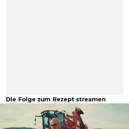
Die Folge zum Rezept streamen