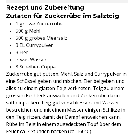
Rezept und Zubereitung
Zutaten für Zuckerrübe im Salzteig
1 grosse Zuckerrübe
500 g Mehl
500 g grobes Meersalz
3 EL Currypulver
3 Eier
etwas Wasser
8 Scheiben Coppa
Zuckerrübe gut putzen. Mehl, Salz und Currypulver in
eine Schüssel geben und mischen. Eier beigeben und
alles zu einem glatten Teig verkneten. Teig zu einem
grossen Rechteck auswallen und Zuckerrübe darin
satt einpacken. Teig gut verschliessen, mit Wasser
bestreichen und mit einem Messer einigen Schlitze in
den Teig ritzen, damit der Dampf entweichen kann.
Rübe im Teig in einem zugedeckten Topf über dem
Feuer ca. 2 Stunden backen (ca. 160°C).