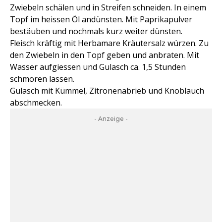
Zwiebeln schälen und in Streifen schneiden. In einem
Topf im heissen Öl andünsten. Mit Paprikapulver
bestäuben und nochmals kurz weiter dünsten.
Fleisch kräftig mit Herbamare Kräutersalz würzen. Zu
den Zwiebeln in den Topf geben und anbraten. Mit
Wasser aufgiessen und Gulasch ca. 1,5 Stunden
schmoren lassen.
Gulasch mit Kümmel, Zitronenabrieb und Knoblauch
abschmecken.
- Anzeige -