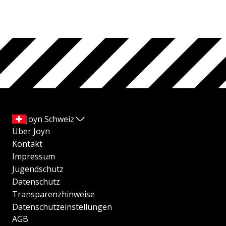
Joyn Schweiz
Über Joyn
Kontakt
Impressum
Jugendschutz
Datenschutz
Transparenzhinweise
Datenschutzeinstellungen
AGB