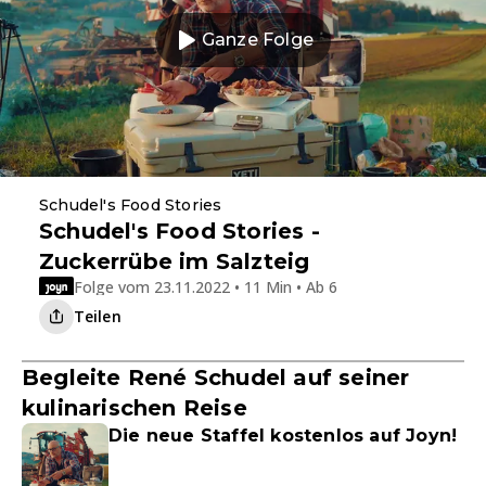
Ganze Folge
Schudel's Food Stories
Schudel's Food Stories -
Zuckerrübe im Salzteig
Folge vom 23.11.2022 • 11 Min • Ab 6
Teilen
Begleite René Schudel auf seiner
kulinarischen Reise
Die neue Staffel kostenlos auf Joyn!