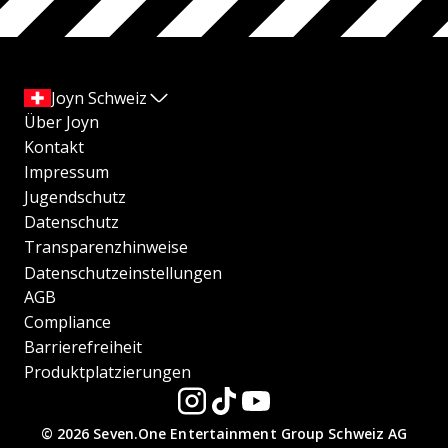
Joyn Schweiz
Über Joyn
Kontakt
Impressum
Jugendschutz
Datenschutz
Transparenzhinweise
Datenschutzeinstellungen
AGB
Compliance
Barrierefreiheit
Produktplatzierungen
© 2026 Seven.One Entertainment Group Schweiz AG