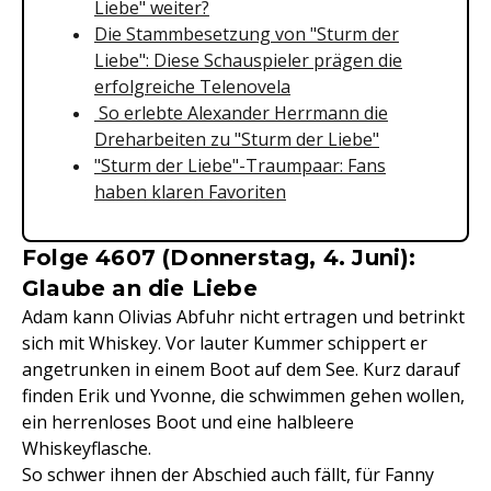
Liebe" weiter?
Die Stammbesetzung von "Sturm der
Liebe": Diese Schauspieler prägen die
erfolgreiche Telenovela
So erlebte Alexander Herrmann die
Dreharbeiten zu "Sturm der Liebe"
"Sturm der Liebe"-Traumpaar: Fans
haben klaren Favoriten
Folge 4607 (Donnerstag, 4. Juni):
Glaube an die Liebe
Adam kann Olivias Abfuhr nicht ertragen und betrinkt
sich mit Whiskey. Vor lauter Kummer schippert er
angetrunken in einem Boot auf dem See. Kurz darauf
finden Erik und Yvonne, die schwimmen gehen wollen,
ein herrenloses Boot und eine halbleere
Whiskeyflasche.
So schwer ihnen der Abschied auch fällt, für Fanny