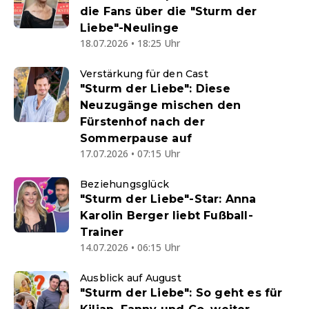
die Fans über die "Sturm der
Liebe"-Neulinge
18.07.2026 • 18:25 Uhr
Verstärkung für den Cast
"Sturm der Liebe": Diese
Neuzugänge mischen den
Fürstenhof nach der
Sommerpause auf
17.07.2026 • 07:15 Uhr
Beziehungsglück
"Sturm der Liebe"-Star: Anna
Karolin Berger liebt Fußball-
Trainer
14.07.2026 • 06:15 Uhr
Ausblick auf August
"Sturm der Liebe": So geht es für