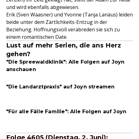
und wird ebenfalls abgewiesen.
Erik (Sven Waasner) und Yvonne (Tanja Lanäus) leiden
beide unter dem Zärtlichkeits-Entzug in der
Beziehung. Hoffnungsvoll verabreden sie sich zu
einem romantischen Date.
Lust auf mehr Serien, die ans Herz
gehen?
"Die Spreewaldklinik": Alle Folgen auf Joyn
anschauen
"Die Landarztpraxis" auf Joyn streamen
"Für alle Fälle Familie": Alle Folgen auf Joyn
Folge 4605 (Dienstag, 2. Juni):