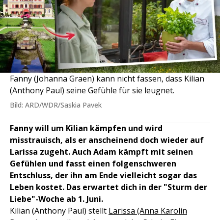
Fanny (Johanna Graen) kann nicht fassen, dass Kilian
(Anthony Paul) seine Gefühle für sie leugnet.
Bild: ARD/WDR/Saskia Pavek
Fanny will um Kilian kämpfen und wird
misstrauisch, als er anscheinend doch wieder auf
Larissa zugeht. Auch Adam kämpft mit seinen
Gefühlen und fasst einen folgenschweren
Entschluss, der ihn am Ende vielleicht sogar das
Leben kostet. Das erwartet dich in der "Sturm der
Liebe"-Woche ab 1. Juni.
Kilian (Anthony Paul) stellt
Larissa (Anna Karolin