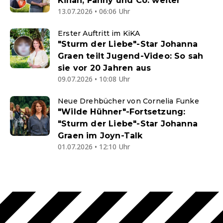
Kilian, Fanny und Co. weiter
13.07.2026 • 06:06 Uhr
Erster Auftritt im KiKA
"Sturm der Liebe"-Star Johanna
Graen teilt Jugend-Video: So sah
sie vor 20 Jahren aus
09.07.2026 • 10:08 Uhr
Neue Drehbücher von Cornelia Funke
"Wilde Hühner"-Fortsetzung:
"Sturm der Liebe"-Star Johanna
Graen im Joyn-Talk
01.07.2026 • 12:10 Uhr