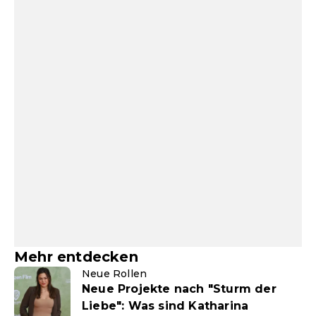
Mehr entdecken
Neue Rollen
Neue Projekte nach "Sturm der
Liebe": Was sind Katharina