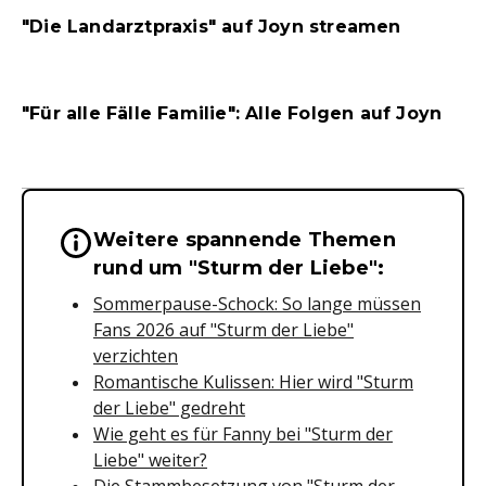
"Die Landarztpraxis" auf Joyn streamen
"Für alle Fälle Familie": Alle Folgen auf Joyn
Weitere spannende Themen
Wichtige Hinweise & Informationen 
rund um "Sturm der Liebe":
Sommerpause-Schock: So lange müssen
Fans 2026 auf "Sturm der Liebe"
verzichten
Romantische Kulissen: Hier wird "Sturm
der Liebe" gedreht
Wie geht es für Fanny bei "Sturm der
Liebe" weiter?