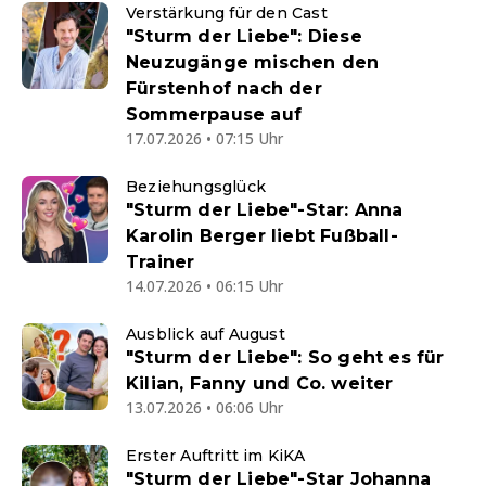
Verstärkung für den Cast
"Sturm der Liebe": Diese
Neuzugänge mischen den
Fürstenhof nach der
Sommerpause auf
17.07.2026 • 07:15 Uhr
Beziehungsglück
"Sturm der Liebe"-Star: Anna
Karolin Berger liebt Fußball-
Trainer
14.07.2026 • 06:15 Uhr
Ausblick auf August
"Sturm der Liebe": So geht es für
Kilian, Fanny und Co. weiter
13.07.2026 • 06:06 Uhr
Erster Auftritt im KiKA
"Sturm der Liebe"-Star Johanna