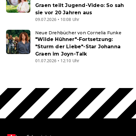
Graen teilt Jugend-Video: So sah
sie vor 20 Jahren aus
09.07.2026 • 10:08 Uhr
Neue Drehbücher von Cornelia Funke
"Wilde Hühner"-Fortsetzung:
"Sturm der Liebe"-Star Johanna
Graen im Joyn-Talk
01.07.2026 • 12:10 Uhr