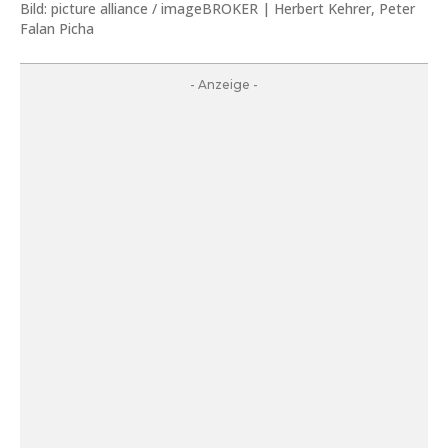
Bild: picture alliance / imageBROKER | Herbert Kehrer, Peter
Falan Picha
- Anzeige -