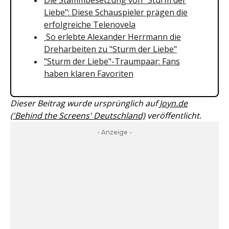
Die Stammbesetzung von "Sturm der
Liebe": Diese Schauspieler prägen die
erfolgreiche Telenovela
So erlebte Alexander Herrmann die
Dreharbeiten zu "Sturm der Liebe"
"Sturm der Liebe"-Traumpaar: Fans
haben klaren Favoriten
Dieser Beitrag wurde ursprünglich auf
Joyn.de
('Behind the Screens' Deutschland)
veröffentlicht.
- Anzeige -