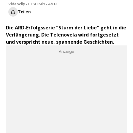
Videoclip • 01:30 Min • Ab 12
Teilen
Die ARD-Erfolgsserie "Sturm der Liebe" geht in die
Verlängerung. Die Telenovela wird fortgesetzt
und verspricht neue, spannende Geschichten.
- Anzeige -