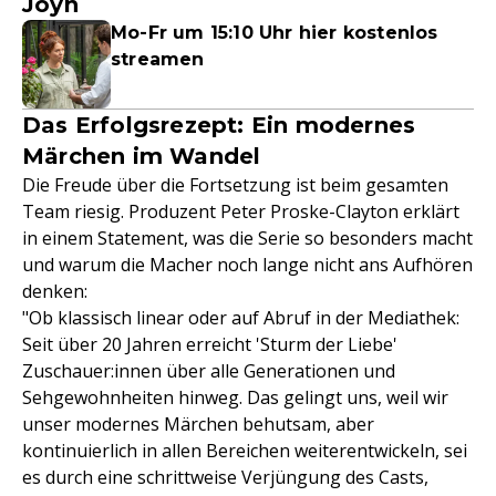
Joyn
Mo-Fr um 15:10 Uhr hier kostenlos
streamen
Das Erfolgsrezept: Ein modernes
Märchen im Wandel
Die Freude über die Fortsetzung ist beim gesamten
Team riesig. Produzent Peter Proske-Clayton erklärt
in einem Statement, was die Serie so besonders macht
und warum die Macher noch lange nicht ans Aufhören
denken:
"Ob klassisch linear oder auf Abruf in der Mediathek:
Seit über 20 Jahren erreicht 'Sturm der Liebe'
Zuschauer:innen über alle Generationen und
Sehgewohnheiten hinweg. Das gelingt uns, weil wir
unser modernes Märchen behutsam, aber
kontinuierlich in allen Bereichen weiterentwickeln, sei
es durch eine schrittweise Verjüngung des Casts,