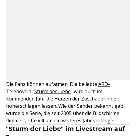
Die Fans können aufatmen: Die beliebte
ARD-
Telenovela "
Sturm der Liebe
" wird auch im
kommenden Jahr die Herzen der Zuschauer:innen
höherschlagen lassen. Wie der Sender bekannt gab,
wurde die Serie, die seit 2005 über die Bildschirme
flimmert, offiziell um ein weiteres Jahr verlängert.
"Sturm der Liebe" im Livestream auf