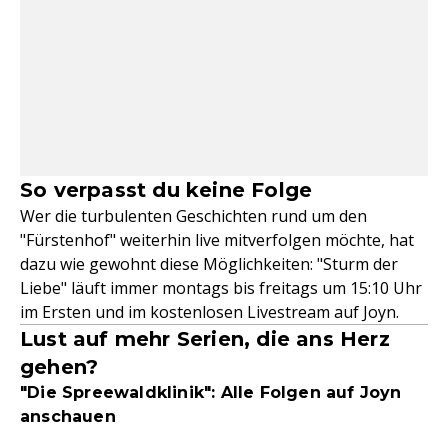
So verpasst du keine Folge
Wer die turbulenten Geschichten rund um den
"Fürstenhof" weiterhin live mitverfolgen möchte, hat
dazu wie gewohnt diese Möglichkeiten: "Sturm der
Liebe" läuft immer montags bis freitags um 15:10 Uhr
im Ersten und im kostenlosen Livestream auf Joyn.
Lust auf mehr Serien, die ans Herz
gehen?
"Die Spreewaldklinik": Alle Folgen auf Joyn
anschauen