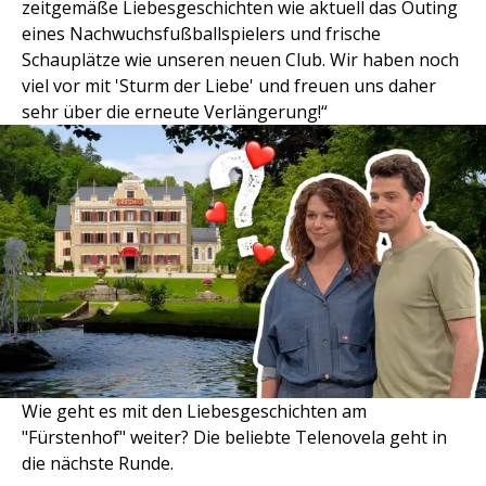
zeitgemäße Liebesgeschichten wie aktuell das Outing
eines Nachwuchsfußballspielers und frische
Schauplätze wie unseren neuen Club. Wir haben noch
viel vor mit 'Sturm der Liebe' und freuen uns daher
sehr über die erneute Verlängerung!“
Wie geht es mit den Liebesgeschichten am
"Fürstenhof" weiter? Die beliebte Telenovela geht in
die nächste Runde.