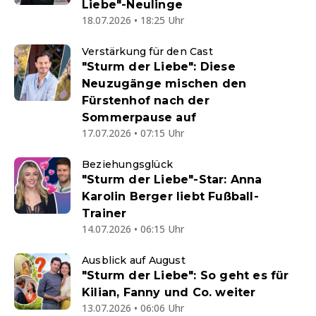
Liebe"-Neulinge
18.07.2026 • 18:25 Uhr
Verstärkung für den Cast
"Sturm der Liebe": Diese
Neuzugänge mischen den
Fürstenhof nach der
Sommerpause auf
17.07.2026 • 07:15 Uhr
Beziehungsglück
"Sturm der Liebe"-Star: Anna
Karolin Berger liebt Fußball-
Trainer
14.07.2026 • 06:15 Uhr
Ausblick auf August
"Sturm der Liebe": So geht es für
Kilian, Fanny und Co. weiter
13.07.2026 • 06:06 Uhr