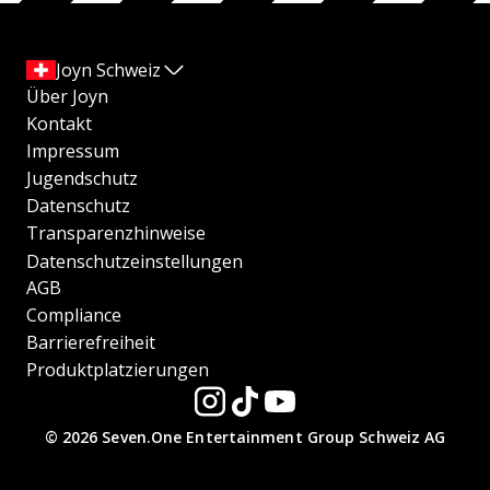
Joyn Schweiz
Über Joyn
Kontakt
Impressum
Jugendschutz
Datenschutz
Transparenzhinweise
Datenschutzeinstellungen
AGB
Compliance
Barrierefreiheit
Produktplatzierungen
© 2026 Seven.One Entertainment Group Schweiz AG