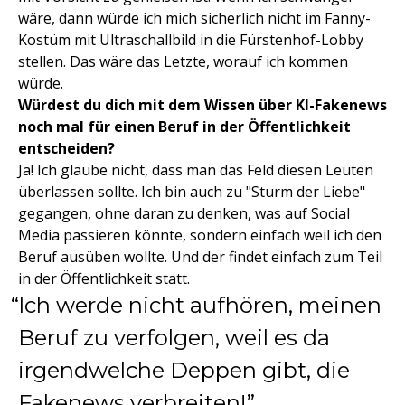
wäre, dann würde ich mich sicherlich nicht im Fanny-
Kostüm mit Ultraschallbild in die Fürstenhof-Lobby
stellen. Das wäre das Letzte, worauf ich kommen
würde.
Würdest du dich mit dem Wissen über KI-Fakenews
noch mal für einen Beruf in der Öffentlichkeit
entscheiden?
Ja! Ich glaube nicht, dass man das Feld diesen Leuten
überlassen sollte. Ich bin auch zu "Sturm der Liebe"
gegangen, ohne daran zu denken, was auf Social
Media passieren könnte, sondern einfach weil ich den
Beruf ausüben wollte. Und der findet einfach zum Teil
in der Öffentlichkeit statt.
Ich werde nicht aufhören, meinen
Beruf zu verfolgen, weil es da
irgendwelche Deppen gibt, die
Fakenews verbreiten!