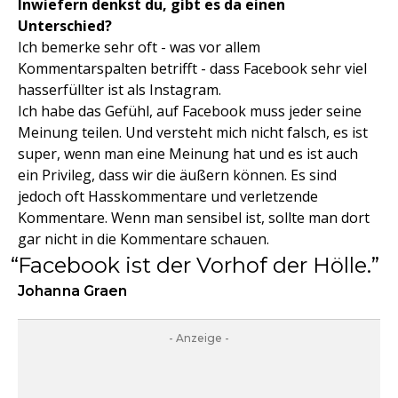
Inwiefern denkst du, gibt es da einen
Unterschied?
Ich bemerke sehr oft - was vor allem
Kommentarspalten betrifft - dass Facebook sehr viel
hasserfüllter ist als Instagram.
Ich habe das Gefühl, auf Facebook muss jeder seine
Meinung teilen. Und versteht mich nicht falsch, es ist
super, wenn man eine Meinung hat und es ist auch
ein Privileg, dass wir die äußern können. Es sind
jedoch oft Hasskommentare und verletzende
Kommentare. Wenn man sensibel ist, sollte man dort
gar nicht in die Kommentare schauen.
Facebook ist der Vorhof der Hölle.
Johanna Graen
- Anzeige -