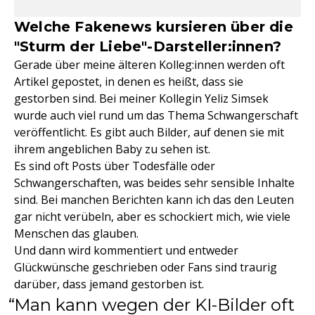
Welche Fakenews kursieren über die
"Sturm der Liebe"-Darsteller:innen?
Gerade über meine älteren Kolleg:innen werden oft
Artikel gepostet, in denen es heißt, dass sie
gestorben sind. Bei meiner Kollegin Yeliz Simsek
wurde auch viel rund um das Thema Schwangerschaft
veröffentlicht. Es gibt auch Bilder, auf denen sie mit
ihrem angeblichen Baby zu sehen ist.
Es sind oft Posts über Todesfälle oder
Schwangerschaften, was beides sehr sensible Inhalte
sind. Bei manchen Berichten kann ich das den Leuten
gar nicht verübeln, aber es schockiert mich, wie viele
Menschen das glauben.
Und dann wird kommentiert und entweder
Glückwünsche geschrieben oder Fans sind traurig
darüber, dass jemand gestorben ist.
Man kann wegen der KI-Bilder oft