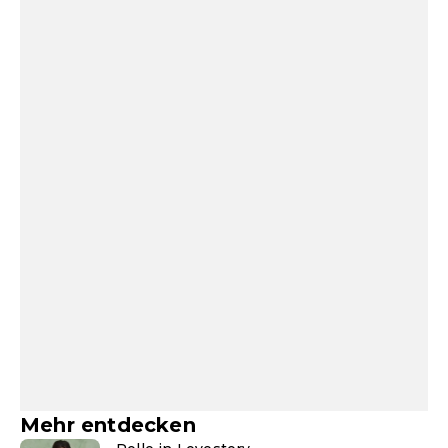
Mehr entdecken