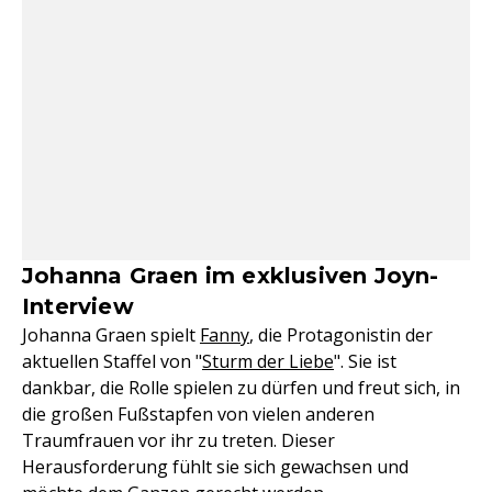
Johanna Graen im exklusiven Joyn-
Interview
Johanna Graen spielt
Fanny
, die Protagonistin der
aktuellen Staffel von "
Sturm der Liebe
". Sie ist
dankbar, die Rolle spielen zu dürfen und freut sich, in
die großen Fußstapfen von vielen anderen
Traumfrauen vor ihr zu treten. Dieser
Herausforderung fühlt sie sich gewachsen und