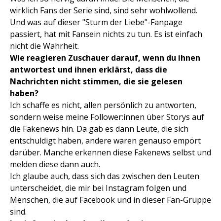
wirklich Fans der Serie sind, sind sehr wohlwollend.
Und was auf dieser "Sturm der Liebe"-Fanpage
passiert, hat mit Fansein nichts zu tun. Es ist einfach
nicht die Wahrheit.
Wie reagieren Zuschauer darauf, wenn du ihnen
antwortest und ihnen erklärst, dass die
Nachrichten nicht stimmen, die sie gelesen
haben?
Ich schaffe es nicht, allen persönlich zu antworten,
sondern weise meine Follower:innen über Storys auf
die Fakenews hin. Da gab es dann Leute, die sich
entschuldigt haben, andere waren genauso empört
darüber. Manche erkennen diese Fakenews selbst und
melden diese dann auch.
Ich glaube auch, dass sich das zwischen den Leuten
unterscheidet, die mir bei Instagram folgen und
Menschen, die auf Facebook und in dieser Fan-Gruppe
sind.