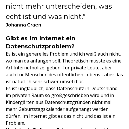
nicht mehr unterscheiden, was
echt ist und was nicht.
Johanna Graen
Gibt es im Internet ein
Datenschutzproblem?
Es ist ein generelles Problem und ich weiß auch nicht,
wo man da anfangen soll. Theoretisch müsste es eine
Art Internetpolizei geben. Für private Leute, aber
auch für Menschen des öffentlichen Lebens - aber das
ist natürlich sehr schwer umsetzbar.
Es ist unglaublich, dass Datenschutz in Deutschland
im privaten Raum so großgeschrieben wird und in
Kindergärten aus Datenschutzgründen nicht mal
mehr Geburtstagskalender aufgehängt werden
dürfen. Im Internet gibt es das nicht und das ist ein
Problem.