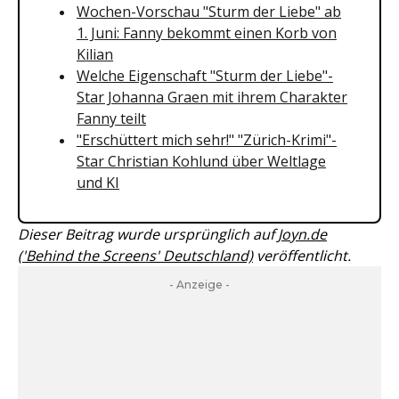
Wochen-Vorschau "Sturm der Liebe" ab
1. Juni: Fanny bekommt einen Korb von
Kilian
Welche Eigenschaft "Sturm der Liebe"-
Star Johanna Graen mit ihrem Charakter
Fanny teilt
"Erschüttert mich sehr!" "Zürich-Krimi"-
Star Christian Kohlund über Weltlage
und KI
Dieser Beitrag wurde ursprünglich auf
Joyn.de
('Behind the Screens' Deutschland)
veröffentlicht.
- Anzeige -