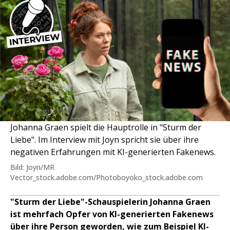
Johanna Graen spielt die Hauptrolle in "Sturm der
Liebe". Im Interview mit Joyn spricht sie über ihre
negativen Erfahrungen mit KI-generierten Fakenews.
Bild: Joyn/MR
Vector_stock.adobe.com/Photoboyoko_stock.adobe.com
"Sturm der Liebe"-Schauspielerin Johanna Graen
ist mehrfach Opfer von KI-generierten Fakenews
über ihre Person geworden, wie zum Beispiel KI-