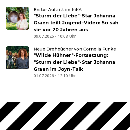
Erster Auftritt im KiKA
"Sturm der Liebe"-Star Johanna
Graen teilt Jugend-Video: So sah
sie vor 20 Jahren aus
09.07.2026 • 10:08 Uhr
Neue Drehbücher von Cornelia Funke
"Wilde Hühner"-Fortsetzung:
"Sturm der Liebe"-Star Johanna
Graen im Joyn-Talk
01.07.2026 • 12:10 Uhr