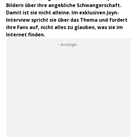
Bildern über ihre angebliche Schwangerschaft.
Damit ist sie nicht alleine. Im exklusiven Joyn-
Interview spricht sie über das Thema und fordert
ihre Fans auf, nicht alles zu glauben, was sie im
Internet finden.
- Anzeige -