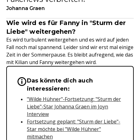
Johanna Graen
Wie wird es für Fanny in "Sturm der
Liebe" weitergehen?
Es wird turbulent weitergehen und es wird auf jeden
Fall noch mal spannend. Leider sind wir erst mal einige
Zeit in der Sommerpause. Es bleibt aufregend, wie das
mit Kilian und Fanny weitergehen wird.
Das könnte dich auch
Wichtige Hinweise & Informationen 
interessieren:
"Wilde Hühner"-Fortsetzung: "Sturm der
Liebe"-Star Johanna Graen im Joyn
Interview
Fortsetzung geplant: "Sturm der Liebe"-
Star möchte bei "Wilde Hühner"
mitmachen