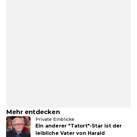
Mehr entdecken
Private Einblicke
Ein anderer "Tatort"-Star ist der
leibliche Vater von Harald