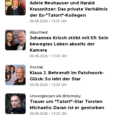
Adele Neuhauser und Harald
Krassnitzer: Das private Verhältnis
der Ex-"Tatort"-Kollegen
06.08.2026 • 13:55 Uhr
Abschied
Johannes Krisch stirbt mit 59: Sein
bewegtes Leben abseits der
Kamera
06.08.2026 • 13:45 Uhr
Porträt
Klaus J. Behrendt im Patchwork-
Glück: So lebt der Star
06.08.2026 • 13:30 Uhr
Unvergessen als Bitomsky
Trauer um "Tatort"-Star Torsten
Michaelis: Daran ist er gestorben
06.08.2026 • 13:25 Uhr