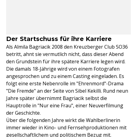
Der Startschuss für ihre Karriere
Als Almila Bagriacik 2008 den Kreuzberger Club SO36
betritt, ahnt sie vermutlich nicht, dass dieser Abend
den Grundstein für ihre spätere Karriere legen wird.
Die damals 18-Jährige wird von einem Fotografen
angesprochen und zu einem Casting eingeladen. Es
folgt eine erste Nebenrolle im "Ehrenmord"-Drama
"Die Fremde" an der Seite von Sibel Kekilli. Rund neun
Jahre später übernimmt Bagriacik selbst die
Hauptrolle in "Nur eine Frau", einer Neuverfilmung
der Geschichte.
Über die folgenden Jahre wirkt die Wahlberlinerin
immer wieder in Kino- und Fernsehproduktionen mit
gesellschaftlichem und politischem Bezug mit.