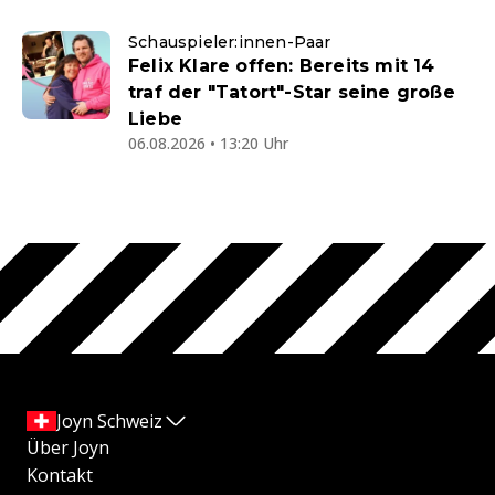
Schauspieler:innen-Paar
Felix Klare offen: Bereits mit 14
traf der "Tatort"-Star seine große
Liebe
06.08.2026 • 13:20 Uhr
Joyn Schweiz
Über Joyn
Kontakt