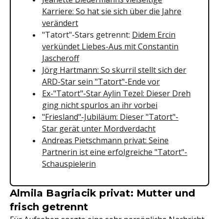
Karriere: So hat sie sich über die Jahre
verändert
"Tatort"-Stars getrennt:
Didem Ercin
verkündet Liebes-Aus mit Constantin
Jascheroff
Jörg Hartmann: So skurril stellt sich der
ARD-Star sein "Tatort"-Ende vor
Ex-"Tatort"-Star Aylin Tezel: Dieser Dreh
ging nicht spurlos an ihr vorbei
"Friesland"-Jubiläum: Dieser "Tatort"-
Star gerät unter Mordverdacht
Andreas Pietschmann privat: Seine
Partnerin ist eine erfolgreiche "Tatort"-
Schauspielerin
Almila Bagriacik privat: Mutter und
frisch getrennt