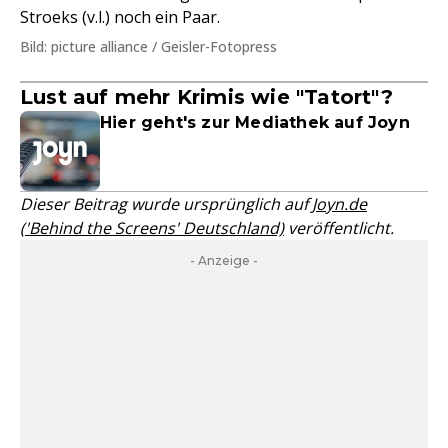
Stroeks (v.l.) noch ein Paar.
Bild: picture alliance / Geisler-Fotopress
Lust auf mehr Krimis wie "Tatort"?
Hier geht's zur Mediathek auf Joyn
Dieser Beitrag wurde ursprünglich auf
Joyn.de
('Behind the Screens' Deutschland)
veröffentlicht.
- Anzeige -