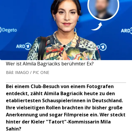
Wer ist Almila Bagriaciks berühmter Ex?
Bild: IMAGO / PIC ONE
Bei einem Club-Besuch von einem Fotografen
entdeckt, zählt Almila Bagriacik heute zu den
etabliertesten Schauspielerinnen in Deutschland.
Ihre vielseitigen Rollen brachten ihr bisher große
Anerkennung und sogar Filmpreise ein. Wer steckt
hinter der Kieler "Tatort"-Kommissarin Mila
Sahin?