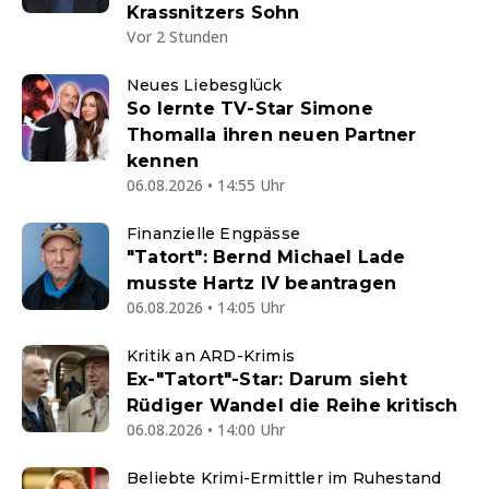
Krassnitzers Sohn
Vor 2 Stunden
Neues Liebesglück
So lernte TV-Star Simone
Thomalla ihren neuen Partner
kennen
06.08.2026 • 14:55 Uhr
Finanzielle Engpässe
"Tatort": Bernd Michael Lade
musste Hartz IV beantragen
06.08.2026 • 14:05 Uhr
Kritik an ARD-Krimis
Ex-"Tatort"-Star: Darum sieht
Rüdiger Wandel die Reihe kritisch
06.08.2026 • 14:00 Uhr
Beliebte Krimi-Ermittler im Ruhestand