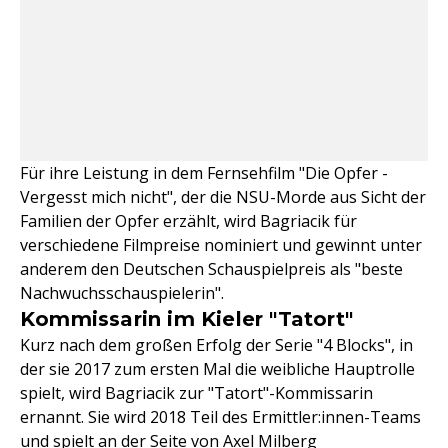
Für ihre Leistung in dem Fernsehfilm "Die Opfer -
Vergesst mich nicht", der die NSU-Morde aus Sicht der
Familien der Opfer erzählt, wird Bagriacik für
verschiedene Filmpreise nominiert und gewinnt unter
anderem den Deutschen Schauspielpreis als "beste
Nachwuchsschauspielerin".
Kommissarin im Kieler "Tatort"
Kurz nach dem großen Erfolg der Serie "4 Blocks", in
der sie 2017 zum ersten Mal die weibliche Hauptrolle
spielt, wird Bagriacik zur "Tatort"-Kommissarin
ernannt. Sie wird 2018 Teil des Ermittler:innen-Teams
und spielt an der Seite von
Axel Milberg