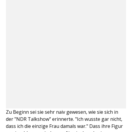
Zu Beginn sei sie sehr naiv gewesen, wie sie sich in
der "NDR Talkshow" erinnerte. "Ich wusste gar nicht,
dass ich die einzige Frau damals war." Dass ihre Figur