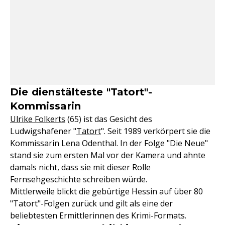
Die dienstälteste "Tatort"-
Kommissarin
Ulrike Folkerts
(65) ist das Gesicht des
Ludwigshafener "
Tatort
". Seit 1989 verkörpert sie die
Kommissarin Lena Odenthal. In der Folge "Die Neue"
stand sie zum ersten Mal vor der Kamera und ahnte
damals nicht, dass sie mit dieser Rolle
Fernsehgeschichte schreiben würde.
Mittlerweile blickt die gebürtige Hessin auf über 80
"Tatort"-Folgen zurück und gilt als eine der
beliebtesten Ermittlerinnen des Krimi-Formats.