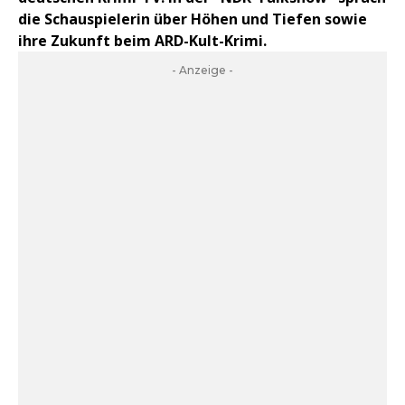
die Schauspielerin über Höhen und Tiefen sowie
ihre Zukunft beim ARD-Kult-Krimi.
- Anzeige -