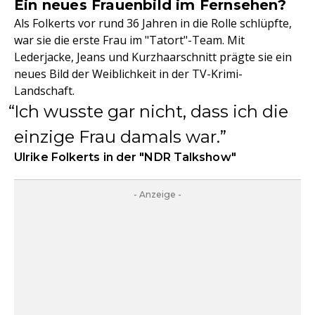
Ein neues Frauenbild im Fernsehen?
Als Folkerts vor rund 36 Jahren in die Rolle schlüpfte,
war sie die erste Frau im "Tatort"-Team. Mit
Lederjacke, Jeans und Kurzhaarschnitt prägte sie ein
neues Bild der Weiblichkeit in der TV-Krimi-
Landschaft.
Ich wusste gar nicht, dass ich die
einzige Frau damals war.
Ulrike Folkerts in der "NDR Talkshow"
- Anzeige -