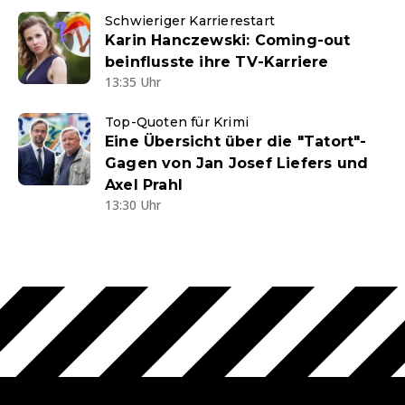
Schwieriger Karrierestart
Karin Hanczewski: Coming-out
beinflusste ihre TV-Karriere
13:35 Uhr
Top-Quoten für Krimi
Eine Übersicht über die "Tatort"-
Gagen von Jan Josef Liefers und
Axel Prahl
13:30 Uhr