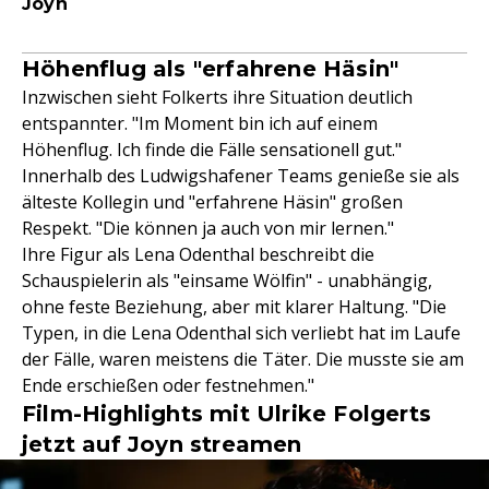
Joyn
Höhenflug als "erfahrene Häsin"
Inzwischen sieht Folkerts ihre Situation deutlich
entspannter. "Im Moment bin ich auf einem
Höhenflug. Ich finde die Fälle sensationell gut."
Innerhalb des Ludwigshafener Teams genieße sie als
älteste Kollegin und "erfahrene Häsin" großen
Respekt. "Die können ja auch von mir lernen."
Ihre Figur als Lena Odenthal beschreibt die
Schauspielerin als "einsame Wölfin" - unabhängig,
ohne feste Beziehung, aber mit klarer Haltung. "Die
Typen, in die Lena Odenthal sich verliebt hat im Laufe
der Fälle, waren meistens die Täter. Die musste sie am
Ende erschießen oder festnehmen."
Film-Highlights mit Ulrike Folgerts
jetzt auf Joyn streamen