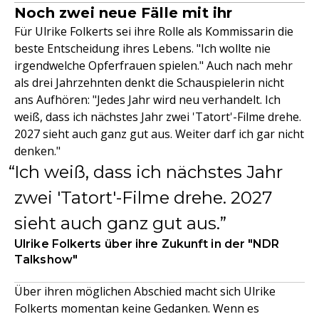
Noch zwei neue Fälle mit ihr
Für Ulrike Folkerts sei ihre Rolle als Kommissarin die
beste Entscheidung ihres Lebens. "Ich wollte nie
irgendwelche Opferfrauen spielen." Auch nach mehr
als drei Jahrzehnten denkt die Schauspielerin nicht
ans Aufhören: "Jedes Jahr wird neu verhandelt. Ich
weiß, dass ich nächstes Jahr zwei 'Tatort'-Filme drehe.
2027 sieht auch ganz gut aus. Weiter darf ich gar nicht
denken."
Ich weiß, dass ich nächstes Jahr
zwei 'Tatort'-Filme drehe. 2027
sieht auch ganz gut aus.
Ulrike Folkerts über ihre Zukunft in der "NDR
Talkshow"
Über ihren möglichen Abschied macht sich Ulrike
Folkerts momentan keine Gedanken. Wenn es