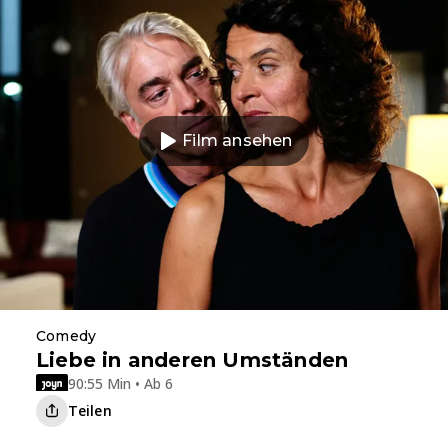
Film ansehen
Comedy
Liebe in anderen Umständen
90:55 Min • Ab 6
Teilen