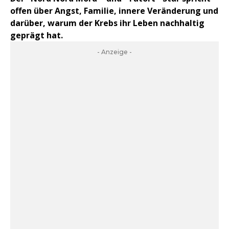
offen über Angst, Familie, innere Veränderung und
darüber, warum der Krebs ihr Leben nachhaltig
geprägt hat.
- Anzeige -