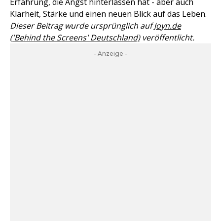
Erfahrung, die Angst hinterlassen hat - aber auch
Klarheit, Stärke und einen neuen Blick auf das Leben.
Dieser Beitrag wurde ursprünglich auf
Joyn.de
('Behind the Screens' Deutschland)
veröffentlicht.
- Anzeige -