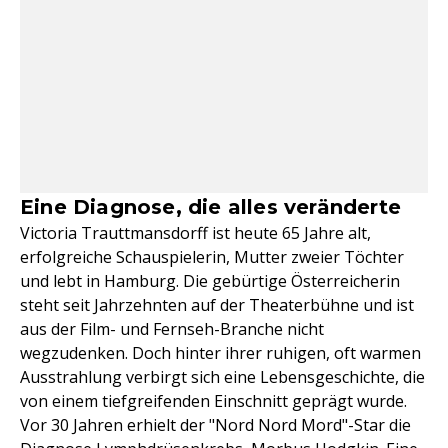
Eine Diagnose, die alles veränderte
Victoria Trauttmansdorff ist heute 65 Jahre alt,
erfolgreiche Schauspielerin, Mutter zweier Töchter
und lebt in Hamburg. Die gebürtige Österreicherin
steht seit Jahrzehnten auf der Theaterbühne und ist
aus der Film- und Fernseh-Branche nicht
wegzudenken. Doch hinter ihrer ruhigen, oft warmen
Ausstrahlung verbirgt sich eine Lebensgeschichte, die
von einem tiefgreifenden Einschnitt geprägt wurde.
Vor 30 Jahren erhielt der "Nord Nord Mord"-Star die