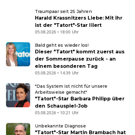
Traumpaar seit 25 Jahren
Harald Krassnitzers Liebe: Mit ihr
ist der "Tatort"-Star liiert
05.08.2026 • 18:00 Uhr
Bald geht es wieder los!
Dieser "Tatort" kommt zuerst aus
der Sommerpause zurück - an
einem besonderen Tag
05.08.2026 • 14:39 Uhr
"Das System ist nicht für unsere
Arbeitsweise gemacht"
"Tatort"-Star Barbara Philipp über
den Schauspiel-Job
05.08.2026 • 10:21 Uhr
Unbekannte Diagnose
"Tatort"-Star Martin Brambach hat