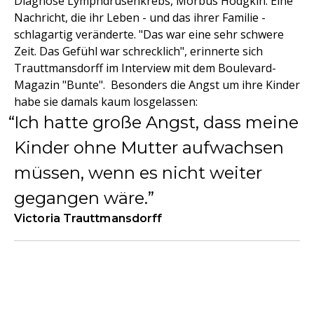
Diagnose Lymphdrüsenkrebs, Morbus Hodgkin. Eine
Nachricht, die ihr Leben - und das ihrer Familie -
schlagartig veränderte. "Das war eine sehr schwere
Zeit. Das Gefühl war schrecklich", erinnerte sich
Trauttmansdorff im Interview mit dem Boulevard-
Magazin "Bunte". Besonders die Angst um ihre Kinder
habe sie damals kaum losgelassen:
Ich hatte große Angst, dass meine
Kinder ohne Mutter aufwachsen
müssen, wenn es nicht weiter
gegangen wäre.
Victoria Trauttmansdorff