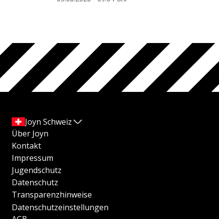
Joyn Schweiz
Über Joyn
Kontakt
Impressum
Jugendschutz
Datenschutz
Transparenzhinweise
Datenschutzeinstellungen