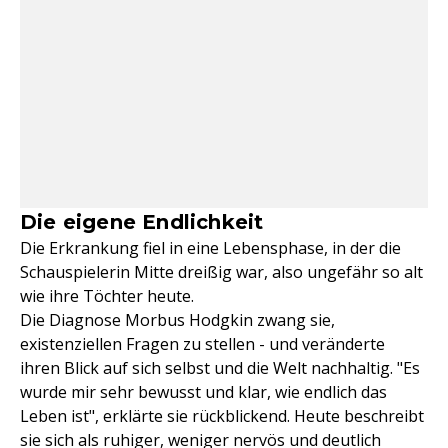
Die eigene Endlichkeit
Die Erkrankung fiel in eine Lebensphase, in der die
Schauspielerin Mitte dreißig war, also ungefähr so alt
wie ihre Töchter heute.
Die Diagnose Morbus Hodgkin zwang sie,
existenziellen Fragen zu stellen - und veränderte
ihren Blick auf sich selbst und die Welt nachhaltig. "Es
wurde mir sehr bewusst und klar, wie endlich das
Leben ist", erklärte sie rückblickend. Heute beschreibt
sie sich als ruhiger, weniger nervös und deutlich