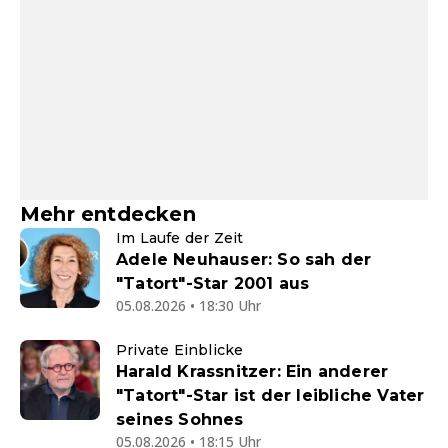
Mehr entdecken
Im Laufe der Zeit
Adele Neuhauser: So sah der
"Tatort"-Star 2001 aus
05.08.2026 • 18:30 Uhr
Private Einblicke
Harald Krassnitzer: Ein anderer
"Tatort"-Star ist der leibliche Vater
seines Sohnes
05.08.2026 • 18:15 Uhr