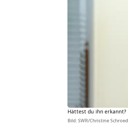
Hättest du ihn erkannt?
Bild: SWR/Christine Schroed