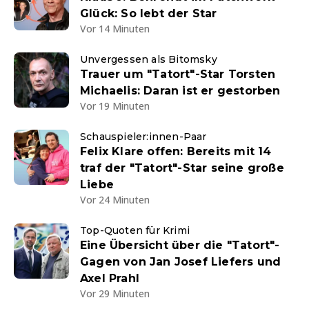
Glück: So lebt der Star
Vor 14 Minuten
Unvergessen als Bitomsky
Trauer um "Tatort"-Star Torsten
Michaelis: Daran ist er gestorben
Vor 19 Minuten
Schauspieler:innen-Paar
Felix Klare offen: Bereits mit 14
traf der "Tatort"-Star seine große
Liebe
Vor 24 Minuten
Top-Quoten für Krimi
Eine Übersicht über die "Tatort"-
Gagen von Jan Josef Liefers und
Axel Prahl
Vor 29 Minuten