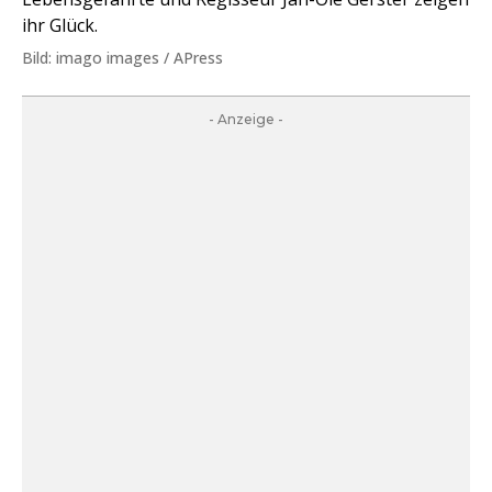
ihr Glück.
Bild: imago images / APress
- Anzeige -