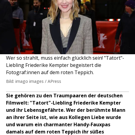
Wer so strahlt, muss einfach glücklich sein! "Tatort"-
Liebling Friederike Kempter begeistert die
Fotograf:innen auf dem roten Teppich.
Bild: imago images / APress
Sie gehören zu den Traumpaaren der deutschen
Filmwelt: "Tatort"-Liebling Friederike Kempter
und ihr Lebensgefährte. Wer der berühmte Mann
an ihrer Seite ist, wie aus Kollegen Liebe wurde
und warum ein charmanter Handy-Fauxpas
damals auf dem roten Teppich ihr süßes