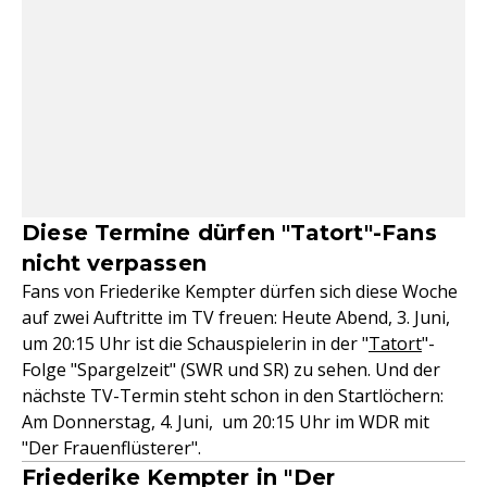
Diese Termine dürfen "Tatort"-Fans
nicht verpassen
Fans von Friederike Kempter dürfen sich diese Woche
auf zwei Auftritte im TV freuen: Heute Abend, 3. Juni,
um 20:15 Uhr ist die Schauspielerin in der "
Tatort
"-
Folge "Spargelzeit" (SWR und SR) zu sehen. Und der
nächste TV-Termin steht schon in den Startlöchern:
Am Donnerstag, 4. Juni, um 20:15 Uhr im WDR mit
"Der Frauenflüsterer".
Friederike Kempter in "Der