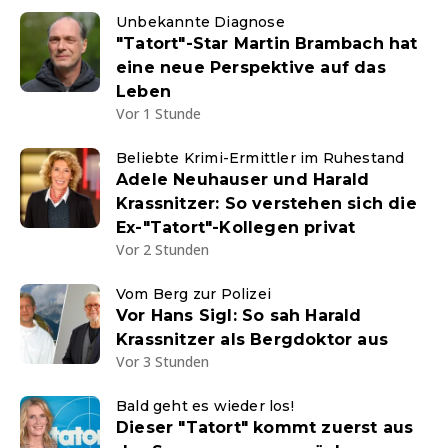
Unbekannte Diagnose
"Tatort"-Star Martin Brambach hat
eine neue Perspektive auf das
Leben
Vor 1 Stunde
Beliebte Krimi-Ermittler im Ruhestand
Adele Neuhauser und Harald
Krassnitzer: So verstehen sich die
Ex-"Tatort"-Kollegen privat
Vor 2 Stunden
Vom Berg zur Polizei
Vor Hans Sigl: So sah Harald
Krassnitzer als Bergdoktor aus
Vor 3 Stunden
Bald geht es wieder los!
Dieser "Tatort" kommt zuerst aus