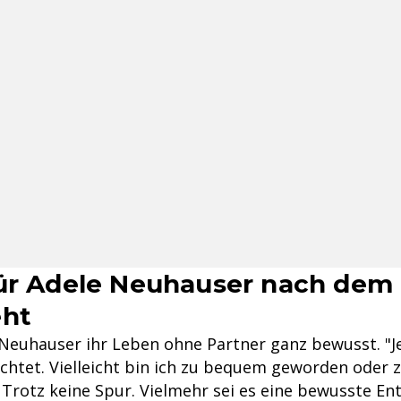
ür Adele Neuhauser nach dem 
eht
Neuhauser ihr Leben ohne Partner ganz bewusst. "Je
chtet. Vielleicht bin ich zu bequem geworden oder zu
 Trotz keine Spur. Vielmehr sei es eine bewusste En