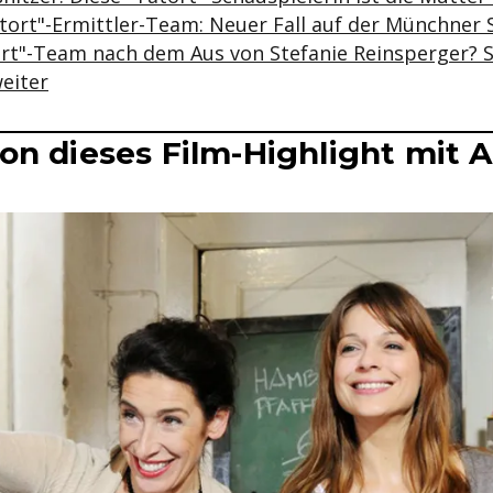
atort"-Ermittler-Team: Neuer Fall auf der Münchner 
rt"-Team nach dem Aus von Stefanie Reinsperger? S
eiter
on dieses Film-Highlight mit 