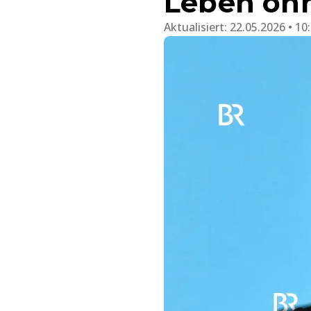
Leben ohn
Aktualisiert:
22.05.2026 • 10