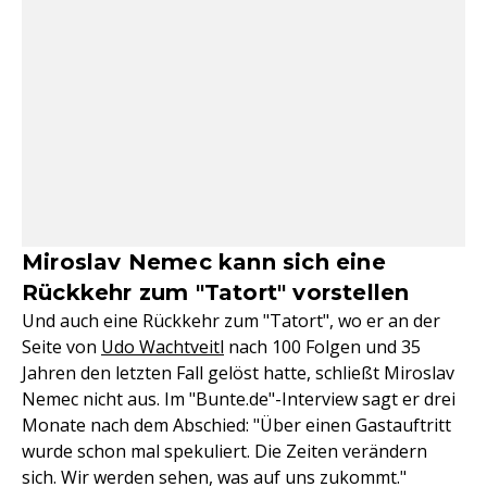
Miroslav Nemec kann sich eine
Rückkehr zum "Tatort" vorstellen
Und auch eine Rückkehr zum "Tatort", wo er an der
Seite von
Udo Wachtveitl
nach 100 Folgen und 35
Jahren den letzten Fall gelöst hatte, schließt Miroslav
Nemec nicht aus. Im "Bunte.de"-Interview sagt er drei
Monate nach dem Abschied: "Über einen Gastauftritt
wurde schon mal spekuliert. Die Zeiten verändern
sich. Wir werden sehen, was auf uns zukommt."