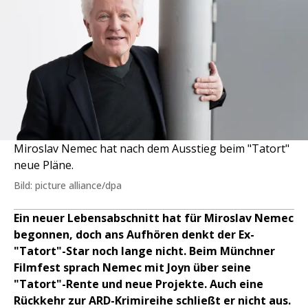
Miroslav Nemec hat nach dem Ausstieg beim "Tatort"
neue Pläne.
Bild: picture alliance/dpa
Ein neuer Lebensabschnitt hat für Miroslav Nemec
begonnen, doch ans Aufhören denkt der Ex-
"Tatort"-Star noch lange nicht. Beim Münchner
Filmfest sprach Nemec mit Joyn über seine
"Tatort"-Rente und neue Projekte. Auch eine
Rückkehr zur ARD-Krimireihe schließt er nicht aus.