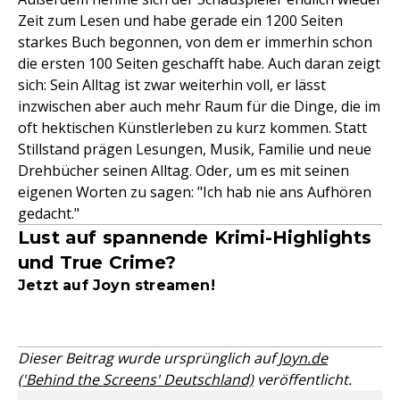
Zeit zum Lesen und habe gerade ein 1200 Seiten
starkes Buch begonnen, von dem er immerhin schon
die ersten 100 Seiten geschafft habe. Auch daran zeigt
sich: Sein Alltag ist zwar weiterhin voll, er lässt
inzwischen aber auch mehr Raum für die Dinge, die im
oft hektischen Künstlerleben zu kurz kommen. Statt
Stillstand prägen Lesungen, Musik, Familie und neue
Drehbücher seinen Alltag. Oder, um es mit seinen
eigenen Worten zu sagen: "Ich hab nie ans Aufhören
gedacht."
Lust auf spannende Krimi-Highlights
und True Crime?
Jetzt auf Joyn streamen!
Dieser Beitrag wurde ursprünglich auf
Joyn.de
('Behind the Screens' Deutschland)
veröffentlicht.