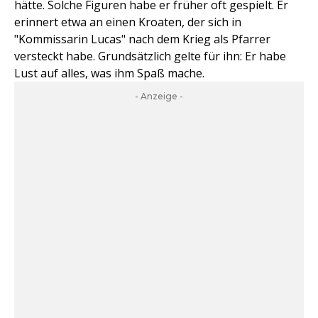
hätte. Solche Figuren habe er früher oft gespielt. Er
erinnert etwa an einen Kroaten, der sich in
"Kommissarin Lucas" nach dem Krieg als Pfarrer
versteckt habe. Grundsätzlich gelte für ihn: Er habe
Lust auf alles, was ihm Spaß mache.
- Anzeige -