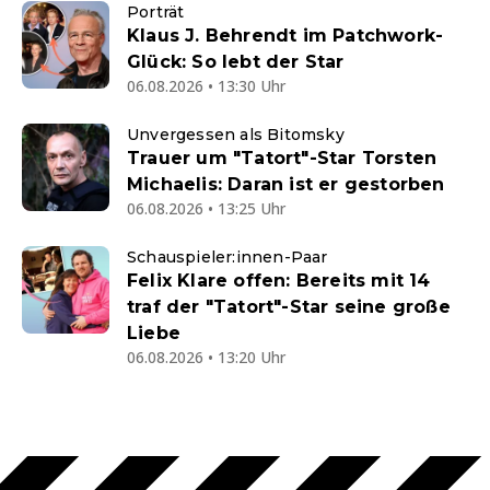
Porträt
Klaus J. Behrendt im Patchwork-
Glück: So lebt der Star
06.08.2026 • 13:30 Uhr
Unvergessen als Bitomsky
Trauer um "Tatort"-Star Torsten
Michaelis: Daran ist er gestorben
06.08.2026 • 13:25 Uhr
Schauspieler:innen-Paar
Felix Klare offen: Bereits mit 14
traf der "Tatort"-Star seine große
Liebe
06.08.2026 • 13:20 Uhr