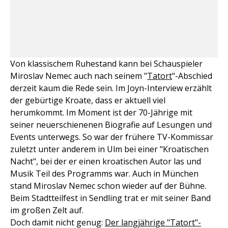
Von klassischem Ruhestand kann bei Schauspieler
Miroslav Nemec auch nach seinem "
Tatort
"-Abschied
derzeit kaum die Rede sein. Im Joyn-Interview erzählt
der gebürtige Kroate, dass er aktuell viel
herumkommt. Im Moment ist der 70-Jährige mit
seiner neuerschienenen Biografie auf Lesungen und
Events unterwegs. So war der frühere TV-Kommissar
zuletzt unter anderem in Ulm bei einer "Kroatischen
Nacht", bei der er einen kroatischen Autor las und
Musik Teil des Programms war. Auch in München
stand Miroslav Nemec schon wieder auf der Bühne.
Beim Stadtteilfest in Sendling trat er mit seiner Band
im großen Zelt auf.
Doch damit nicht genug:
Der langjährige "Tatort"-