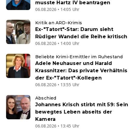
musste Hartz IV beantragen
06.08.2026 • 14:05 Uhr
Kritik an ARD-Krimis
Ex-"Tatort"-Star: Darum sieht
Rüdiger Wandel die Reihe kritisch
06.08.2026 • 14:00 Uhr
Beliebte Krimi-Ermittler im Ruhestand
Adele Neuhauser und Harald
Krassnitzer: Das private Verhältnis
der Ex-"Tatort"-Kollegen
06.08.2026 • 13:55 Uhr
Abschied
Johannes Krisch stirbt mit 59: Sein
bewegtes Leben abseits der
Kamera
06.08.2026 • 13:45 Uhr