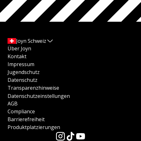
Joyn Schweiz
Über Joyn
Kontakt
Impressum
Jugendschutz
Datenschutz
Transparenzhinweise
Datenschutzeinstellungen
AGB
Compliance
Barrierefreiheit
Produktplatzierungen