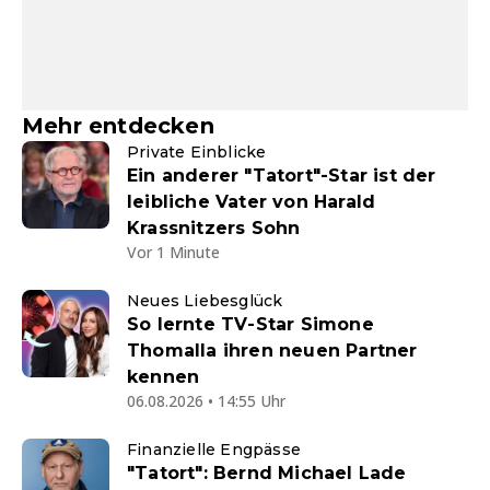
Mehr entdecken
Private Einblicke
Ein anderer "Tatort"-Star ist der
leibliche Vater von Harald
Krassnitzers Sohn
Vor 1 Minute
Neues Liebesglück
So lernte TV-Star Simone
Thomalla ihren neuen Partner
kennen
06.08.2026 • 14:55 Uhr
Finanzielle Engpässe
"Tatort": Bernd Michael Lade