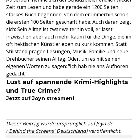
Zeit zum Lesen und habe gerade ein 1200 Seiten
starkes Buch begonnen, von dem er immerhin schon
die ersten 100 Seiten geschafft habe. Auch daran zeigt
sich: Sein Alltag ist zwar weiterhin voll, er lässt
inzwischen aber auch mehr Raum für die Dinge, die im
oft hektischen Künstlerleben zu kurz kommen. Statt
Stillstand prägen Lesungen, Musik, Familie und neue
Drehbücher seinen Alltag. Oder, um es mit seinen
eigenen Worten zu sagen: "Ich hab nie ans Aufhören
gedacht."
Lust auf spannende Krimi-Highlights
und True Crime?
Jetzt auf Joyn streamen!
Dieser Beitrag wurde ursprünglich auf
Joyn.de
('Behind the Screens' Deutschland)
veröffentlicht.