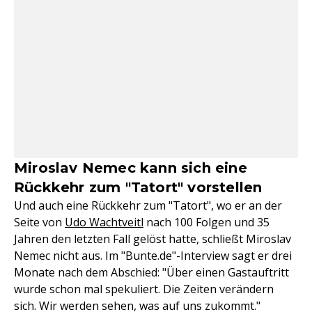
Miroslav Nemec kann sich eine
Rückkehr zum "Tatort" vorstellen
Und auch eine Rückkehr zum "Tatort", wo er an der
Seite von
Udo Wachtveitl
nach 100 Folgen und 35
Jahren den letzten Fall gelöst hatte, schließt Miroslav
Nemec nicht aus. Im "Bunte.de"-Interview sagt er drei
Monate nach dem Abschied: "Über einen Gastauftritt
wurde schon mal spekuliert. Die Zeiten verändern
sich. Wir werden sehen, was auf uns zukommt."