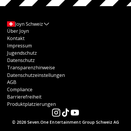
Joyn Schweiz
Über Joyn
Kontakt
Impressum
Jugendschutz
Datenschutz
Transparenzhinweise
Datenschutzeinstellungen
AGB
Compliance
Barrierefreiheit
Produktplatzierungen
© 2026 Seven.One Entertainment Group Schweiz AG