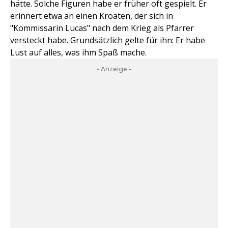
hätte. Solche Figuren habe er früher oft gespielt. Er
erinnert etwa an einen Kroaten, der sich in
"Kommissarin Lucas" nach dem Krieg als Pfarrer
versteckt habe. Grundsätzlich gelte für ihn: Er habe
Lust auf alles, was ihm Spaß mache.
- Anzeige -