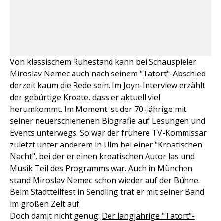
Von klassischem Ruhestand kann bei Schauspieler
Miroslav Nemec auch nach seinem "
Tatort
"-Abschied
derzeit kaum die Rede sein. Im Joyn-Interview erzählt
der gebürtige Kroate, dass er aktuell viel
herumkommt. Im Moment ist der 70-Jährige mit
seiner neuerschienenen Biografie auf Lesungen und
Events unterwegs. So war der frühere TV-Kommissar
zuletzt unter anderem in Ulm bei einer "Kroatischen
Nacht", bei der er einen kroatischen Autor las und
Musik Teil des Programms war. Auch in München
stand Miroslav Nemec schon wieder auf der Bühne.
Beim Stadtteilfest in Sendling trat er mit seiner Band
im großen Zelt auf.
Doch damit nicht genug:
Der langjährige "Tatort"-