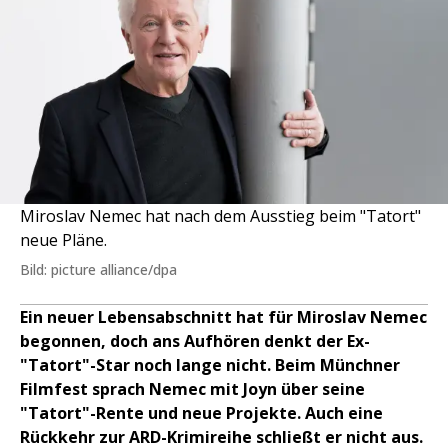
Miroslav Nemec hat nach dem Ausstieg beim "Tatort"
neue Pläne.
Bild: picture alliance/dpa
Ein neuer Lebensabschnitt hat für Miroslav Nemec
begonnen, doch ans Aufhören denkt der Ex-
"Tatort"-Star noch lange nicht. Beim Münchner
Filmfest sprach Nemec mit Joyn über seine
"Tatort"-Rente und neue Projekte. Auch eine
Rückkehr zur ARD-Krimireihe schließt er nicht aus.