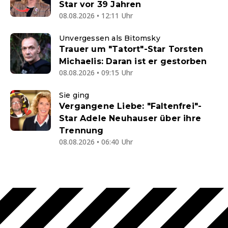
Star vor 39 Jahren
08.08.2026 • 12:11 Uhr
Unvergessen als Bitomsky
Trauer um "Tatort"-Star Torsten
Michaelis: Daran ist er gestorben
08.08.2026 • 09:15 Uhr
Sie ging
Vergangene Liebe: "Faltenfrei"-
Star Adele Neuhauser über ihre
Trennung
08.08.2026 • 06:40 Uhr