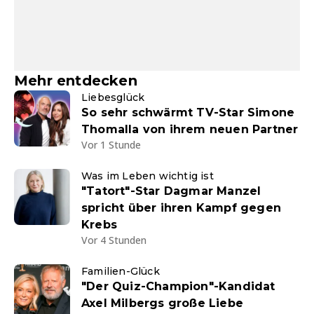
Mehr entdecken
Liebesglück
So sehr schwärmt TV-Star Simone
Thomalla von ihrem neuen Partner
Vor 1 Stunde
Was im Leben wichtig ist
"Tatort"-Star Dagmar Manzel
spricht über ihren Kampf gegen
Krebs
Vor 4 Stunden
Familien-Glück
"Der Quiz-Champion"-Kandidat
Axel Milbergs große Liebe