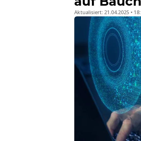
auf Bauch
Aktualisiert:
21.04.2025 • 18