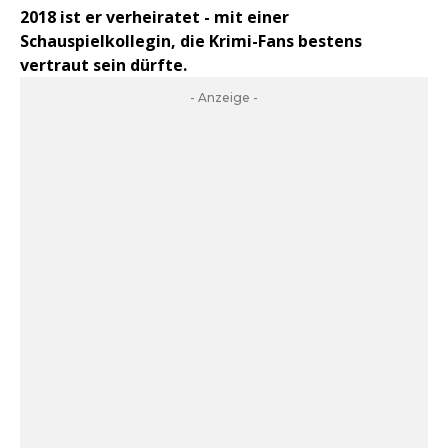
2018 ist er verheiratet - mit einer
Schauspielkollegin, die Krimi-Fans bestens
vertraut sein dürfte.
- Anzeige -