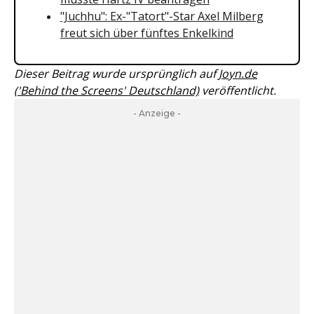
"Juchhu": Ex-"Tatort"-Star Axel Milberg
freut sich über fünftes Enkelkind
Dieser Beitrag wurde ursprünglich auf
Joyn.de
('Behind the Screens' Deutschland)
veröffentlicht.
- Anzeige -