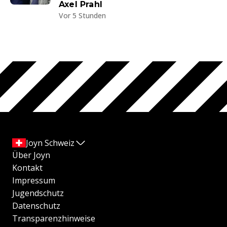
Axel Prahl
Vor 5 Stunden
Joyn Schweiz
Über Joyn
Kontakt
Impressum
Jugendschutz
Datenschutz
Transparenzhinweise