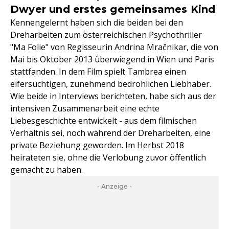
Dwyer und erstes gemeinsames Kind
Kennengelernt haben sich die beiden bei den
Dreharbeiten zum österreichischen Psychothriller
"Ma Folie" von Regisseurin Andrina Mračnikar, die von
Mai bis Oktober 2013 überwiegend in Wien und Paris
stattfanden. In dem Film spielt Tambrea einen
eifersüchtigen, zunehmend bedrohlichen Liebhaber.
Wie beide in Interviews berichteten, habe sich aus der
intensiven Zusammenarbeit eine echte
Liebesgeschichte entwickelt - aus dem filmischen
Verhältnis sei, noch während der Dreharbeiten, eine
private Beziehung geworden. Im Herbst 2018
heirateten sie, ohne die Verlobung zuvor öffentlich
gemacht zu haben.
- Anzeige -