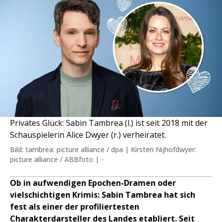
Privates Glück: Sabin Tambrea (l.) ist seit 2018 mit der
Schauspielerin Alice Dwyer (r.) verheiratet.
Bild: tambrea: picture alliance / dpa | Kirsten Nijhofdwyer:
picture alliance / ABBfoto | -
Ob in aufwendigen Epochen-Dramen oder
vielschichtigen Krimis: Sabin Tambrea hat sich
fest als einer der profiliertesten
Charakterdarsteller des Landes etabliert. Seit