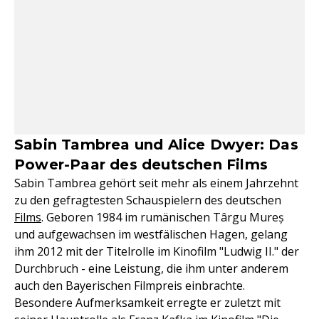
Sabin Tambrea und Alice Dwyer: Das
Power-Paar des deutschen Films
Sabin Tambrea gehört seit mehr als einem Jahrzehnt
zu den gefragtesten Schauspielern des deutschen
Films
. Geboren 1984 im rumänischen Târgu Mureș
und aufgewachsen im westfälischen Hagen, gelang
ihm 2012 mit der Titelrolle im Kinofilm "Ludwig II." der
Durchbruch - eine Leistung, die ihm unter anderem
auch den Bayerischen Filmpreis einbrachte.
Besondere Aufmerksamkeit erregte er zuletzt mit