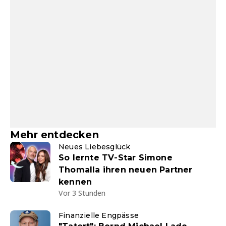
Mehr entdecken
Neues Liebesglück
So lernte TV-Star Simone
Thomalla ihren neuen Partner
kennen
Vor 3 Stunden
Finanzielle Engpässe