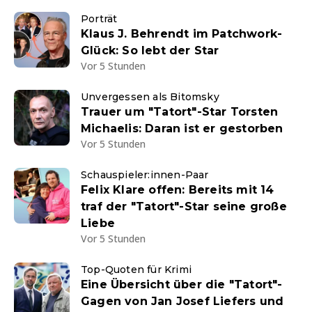
Porträt
Klaus J. Behrendt im Patchwork-
Glück: So lebt der Star
Vor 5 Stunden
Unvergessen als Bitomsky
Trauer um "Tatort"-Star Torsten
Michaelis: Daran ist er gestorben
Vor 5 Stunden
Schauspieler:innen-Paar
Felix Klare offen: Bereits mit 14
traf der "Tatort"-Star seine große
Liebe
Vor 5 Stunden
Top-Quoten für Krimi
Eine Übersicht über die "Tatort"-
Gagen von Jan Josef Liefers und