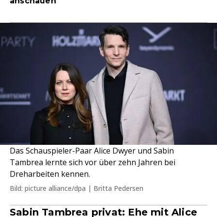
anschauen
Das Schauspieler-Paar Alice Dwyer und Sabin
Tambrea lernte sich vor über zehn Jahren bei
Dreharbeiten kennen.
Bild: picture alliance/dpa | Britta Pedersen
Sabin Tambrea privat: Ehe mit Alice