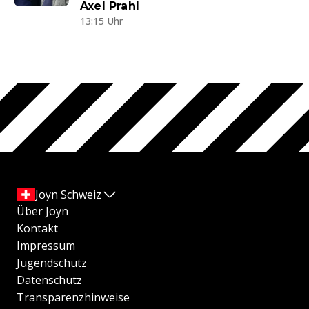
Axel Prahl
13:15 Uhr
Joyn Schweiz
Über Joyn
Kontakt
Impressum
Jugendschutz
Datenschutz
Transparenzhinweise