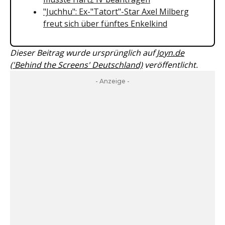
"Juchhu": Ex-"Tatort"-Star Axel Milberg
freut sich über fünftes Enkelkind
Dieser Beitrag wurde ursprünglich auf
Joyn.de
('Behind the Screens' Deutschland)
veröffentlicht.
- Anzeige -