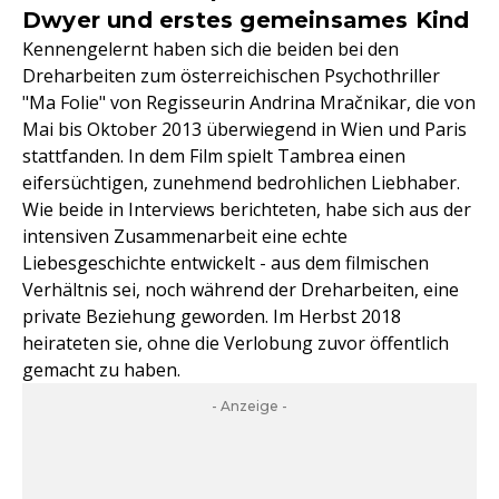
Dwyer und erstes gemeinsames Kind
Kennengelernt haben sich die beiden bei den
Dreharbeiten zum österreichischen Psychothriller
"Ma Folie" von Regisseurin Andrina Mračnikar, die von
Mai bis Oktober 2013 überwiegend in Wien und Paris
stattfanden. In dem Film spielt Tambrea einen
eifersüchtigen, zunehmend bedrohlichen Liebhaber.
Wie beide in Interviews berichteten, habe sich aus der
intensiven Zusammenarbeit eine echte
Liebesgeschichte entwickelt - aus dem filmischen
Verhältnis sei, noch während der Dreharbeiten, eine
private Beziehung geworden. Im Herbst 2018
heirateten sie, ohne die Verlobung zuvor öffentlich
gemacht zu haben.
- Anzeige -