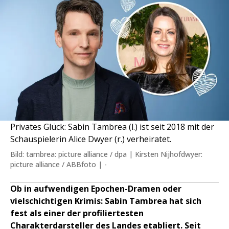
Privates Glück: Sabin Tambrea (l.) ist seit 2018 mit der
Schauspielerin Alice Dwyer (r.) verheiratet.
Bild: tambrea: picture alliance / dpa | Kirsten Nijhofdwyer:
picture alliance / ABBfoto | -
Ob in aufwendigen Epochen-Dramen oder
vielschichtigen Krimis: Sabin Tambrea hat sich
fest als einer der profiliertesten
Charakterdarsteller des Landes etabliert. Seit