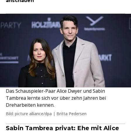
anschauen
Das Schauspieler-Paar Alice Dwyer und Sabin
Tambrea lernte sich vor über zehn Jahren bei
Dreharbeiten kennen.
Bild: picture alliance/dpa | Britta Pedersen
Sabin Tambrea privat: Ehe mit Alice