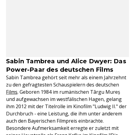
Sabin Tambrea und Alice Dwyer: Das
Power-Paar des deutschen Films
Sabin Tambrea gehört seit mehr als einem Jahrzehnt
zu den gefragtesten Schauspielern des deutschen
Films
. Geboren 1984 im rumänischen Târgu Mureș
und aufgewachsen im westfälischen Hagen, gelang
ihm 2012 mit der Titelrolle im Kinofilm "Ludwig II." der
Durchbruch - eine Leistung, die ihm unter anderem
auch den Bayerischen Filmpreis einbrachte.
Besondere Aufmerksamkeit erregte er zuletzt mit