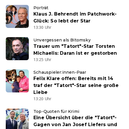
Porträt
Klaus J. Behrendt im Patchwork-
Glück: So lebt der Star
13:30 Uhr
Unvergessen als Bitomsky
Trauer um "Tatort"-Star Torsten
Michaelis: Daran ist er gestorben
13:25 Uhr
Schauspieler:innen-Paar
Felix Klare offen: Bereits mit 14
traf der "Tatort"-Star seine große
Liebe
13:20 Uhr
Top-Quoten für Krimi
Eine Übersicht über die "Tatort"-
Gagen von Jan Josef Liefers und