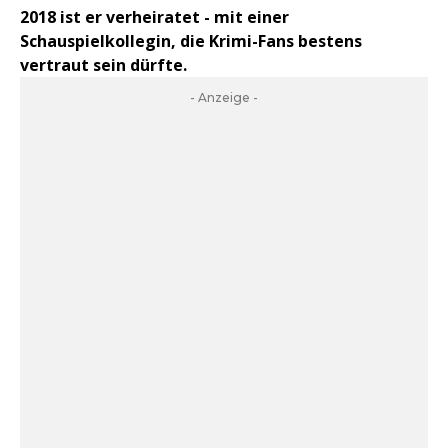
2018 ist er verheiratet - mit einer
Schauspielkollegin, die Krimi-Fans bestens
vertraut sein dürfte.
- Anzeige -