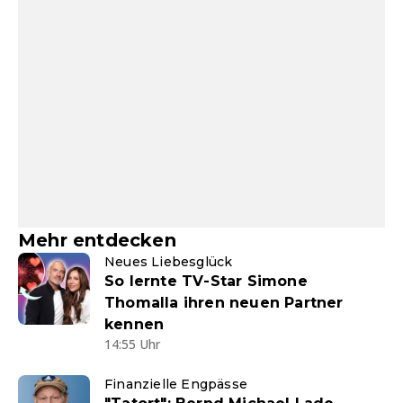
Mehr entdecken
Neues Liebesglück
So lernte TV-Star Simone
Thomalla ihren neuen Partner
kennen
14:55 Uhr
Finanzielle Engpässe