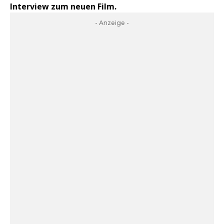
Interview zum neuen Film.
- Anzeige -