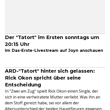
Der "Tatort" im Ersten sonntags um
20:15 Uhr
Im Das-Erste-Livestream auf Joyn anschauen
ARD-"Tatort" hinter sich gelassen:
Rick Okon spricht über seine
Entscheidung
In "Zwei am Zug" spielt Rick Okon einen Single, der
sich in eine verheiratete Mutter verliebt. Was ihn an
dem Stoff gereizt habe, sei vor allem der
Altersunterschied der beiden Hauptfiguren gewesen.