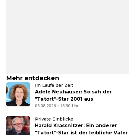
Mehr entdecken
Im Laufe der Zeit
Adele Neuhauser: So sah der
"Tatort"-Star 2001 aus
05.08.2026 • 18:30 Uhr
Private Einblicke
Harald Krassnitzer: Ein anderer
"Tatort"-Star ist der leibliche Vater