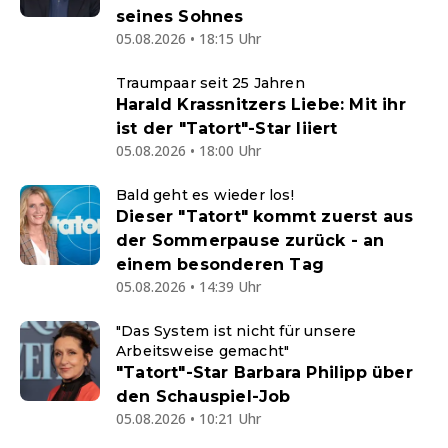
seines Sohnes
05.08.2026 • 18:15 Uhr
Traumpaar seit 25 Jahren
Harald Krassnitzers Liebe: Mit ihr
ist der "Tatort"-Star liiert
05.08.2026 • 18:00 Uhr
Bald geht es wieder los!
Dieser "Tatort" kommt zuerst aus
der Sommerpause zurück - an
einem besonderen Tag
05.08.2026 • 14:39 Uhr
"Das System ist nicht für unsere
Arbeitsweise gemacht"
"Tatort"-Star Barbara Philipp über
den Schauspiel-Job
05.08.2026 • 10:21 Uhr