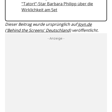
"Tatort"-Star Barbara Philipp über die
Wirklichkeit am Set
Dieser Beitrag wurde ursprünglich auf
Joyn.de
('Behind the Screens' Deutschland)
veröffentlicht.
- Anzeige -