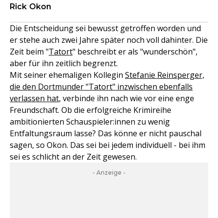
Rick Okon
Die Entscheidung sei bewusst getroffen worden und
er stehe auch zwei Jahre später noch voll dahinter. Die
Zeit beim "
Tatort
" beschreibt er als "wunderschön",
aber für ihn zeitlich begrenzt.
Mit seiner ehemaligen Kollegin
Stefanie Reinsperger,
die den Dortmunder "Tatort" inzwischen ebenfalls
verlassen hat
, verbinde ihn nach wie vor eine enge
Freundschaft. Ob die erfolgreiche Krimireihe
ambitionierten Schauspieler:innen zu wenig
Entfaltungsraum lasse? Das könne er nicht pauschal
sagen, so Okon. Das sei bei jedem individuell - bei ihm
sei es schlicht an der Zeit gewesen.
- Anzeige -