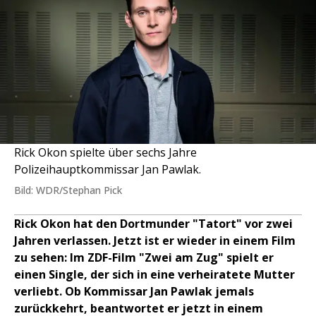
Rick Okon spielte über sechs Jahre
Polizeihauptkommissar Jan Pawlak.
Bild: WDR/Stephan Pick
Rick Okon hat den Dortmunder "Tatort" vor zwei
Jahren verlassen. Jetzt ist er wieder in einem Film
zu sehen: Im ZDF-Film "Zwei am Zug" spielt er
einen Single, der sich in eine verheiratete Mutter
verliebt. Ob Kommissar Jan Pawlak jemals
zurückkehrt, beantwortet er jetzt in einem