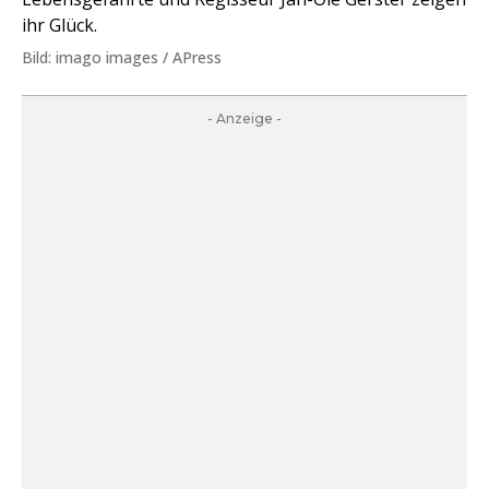
ihr Glück.
Bild: imago images / APress
- Anzeige -