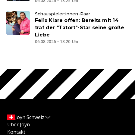
06.08.2026 • 13:25 Uhr
Schauspieler:innen-Paar
Felix Klare offen: Bereits mit 14
traf der "Tatort"-Star seine große
Liebe
06.08.2026 • 13:20 Uhr
Joyn Schweiz
Über Joyn
Kontakt