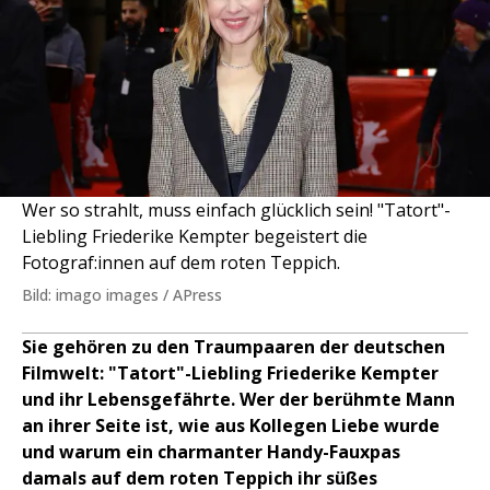
Wer so strahlt, muss einfach glücklich sein! "Tatort"-
Liebling Friederike Kempter begeistert die
Fotograf:innen auf dem roten Teppich.
Bild: imago images / APress
Sie gehören zu den Traumpaaren der deutschen
Filmwelt: "Tatort"-Liebling Friederike Kempter
und ihr Lebensgefährte. Wer der berühmte Mann
an ihrer Seite ist, wie aus Kollegen Liebe wurde
und warum ein charmanter Handy-Fauxpas
damals auf dem roten Teppich ihr süßes