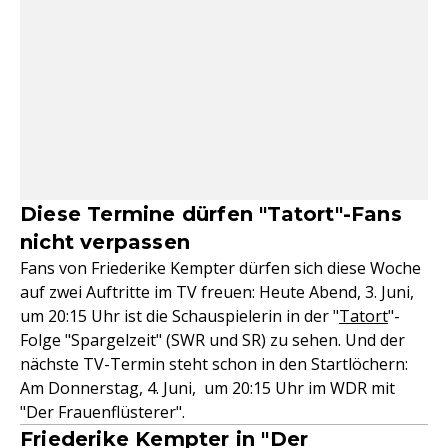
Diese Termine dürfen "Tatort"-Fans
nicht verpassen
Fans von Friederike Kempter dürfen sich diese Woche
auf zwei Auftritte im TV freuen: Heute Abend, 3. Juni,
um 20:15 Uhr ist die Schauspielerin in der "
Tatort
"-
Folge "Spargelzeit" (SWR und SR) zu sehen. Und der
nächste TV-Termin steht schon in den Startlöchern:
Am Donnerstag, 4. Juni, um 20:15 Uhr im WDR mit
"Der Frauenflüsterer".
Friederike Kempter in "Der