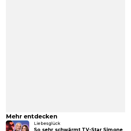
Mehr entdecken
Liebesglück
So sehr schwärmt TV-Star Simone