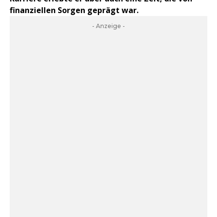
finanziellen Sorgen geprägt war.
- Anzeige -