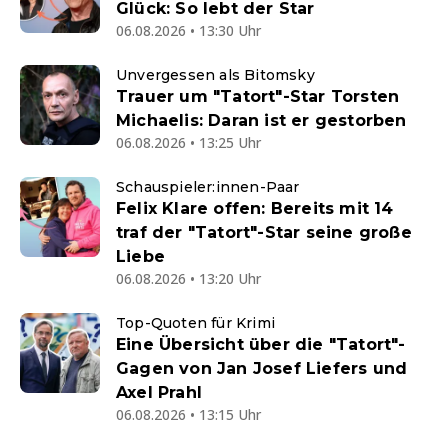
Glück: So lebt der Star
06.08.2026 • 13:30 Uhr
Unvergessen als Bitomsky
Trauer um "Tatort"-Star Torsten
Michaelis: Daran ist er gestorben
06.08.2026 • 13:25 Uhr
Schauspieler:innen-Paar
Felix Klare offen: Bereits mit 14
traf der "Tatort"-Star seine große
Liebe
06.08.2026 • 13:20 Uhr
Top-Quoten für Krimi
Eine Übersicht über die "Tatort"-
Gagen von Jan Josef Liefers und
Axel Prahl
06.08.2026 • 13:15 Uhr