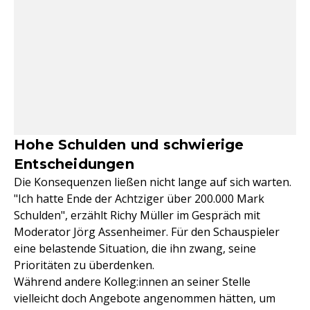
Hohe Schulden und schwierige
Entscheidungen
Die Konsequenzen ließen nicht lange auf sich warten.
"Ich hatte Ende der Achtziger über 200.000 Mark
Schulden", erzählt Richy Müller im Gespräch mit
Moderator Jörg Assenheimer. Für den Schauspieler
eine belastende Situation, die ihn zwang, seine
Prioritäten zu überdenken.
Während andere Kolleg:innen an seiner Stelle
vielleicht doch Angebote angenommen hätten, um