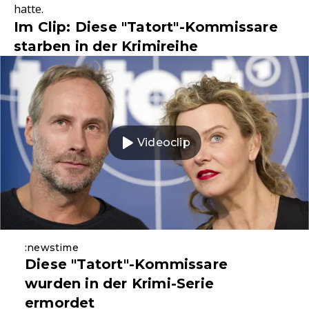
hatte.
Im Clip: Diese "Tatort"-Kommissare
starben in der Krimireihe
Videoclip
:newstime
Diese "Tatort"-Kommissare
wurden in der Krimi-Serie
ermordet