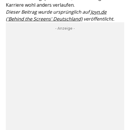
Karriere wohl anders verlaufen.
Dieser Beitrag wurde ursprünglich auf
Joyn.de
('Behind the Screens' Deutschland)
veröffentlicht.
- Anzeige -