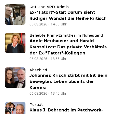
Kritik an ARD-Krimis
Ex-"Tatort"-Star: Darum sieht
Rüdiger Wandel die Reihe kritisch
06.08.2026 • 14:00 Uhr
Beliebte Krimi-Ermittler im Ruhestand
Adele Neuhauser und Harald
Krassnitzer: Das private Verhältnis
der Ex-"Tatort"-Kollegen
06.08.2026 • 13:55 Uhr
Abschied
Johannes Krisch stirbt mit 59: Sein
bewegtes Leben abseits der
Kamera
06.08.2026 • 13:45 Uhr
Porträt
Klaus J. Behrendt im Patchwork-