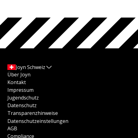
Joyn Schweiz
Über Joyn
Kontakt
Impressum
Jugendschutz
Datenschutz
Transparenzhinweise
Datenschutzeinstellungen
AGB
Compliance