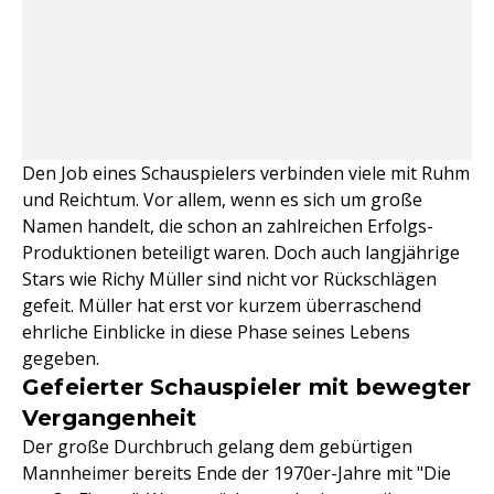
Den Job eines Schauspielers verbinden viele mit Ruhm
und Reichtum. Vor allem, wenn es sich um große
Namen handelt, die schon an zahlreichen Erfolgs-
Produktionen beteiligt waren. Doch auch langjährige
Stars wie Richy Müller sind nicht vor Rückschlägen
gefeit. Müller hat erst vor kurzem überraschend
ehrliche Einblicke in diese Phase seines Lebens
gegeben.
Gefeierter Schauspieler mit bewegter
Vergangenheit
Der große Durchbruch gelang dem gebürtigen
Mannheimer bereits Ende der 1970er-Jahre mit "Die