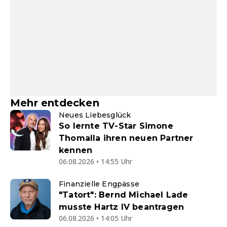
Mehr entdecken
Neues Liebesglück
So lernte TV-Star Simone
Thomalla ihren neuen Partner
kennen
06.08.2026 • 14:55 Uhr
Finanzielle Engpässe
"Tatort": Bernd Michael Lade
musste Hartz IV beantragen
06.08.2026 • 14:05 Uhr