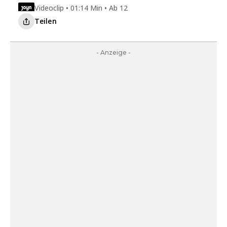
Videoclip • 01:14 Min • Ab 12
Teilen
- Anzeige -