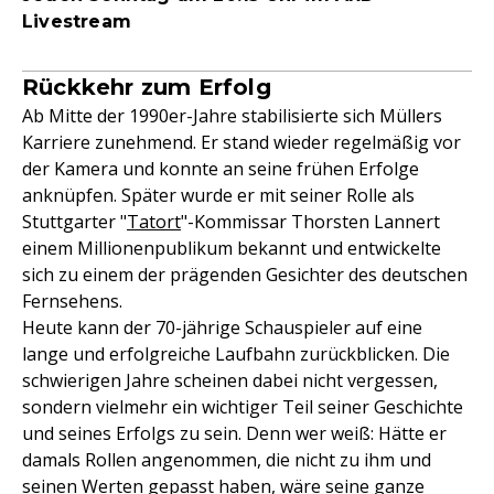
Livestream
Rückkehr zum Erfolg
Ab Mitte der 1990er-Jahre stabilisierte sich Müllers
Karriere zunehmend. Er stand wieder regelmäßig vor
der Kamera und konnte an seine frühen Erfolge
anknüpfen. Später wurde er mit seiner Rolle als
Stuttgarter "
Tatort
"-Kommissar Thorsten Lannert
einem Millionenpublikum bekannt und entwickelte
sich zu einem der prägenden Gesichter des deutschen
Fernsehens.
Heute kann der 70-jährige Schauspieler auf eine
lange und erfolgreiche Laufbahn zurückblicken. Die
schwierigen Jahre scheinen dabei nicht vergessen,
sondern vielmehr ein wichtiger Teil seiner Geschichte
und seines Erfolgs zu sein. Denn wer weiß: Hätte er
damals Rollen angenommen, die nicht zu ihm und
seinen Werten gepasst haben, wäre seine ganze