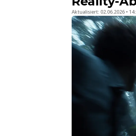
Reality-A
Aktualisiert:
02.06.2026 • 14