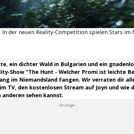
: In der neuen Reality-Competition spielen Stars i
e, ein dichter Wald in Bulgarien und ein gnadenlos
ity-Show "The Hunt - Welcher Promi ist leichte Be
ang im Niemandsland Fangen. Wir verraten dir alle
im TV, den kostenlosen Stream auf Joyn und wie 
n anderen sehen kannst.
- Anzeige -