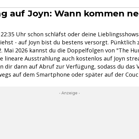
ng auf Joyn: Wann kommen n
22:35 Uhr schon schläfst oder deine Lieblingsshows 
hst - auf Joyn bist du bestens versorgt. Pünktlich 
. Mai 2026 kannst du die Doppelfolgen von "The Hu
e lineare Ausstrahlung auch kostenlos auf Joyn stre
n dir dann auf Abruf zur Verfügung, sodass du das 
egs auf dem Smartphone oder später auf der Couc
- Anzeige -