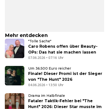
Mehr entdecken
"Tolle Sache"
Caro Robens offen über Beauty-
OPs: Das hat sie machen lassen
07.06.2026 • 07:16 Uhr
Um 36.500 Euro reicher
Finale! Dieser Promi ist der Sieger
von "The Hunt" 2026
04.06.2026 • 13:50 Uhr
Drama im Halbfinale
Fataler Taktik-Fehler bei "The
Hunt" 2026: Dieser Star musste im