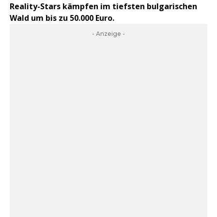
Reality-Stars kämpfen im tiefsten bulgarischen
Wald um bis zu 50.000 Euro.
- Anzeige -