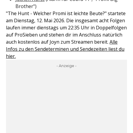
Brother")
"The Hunt - Welcher Promi ist leichte Beute?" startete
am Dienstag, 12. Mai 2026. Die insgesamt acht Folgen
laufen immer dienstags um 22:35 Uhr in Doppelfolgen
auf ProSieben und stehen dir im Anschluss natürlich
auch kostenlos auf Joyn zum Streamen bereit.
Alle
Infos zu den Sendeterminen und Sendezeiten liest du
hier.
- Anzeige -