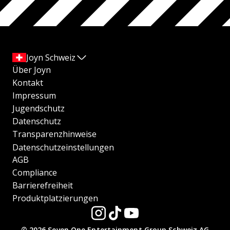
Joyn Schweiz
Über Joyn
Kontakt
Impressum
Jugendschutz
Datenschutz
Transparenzhinweise
Datenschutzeinstellungen
AGB
Compliance
Barrierefreiheit
Produktplatzierungen
© 2026 Seven.One Entertainment Group Schweiz AG