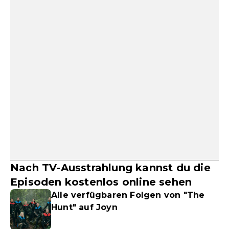
Nach TV-Ausstrahlung kannst du die
Episoden kostenlos online sehen
Alle verfügbaren Folgen von "The
Hunt" auf Joyn