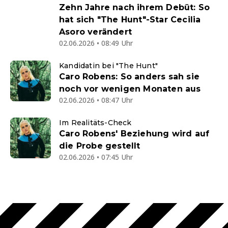
Zehn Jahre nach ihrem Debüt: So
hat sich "The Hunt"-Star Cecilia
Asoro verändert
02.06.2026 • 08:49 Uhr
Kandidatin bei "The Hunt"
Caro Robens: So anders sah sie
noch vor wenigen Monaten aus
02.06.2026 • 08:47 Uhr
Im Realitäts-Check
Caro Robens' Beziehung wird auf
die Probe gestellt
02.06.2026 • 07:45 Uhr