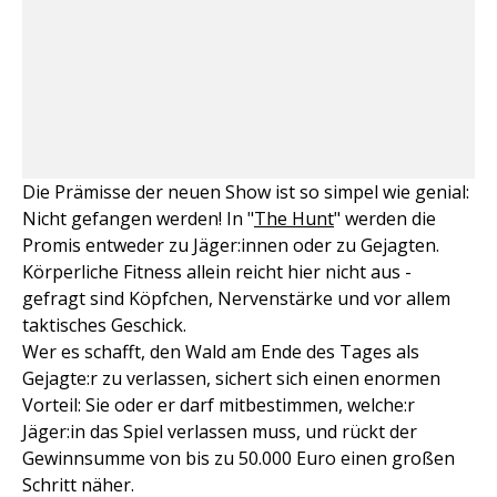
Die Prämisse der neuen Show ist so simpel wie genial:
Nicht gefangen werden! In "
The Hunt
" werden die
Promis entweder zu Jäger:innen oder zu Gejagten.
Körperliche Fitness allein reicht hier nicht aus -
gefragt sind Köpfchen, Nervenstärke und vor allem
taktisches Geschick.
Wer es schafft, den Wald am Ende des Tages als
Gejagte:r zu verlassen, sichert sich einen enormen
Vorteil: Sie oder er darf mitbestimmen, welche:r
Jäger:in das Spiel verlassen muss, und rückt der
Gewinnsumme von bis zu 50.000 Euro einen großen
Schritt näher.