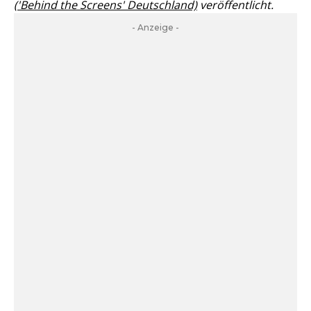
('Behind the Screens' Deutschland)
veröffentlicht.
- Anzeige -