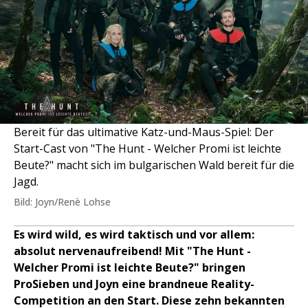
Bereit für das ultimative Katz-und-Maus-Spiel: Der
Start-Cast von "The Hunt - Welcher Promi ist leichte
Beute?" macht sich im bulgarischen Wald bereit für die
Jagd.
Bild: Joyn/Renè Lohse
Es wird wild, es wird taktisch und vor allem:
absolut nervenaufreibend! Mit "The Hunt -
Welcher Promi ist leichte Beute?" bringen
ProSieben und Joyn eine brandneue Reality-
Competition an den Start. Diese zehn bekannten