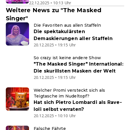
22.12.2025 • 10:13 Uhr
Weitere News zu "The Masked
Singer"
Die Favoriten aus allen Staffeln
Die spektakulärsten
Demaskierungen aller Staffeln
20.12.2025 • 19:15 Uhr
So crazy ist keine andere Show
"The Masked Singer" International:
Die skurillsten Masken der Welt
20.12.2025 • 19:15 Uhr
Welcher Promi versteckt sich als
Teigtasche im Nudeltopf?
Hat sich Pietro Lombardi als Rave-
Ioli selbst verraten?
20.12.2025 • 10:10 Uhr
Falsche Fährte