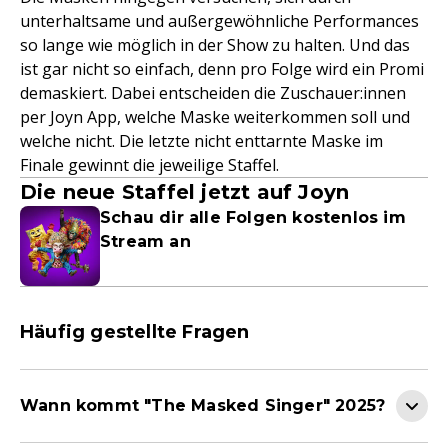
unterhaltsame und außergewöhnliche Performances
so lange wie möglich in der Show zu halten. Und das
ist gar nicht so einfach, denn pro Folge wird ein Promi
demaskiert. Dabei entscheiden die Zuschauer:innen
per Joyn App, welche Maske weiterkommen soll und
welche nicht. Die letzte nicht enttarnte Maske im
Finale gewinnt die jeweilige Staffel.
Die neue Staffel jetzt auf Joyn
Schau dir alle Folgen kostenlos im
Stream an
Häufig gestellte Fragen
Wann kommt "The Masked Singer" 2025?