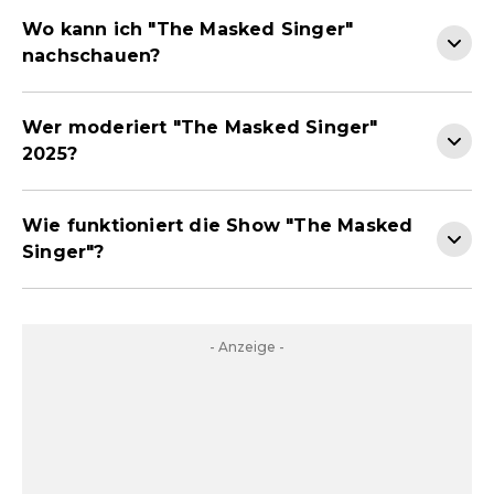
Wo kann ich "The Masked Singer"
nachschauen?
Wer moderiert "The Masked Singer"
2025?
Wie funktioniert die Show "The Masked
Singer"?
- Anzeige -