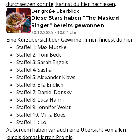
durchsetzen konnte, kannst du hier nachlesen
.
Der große Überblick
Diese Stars haben "The Masked
Singer" bereits gewonnen
20.12.2025 • 10:07 Uhr
Eine Kurzübersicht der Gewinner:innen findest du hier.
Staffel 1: Max Mutzke
Staffel 2: Tom Beck
Staffel 3: Sarah Engels
Staffel 4: Sasha
Staffel 5: Alexander Klaws
Staffel 6: Ella Endlich
Staffel 7: Daniel Donsky
Staffel 8: Luca Hänni
Staffel 9: Jennifer Weist
Staffel 10: Mirja Boes
Staffel 11: Loi
Außerdem haben wir auch
eine Übersicht von allen
jemals demaskierten Promis
.