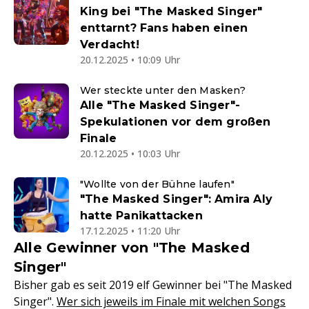
King bei "The Masked Singer"
enttarnt? Fans haben einen
Verdacht!
20.12.2025 • 10:09 Uhr
Wer steckte unter den Masken?
Alle "The Masked Singer"-
Spekulationen vor dem großen
Finale
20.12.2025 • 10:03 Uhr
"Wollte von der Bühne laufen"
"The Masked Singer": Amira Aly
hatte Panikattacken
17.12.2025 • 11:20 Uhr
Alle Gewinner von "The Masked
Singer"
Bisher gab es seit 2019 elf Gewinner bei "The Masked
Singer".
Wer sich jeweils im Finale mit welchen Songs