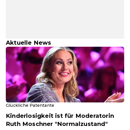
Aktuelle News
Glückliche Patentante
Kinderlosigkeit ist für Moderatorin
Ruth Moschner "Normalzustand"