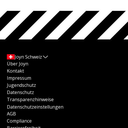
Joyn Schweiz
Über Joyn
Kontakt
Impressum
Jugendschutz
Datenschutz
Transparenzhinweise
Datenschutzeinstellungen
AGB
Compliance