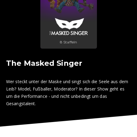
8 Staffeln
The Masked Singer
Wer steckt unter der Maske und singt sich die Seele aus dem
Leib? Model, Fußballer, Moderator? In dieser Show geht es
um die Performance - und nicht unbedingt um das
Gesangstalent.