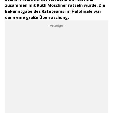
zusammen mit Ruth Moschner rätseln würde. Die
Bekanntgabe des Rateteams im Halbfinale war
dann eine große Überraschung.
- Anzeige -