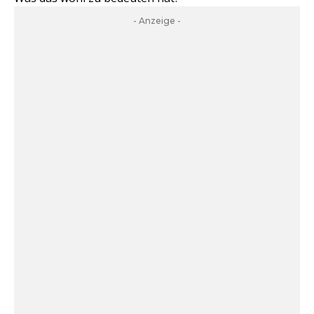
- Anzeige -