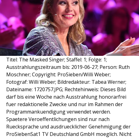
Titel: The Masked Singer; Staffel: 1; Folge: 1;
Ausstrahlungszeitraum bis: 2019-06-27; Person: Ruth
Moschner; Copyright: ProSieben/Willi Weber;
Fotograf: Willi Weber; Bildredakteur: Tabea Werner;
Dateiname: 1720757.JPG; Rechtehinweis: Dieses Bild
darf bis eine Woche nach Ausstrahlung honorarfrei
fuer redaktionelle Zwecke und nur im Rahmen der
Programmankuendigung verwendet werden.
Spaetere Veroeffentlichungen sind nur nach
Ruecksprache und ausdruecklicher Genehmigung der
ProSiebenSat1 TV Deutschland GmbH moeglich. Nicht