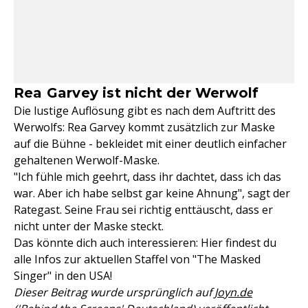
Rea Garvey ist nicht der Werwolf
Die lustige Auflösung gibt es nach dem Auftritt des
Werwolfs: Rea Garvey kommt zusätzlich zur Maske
auf die Bühne - bekleidet mit einer deutlich einfacher
gehaltenen Werwolf-Maske.
"Ich fühle mich geehrt, dass ihr dachtet, dass ich das
war. Aber ich habe selbst gar keine Ahnung", sagt der
Rategast. Seine Frau sei richtig enttäuscht, dass er
nicht unter der Maske steckt.
Das könnte dich auch interessieren: Hier findest du
alle Infos zur aktuellen Staffel von "The Masked
Singer" in den USA!
Dieser Beitrag wurde ursprünglich auf
Joyn.de