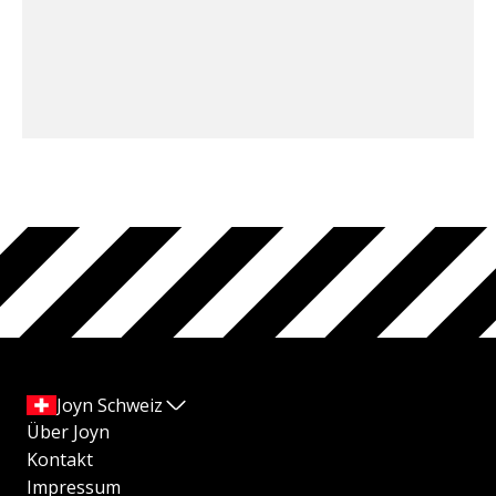
Joyn Schweiz
Über Joyn
Kontakt
Impressum