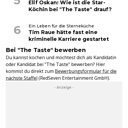
Elif Oskan: Wie ist die Star-
Köchin bei "The Taste" drauf?
Ein Leben für die Sterneküche
Tim Raue hätte fast eine
kriminelle Karriere gestartet
Bei "The Taste" bewerben
Du kannst kochen und möchtest dich als Kandidatin
oder Kandidat bei "The Taste" bewerben? Hier
kommst du direkt zum
Bewerbungsformular für die
nächste Staffel
(RedSeven Entertainment GmbH).
- Anzeige -