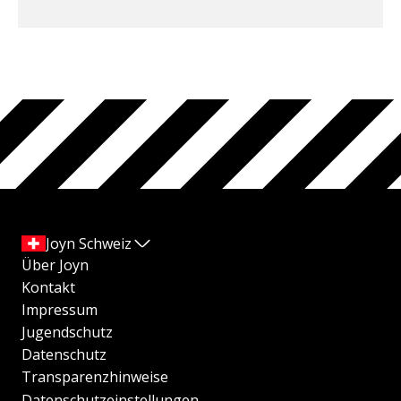
Joyn Schweiz
Über Joyn
Kontakt
Impressum
Jugendschutz
Datenschutz
Transparenzhinweise
Datenschutzeinstellungen