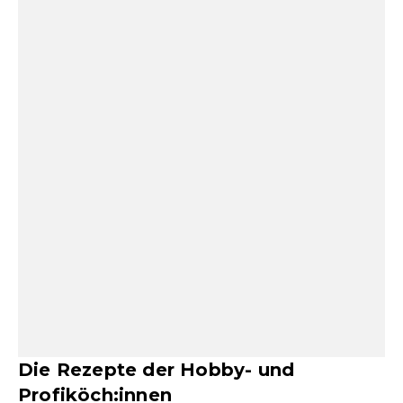
Die Rezepte der Hobby- und
Profiköch:innen