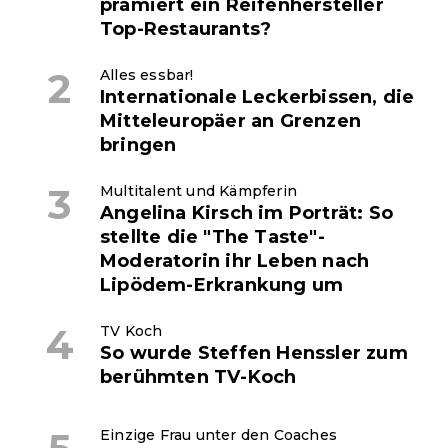
prämiert ein Reifenhersteller
Top-Restaurants?
Alles essbar!
Internationale Leckerbissen, die
Mitteleuropäer an Grenzen
bringen
Multitalent und Kämpferin
Angelina Kirsch im Porträt: So
stellte die "The Taste"-
Moderatorin ihr Leben nach
Lipödem-Erkrankung um
TV Koch
So wurde Steffen Henssler zum
berühmten TV-Koch
Einzige Frau unter den Coaches