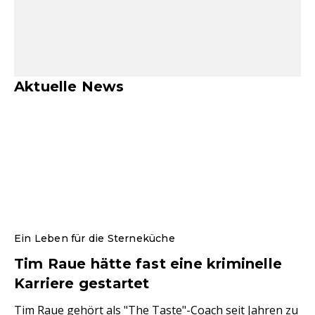
Aktuelle News
Ein Leben für die Sterneküche
Tim Raue hätte fast eine kriminelle
Karriere gestartet
Tim Raue gehört als "The Taste"-Coach seit Jahren zu