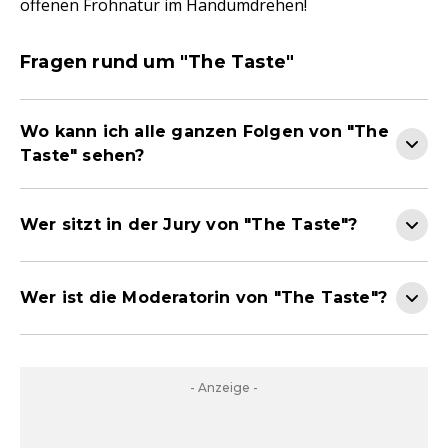
offenen Frohnatur im Handumdrehen!
Fragen rund um "The Taste"
Wo kann ich alle ganzen Folgen von "The
Taste" sehen?
Wer sitzt in der Jury von "The Taste"?
Wer ist die Moderatorin von "The Taste"?
- Anzeige -