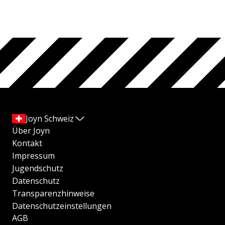
Joyn Schweiz
Über Joyn
Kontakt
Impressum
Jugendschutz
Datenschutz
Transparenzhinweise
Datenschutzeinstellungen
AGB