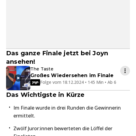
Das ganze Finale jetzt bei Joyn
ansehen!
The Taste
Großes Wiedersehen im Finale
Folge vom 18.12.2024 • 145 Min • Ab 6
Das Wichtigste in Kürze
Im Finale wurde in drei Runden die Gewinnerin
ermittelt.
Zwölf Juror:innen bewerteten die Löffel der