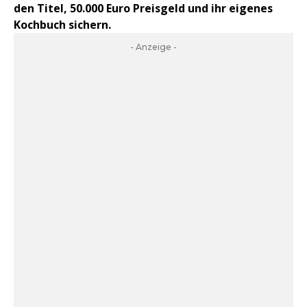
den Titel, 50.000 Euro Preisgeld und ihr eigenes
Kochbuch sichern.
- Anzeige -