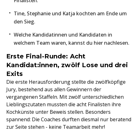
Finalisten.
Tine, Stephanie und Katja kochten am Ende um
den Sieg.
Welche Kandidatinnen und Kandidaten in
welchem Team waren, kannst du hier nachlesen.
Erste Final-Runde: Acht
Kandidat:innen, zwölf Lose und drei
Exits
Die erste Herausforderung stellte die zwölfköpfige
Jury, bestehend aus allen Gewinnern der
vergangenen Staffeln. Mit zwölf unterschiedlichen
Lieblingszutaten mussten die acht Finalisten ihre
Kochkünste unter Beweis stellen. Besonders
spannend: Die Coaches durften diesmal nur beratend
zur Seite stehen - keine Teamarbeit mehr!