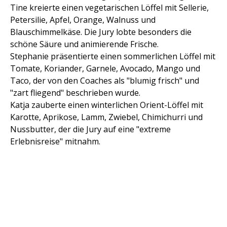
Tine kreierte einen vegetarischen Löffel mit Sellerie,
Petersilie, Apfel, Orange, Walnuss und
Blauschimmelkäse. Die Jury lobte besonders die
schöne Säure und animierende Frische.
Stephanie präsentierte einen sommerlichen Löffel mit
Tomate, Koriander, Garnele, Avocado, Mango und
Taco, der von den Coaches als "blumig frisch" und
"zart fliegend" beschrieben wurde.
Katja zauberte einen winterlichen Orient-Löffel mit
Karotte, Aprikose, Lamm, Zwiebel, Chimichurri und
Nussbutter, der die Jury auf eine "extreme
Erlebnisreise" mitnahm.