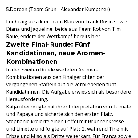
Doreen (Team Grün - Alexander Kumptner)
Für Craig aus dem Team Blau von
Frank Rosin
sowie
Diana und Jaqueline, beide aus Team Rot von Tim
Raue, endete der Wettkampf bereits hier.
Zweite Final-Runde: Fünf
Kandidatinnen, neue Aromen-
Kombinationen
In der zweiten Runde warteten Aromen-
Kombinationen aus den Finalgerichten der
vergangenen Staffeln auf die verbliebenen fünf
Kandidatinnen. Die Aufgabe erwies sich als besondere
Herausforderung.
Katja überzeugte mit ihrer Interpretation von Tomate
und Papaya und sicherte sich den ersten Platz.
Stephanie kreierte einen Löffel mit Brunnenkresse
und Limette und folgte auf Platz 2, während Tine mit
Erbse und Miso als Dritte weiterkam. Für Franca sowie