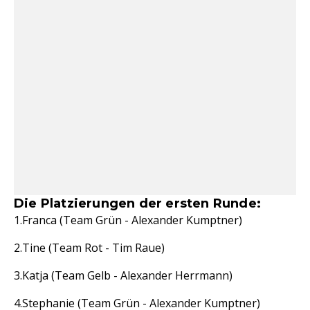
Die Platzierungen der ersten Runde:
Franca (Team Grün - Alexander Kumptner)
Tine (Team Rot - Tim Raue)
Katja (Team Gelb - Alexander Herrmann)
Stephanie (Team Grün - Alexander Kumptner)