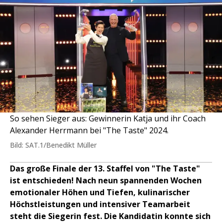
So sehen Sieger aus: Gewinnerin Katja und ihr Coach
Alexander Herrmann bei "The Taste" 2024.
Bild: SAT.1/Benedikt Müller
Das große Finale der 13. Staffel von "The Taste"
ist entschieden! Nach neun spannenden Wochen
emotionaler Höhen und Tiefen, kulinarischer
Höchstleistungen und intensiver Teamarbeit
steht die Siegerin fest. Die Kandidatin konnte sich