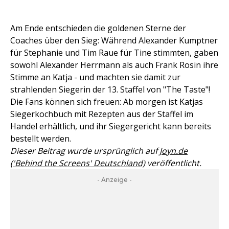
Am Ende entschieden die goldenen Sterne der
Coaches über den Sieg: Während Alexander Kumptner
für Stephanie und Tim Raue für Tine stimmten, gaben
sowohl Alexander Herrmann als auch Frank Rosin ihre
Stimme an Katja - und machten sie damit zur
strahlenden Siegerin der 13. Staffel von "The Taste"!
Die Fans können sich freuen: Ab morgen ist Katjas
Siegerkochbuch mit Rezepten aus der Staffel im
Handel erhältlich, und ihr Siegergericht kann bereits
bestellt werden.
Dieser Beitrag wurde ursprünglich auf
Joyn.de
('Behind the Screens' Deutschland)
veröffentlicht.
- Anzeige -