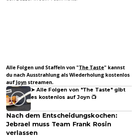
Alle Folgen und Staffeln von "
The Taste
" kannst
du nach Ausstrahlung als Wiederholung kostenlos
auf
Joyn
streamen.
➤ Alle Folgen von "The Taste" gibt
es kostenlos auf Joyn 📺
Nach dem Entscheidungskochen:
Jebrael muss Team Frank Rosin
verlassen