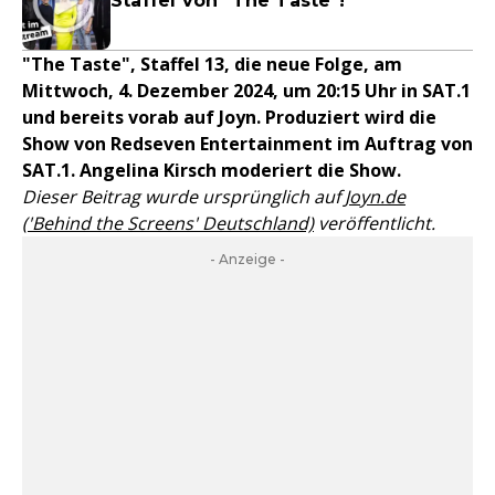
Staffel von "The Taste"!
"The Taste", Staffel 13, die neue Folge, am
Mittwoch, 4. Dezember 2024, um 20:15 Uhr in SAT.1
und bereits vorab auf Joyn. Produziert wird die
Show von Redseven Entertainment im Auftrag von
SAT.1. Angelina Kirsch moderiert die Show.
Dieser Beitrag wurde ursprünglich auf
Joyn.de
('Behind the Screens' Deutschland)
veröffentlicht.
- Anzeige -