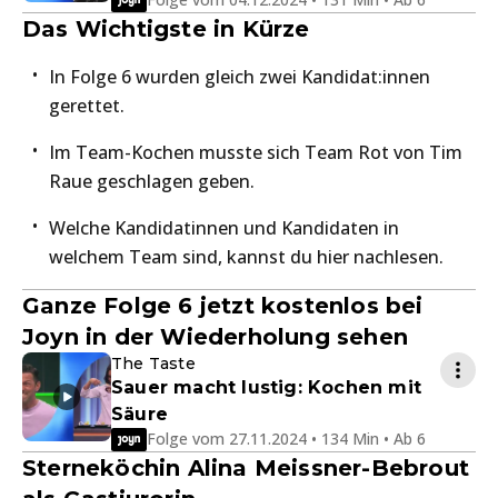
Das Wichtigste in Kürze
In Folge 6 wurden gleich zwei Kandidat:innen
gerettet.
Im Team-Kochen musste sich Team Rot von Tim
Raue geschlagen geben.
Welche Kandidatinnen und Kandidaten in
welchem Team sind, kannst du hier nachlesen.
Ganze Folge 6 jetzt kostenlos bei
Joyn in der Wiederholung sehen
The Taste
Sauer macht lustig: Kochen mit
Säure
Folge vom 27.11.2024 • 134 Min • Ab 6
Sterneköchin Alina Meissner-Bebrout