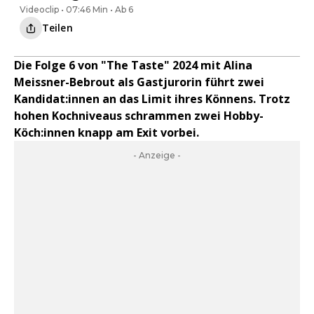
Videoclip • 07:46 Min • Ab 6
Teilen
Die Folge 6 von "The Taste" 2024 mit Alina
Meissner-Bebrout als Gastjurorin führt zwei
Kandidat:innen an das Limit ihres Könnens. Trotz
hohen Kochniveaus schrammen zwei Hobby-
Köch:innen knapp am Exit vorbei.
- Anzeige -