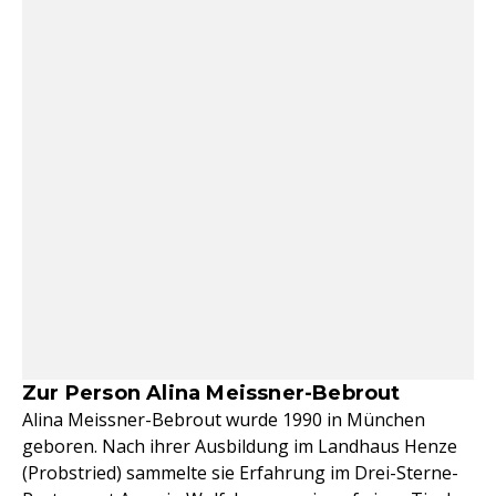
Zur Person Alina Meissner-Bebrout
Alina Meissner-Bebrout wurde 1990 in München
geboren. Nach ihrer Ausbildung im Landhaus Henze
(Probstried) sammelte sie Erfahrung im Drei-Sterne-