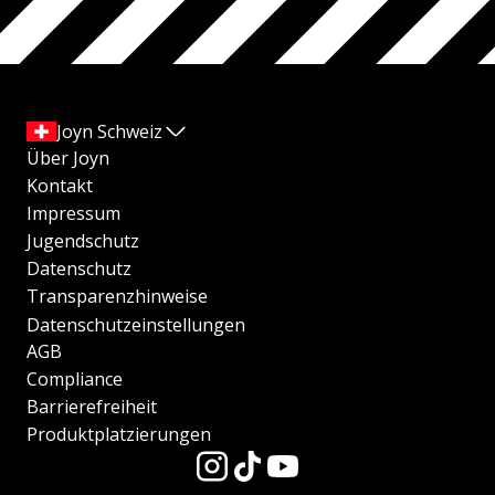
Joyn Schweiz
Über Joyn
Kontakt
Impressum
Jugendschutz
Datenschutz
Transparenzhinweise
Datenschutzeinstellungen
AGB
Compliance
Barrierefreiheit
Produktplatzierungen