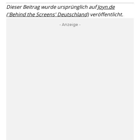
Dieser Beitrag wurde ursprünglich auf
Joyn.de
('Behind the Screens' Deutschland)
veröffentlicht.
- Anzeige -