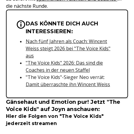
die nächste Runde.
DAS KÖNNTE DICH AUCH
Wichtige Hinweise & Informationen 
INTERESSIEREN:
Nach fünf Jahren als Coach: Wincent
Weiss steigt 2026 bei "The Voice Kids"
aus
"The Voice Kids" 2026: Das sind die
Coaches in der neuen Staffel
"The Voice Kids"-Sieger Neo verrät:
Damit überraschte ihn Wincent Weiss
Gänsehaut und Emotion pur! Jetzt "The
Voice Kids" auf Joyn anschauen:
Hier die Folgen von "The Voice Kids"
jederzeit streamen