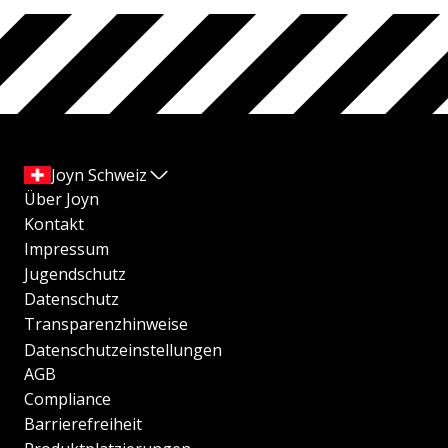
Joyn Schweiz
Über Joyn
Kontakt
Impressum
Jugendschutz
Datenschutz
Transparenzhinweise
Datenschutzeinstellungen
AGB
Compliance
Barrierefreiheit