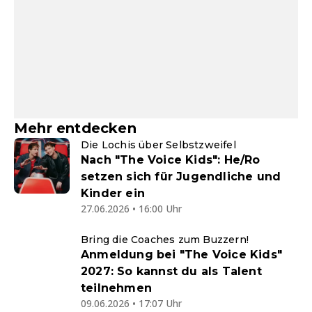
Mehr entdecken
Die Lochis über Selbstzweifel
Nach "The Voice Kids": He/Ro
setzen sich für Jugendliche und
Kinder ein
27.06.2026 • 16:00 Uhr
Bring die Coaches zum Buzzern!
Anmeldung bei "The Voice Kids"
2027: So kannst du als Talent
teilnehmen
09.06.2026 • 17:07 Uhr