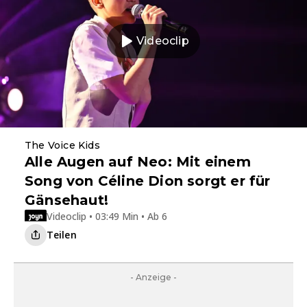
Videoclip
The Voice Kids
Alle Augen auf Neo: Mit einem
Song von Céline Dion sorgt er für
Gänsehaut!
Videoclip • 03:49 Min • Ab 6
Teilen
- Anzeige -