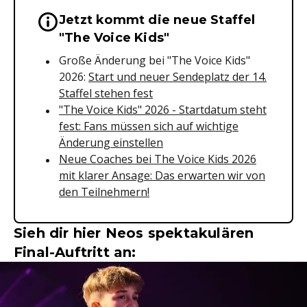
Jetzt kommt die neue Staffel
Wichtige Hinweise & Informationen 
"The Voice Kids"
Große Änderung bei "The Voice Kids"
2026:
Start und neuer Sendeplatz der 14.
Staffel stehen fest
"The Voice Kids" 2026 - Startdatum steht
fest: Fans müssen sich auf wichtige
Änderung einstellen
Neue Coaches bei The Voice Kids 2026
mit klarer Ansage: Das erwarten wir von
den Teilnehmern!
Sieh dir hier Neos spektakulären
Final-Auftritt an: