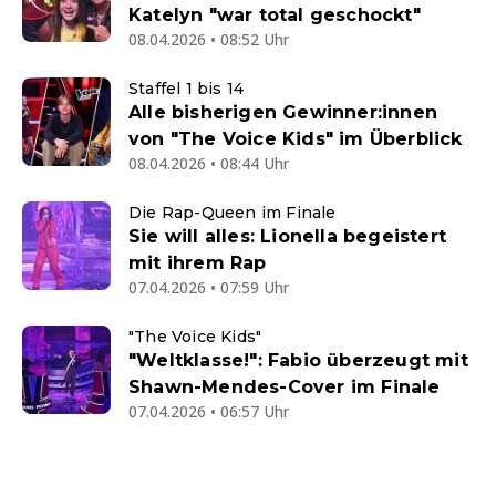
Katelyn "war total geschockt"
08.04.2026 • 08:52 Uhr
Staffel 1 bis 14
Alle bisherigen Gewinner:innen
von "The Voice Kids" im Überblick
08.04.2026 • 08:44 Uhr
Die Rap-Queen im Finale
Sie will alles: Lionella begeistert
mit ihrem Rap
07.04.2026 • 07:59 Uhr
"The Voice Kids"
"Weltklasse!": Fabio überzeugt mit
Shawn-Mendes-Cover im Finale
07.04.2026 • 06:57 Uhr