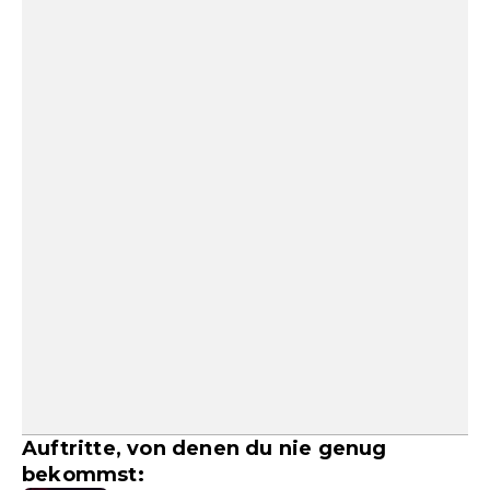
Auftritte, von denen du nie genug
bekommst: