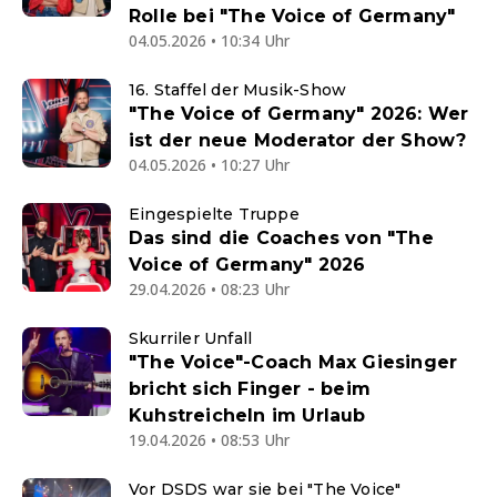
Rolle bei "The Voice of Germany"
04.05.2026 • 10:34 Uhr
16. Staffel der Musik-Show
"The Voice of Germany" 2026: Wer
ist der neue Moderator der Show?
04.05.2026 • 10:27 Uhr
Eingespielte Truppe
Das sind die Coaches von "The
Voice of Germany" 2026
29.04.2026 • 08:23 Uhr
Skurriler Unfall
"The Voice"-Coach Max Giesinger
bricht sich Finger - beim
Kuhstreicheln im Urlaub
19.04.2026 • 08:53 Uhr
Vor DSDS war sie bei "The Voice"