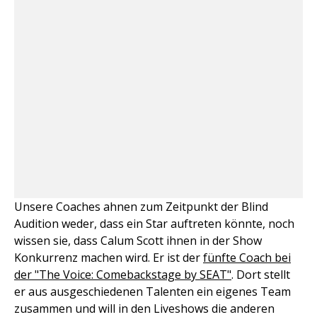
Unsere Coaches ahnen zum Zeitpunkt der Blind
Audition weder, dass ein Star auftreten könnte, noch
wissen sie, dass Calum Scott ihnen in der Show
Konkurrenz machen wird. Er ist der
fünfte Coach bei
der "The Voice: Comebackstage by SEAT"
. Dort stellt
er aus ausgeschiedenen Talenten ein eigenes Team
zusammen und will in den Liveshows die anderen