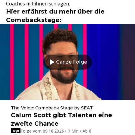
Coaches mit ihnen schlagen.
Hier erfährst du mehr über die
Comebackstage:
Ganze Folge
The Voice: Comeback Stage by SEAT
Calum Scott gibt Talenten eine
zweite Chance
Folge vom 09.10.2025 • 7 Min • Ab 6