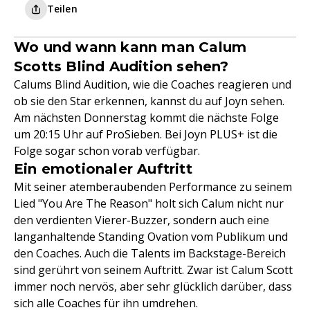
Teilen
Wo und wann kann man Calum
Scotts Blind Audition sehen?
Calums Blind Audition, wie die Coaches reagieren und
ob sie den Star erkennen, kannst du auf Joyn sehen.
Am nächsten Donnerstag kommt die nächste Folge
um 20:15 Uhr auf ProSieben. Bei Joyn PLUS+ ist die
Folge sogar schon vorab verfügbar.
Ein emotionaler Auftritt
Mit seiner atemberaubenden Performance zu seinem
Lied "You Are The Reason" holt sich Calum nicht nur
den verdienten Vierer-Buzzer, sondern auch eine
langanhaltende Standing Ovation vom Publikum und
den Coaches. Auch die Talents im Backstage-Bereich
sind gerührt von seinem Auftritt. Zwar ist Calum Scott
immer noch nervös, aber sehr glücklich darüber, dass
sich alle Coaches für ihn umdrehen.