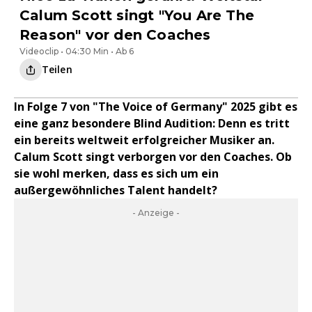
Calum Scott singt "You Are The
Reason" vor den Coaches
Videoclip • 04:30 Min • Ab 6
Teilen
In Folge 7 von "The Voice of Germany" 2025 gibt es
eine ganz besondere Blind Audition: Denn es tritt
ein bereits weltweit erfolgreicher Musiker an.
Calum Scott singt verborgen vor den Coaches. Ob
sie wohl merken, dass es sich um ein
außergewöhnliches Talent handelt?
- Anzeige -