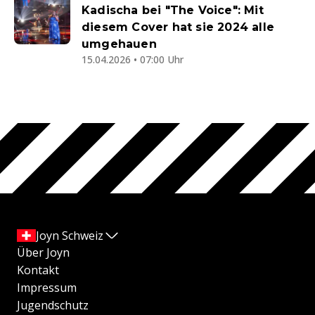
Kadischa bei "The Voice": Mit
diesem Cover hat sie 2024 alle
umgehauen
15.04.2026 • 07:00 Uhr
Joyn Schweiz
Über Joyn
Kontakt
Impressum
Jugendschutz