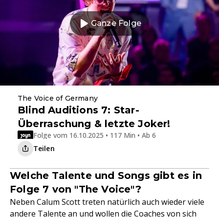
Ganze Folge
The Voice of Germany
Blind Auditions 7: Star-
Überraschung & letzte Joker!
Folge vom 16.10.2025 • 117 Min • Ab 6
Teilen
Welche Talente und Songs gibt es in
Folge 7 von "The Voice"?
Neben Calum Scott treten natürlich auch wieder viele
andere Talente an und wollen die Coaches von sich