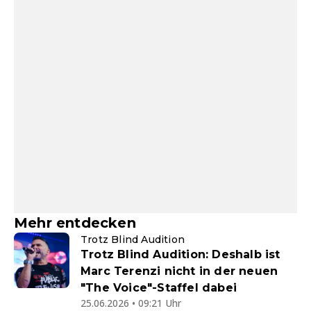
Mehr entdecken
Trotz Blind Audition
Trotz Blind Audition: Deshalb ist
Marc Terenzi nicht in der neuen
"The Voice"-Staffel dabei
25.06.2026 • 09:21 Uhr