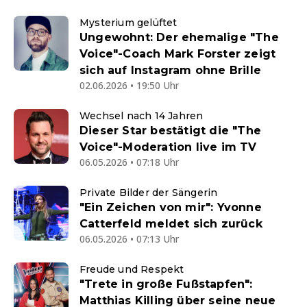
Mysterium gelüftet
Ungewohnt: Der ehemalige "The
Voice"-Coach Mark Forster zeigt
sich auf Instagram ohne Brille
02.06.2026 • 19:50 Uhr
Wechsel nach 14 Jahren
Dieser Star bestätigt die "The
Voice"-Moderation live im TV
06.05.2026 • 07:18 Uhr
Private Bilder der Sängerin
"Ein Zeichen von mir": Yvonne
Catterfeld meldet sich zurück
06.05.2026 • 07:13 Uhr
Freude und Respekt
"Trete in große Fußstapfen":
Matthias Killing über seine neue