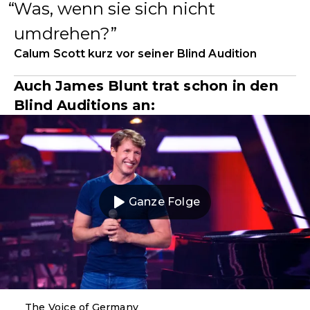
Was, wenn sie sich nicht
umdrehen?
Calum Scott kurz vor seiner Blind Audition
Auch James Blunt trat schon in den
Blind Auditions an:
Ganze Folge
The Voice of Germany