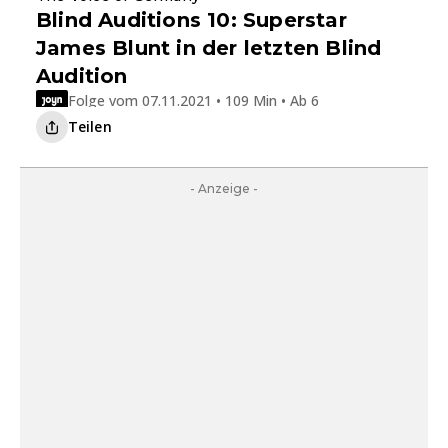
Blind Auditions 10: Superstar
James Blunt in der letzten Blind
Audition
Folge vom 07.11.2021 • 109 Min • Ab 6
Teilen
- Anzeige -