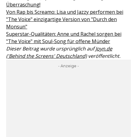
Überraschung!
Von Rap bis Screamo: Lisa und Jazzy performen bei
"The Voice" einzigartige Version von "Durch den
Monsun"
Superstar-Qualitäten: Anne und Rachel sorgen bei
"The Voice" mit Soul-Song für offene Münder
Dieser Beitrag wurde ursprünglich auf
Joyn.de
('Behind the Screens' Deutschland)
veröffentlicht.
- Anzeige -