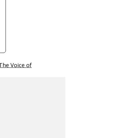
"The Voice of