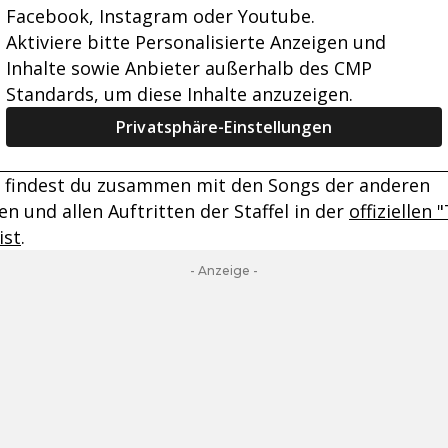
Facebook, Instagram oder Youtube.
Aktiviere bitte Personalisierte Anzeigen und
Inhalte sowie Anbieter außerhalb des CMP
Standards, um diese Inhalte anzuzeigen.
Privatsphäre-Einstellungen
e findest du zusammen mit den Songs der anderen
nen und allen Auftritten der Staffel in der
offiziellen 
ist
.
- Anzeige -