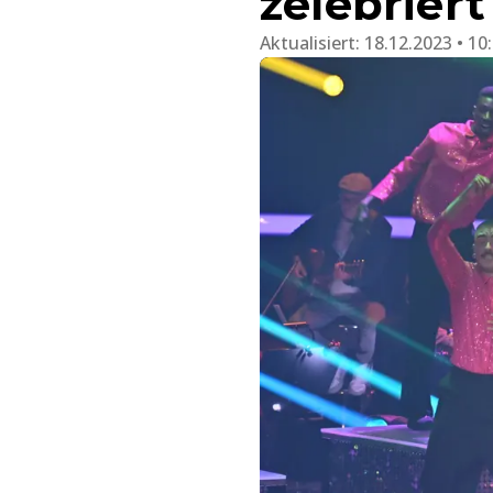
zelebriert
Aktualisiert:
18.12.2023 • 10