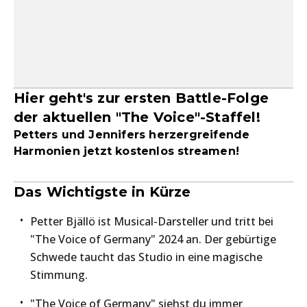
Hier geht's zur ersten Battle-Folge
der aktuellen "The Voice"-Staffel!
Petters und Jennifers herzergreifende
Harmonien jetzt kostenlos streamen!
Das Wichtigste in Kürze
Petter Bjällö ist Musical-Darsteller und tritt bei
"The Voice of Germany" 2024 an. Der gebürtige
Schwede taucht das Studio in eine magische
Stimmung.
"The Voice of Germany" siehst du immer