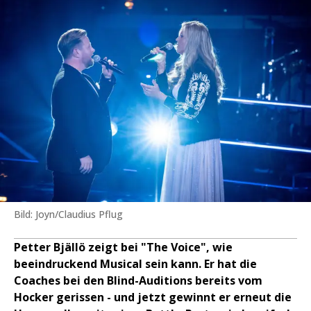
Bild: Joyn/Claudius Pflug
Petter Bjällö zeigt bei "The Voice", wie
beeindruckend Musical sein kann. Er hat die
Coaches bei den Blind-Auditions bereits vom
Hocker gerissen - und jetzt gewinnt er erneut die