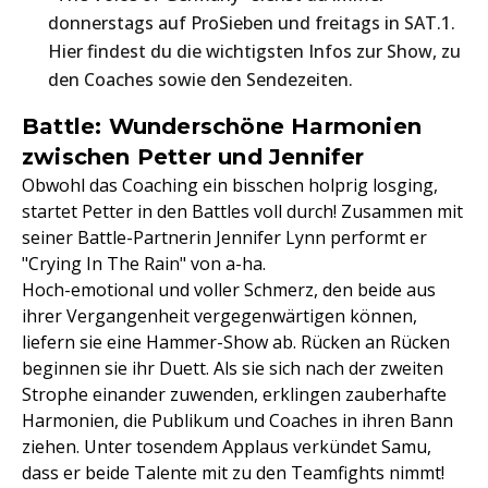
donnerstags auf ProSieben und freitags in SAT.1.
Hier findest du die wichtigsten Infos zur Show, zu
den Coaches sowie den Sendezeiten.
Battle: Wunderschöne Harmonien
zwischen Petter und Jennifer
Obwohl das Coaching ein bisschen holprig losging,
startet Petter in den Battles voll durch! Zusammen mit
seiner Battle-Partnerin Jennifer Lynn performt er
"Crying In The Rain" von a-ha.
Hoch-emotional und voller Schmerz, den beide aus
ihrer Vergangenheit vergegenwärtigen können,
liefern sie eine Hammer-Show ab. Rücken an Rücken
beginnen sie ihr Duett. Als sie sich nach der zweiten
Strophe einander zuwenden, erklingen zauberhafte
Harmonien, die Publikum und Coaches in ihren Bann
ziehen. Unter tosendem Applaus verkündet Samu,
dass er beide Talente mit zu den Teamfights nimmt!