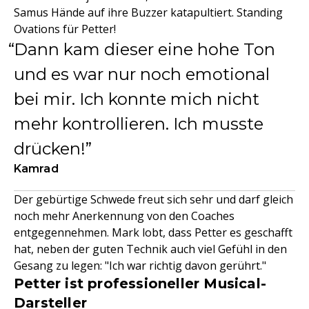
Samus Hände auf ihre Buzzer katapultiert. Standing
Ovations für Petter!
Dann kam dieser eine hohe Ton
und es war nur noch emotional
bei mir. Ich konnte mich nicht
mehr kontrollieren. Ich musste
drücken!
Kamrad
Der gebürtige Schwede freut sich sehr und darf gleich
noch mehr Anerkennung von den Coaches
entgegennehmen. Mark lobt, dass Petter es geschafft
hat, neben der guten Technik auch viel Gefühl in den
Gesang zu legen: "Ich war richtig davon gerührt."
Petter ist professioneller Musical-
Darsteller