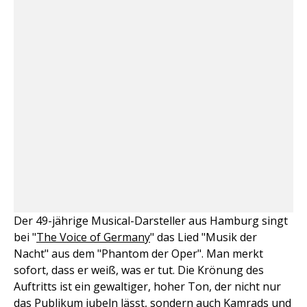
Der 49-jährige Musical-Darsteller aus Hamburg singt
bei "
The Voice of Germany
" das Lied "Musik der
Nacht" aus dem "Phantom der Oper". Man merkt
sofort, dass er weiß, was er tut. Die Krönung des
Auftritts ist ein gewaltiger, hoher Ton, der nicht nur
das Publikum jubeln lässt, sondern auch Kamrads und