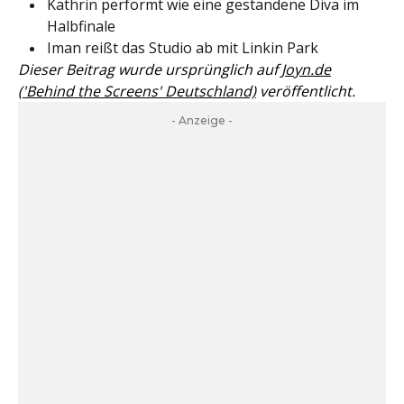
Kathrin performt wie eine gestandene Diva im
Halbfinale
Iman reißt das Studio ab mit Linkin Park
Dieser Beitrag wurde ursprünglich auf
Joyn.de
('Behind the Screens' Deutschland)
veröffentlicht.
- Anzeige -