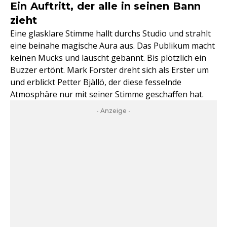
Ein Auftritt, der alle in seinen Bann
zieht
Eine glasklare Stimme hallt durchs Studio und strahlt
eine beinahe magische Aura aus. Das Publikum macht
keinen Mucks und lauscht gebannt. Bis plötzlich ein
Buzzer ertönt. Mark Forster dreht sich als Erster um
und erblickt Petter Bjällö, der diese fesselnde
Atmosphäre nur mit seiner Stimme geschaffen hat.
- Anzeige -